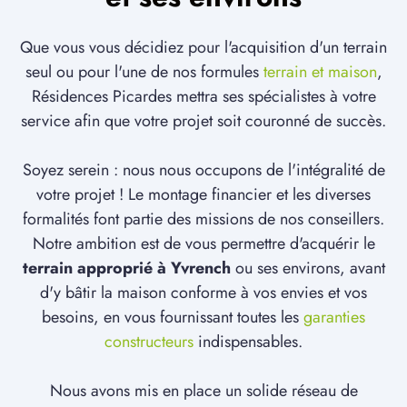
Que vous vous décidiez pour l'acquisition d'un terrain
seul ou pour l'une de nos formules
terrain et maison
,
Résidences Picardes mettra ses spécialistes à votre
service afin que votre projet soit couronné de succès.
Soyez serein : nous nous occupons de l'intégralité de
votre projet ! Le montage financier et les diverses
formalités font partie des missions de nos conseillers.
Notre ambition est de vous permettre d'acquérir le
terrain approprié à Yvrench
ou ses environs, avant
d'y bâtir la maison conforme à vos envies et vos
besoins, en vous fournissant toutes les
garanties
constructeurs
indispensables.
Nous avons mis en place un solide réseau de