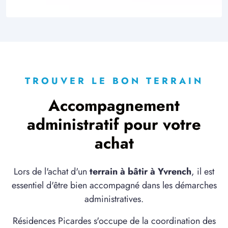
TROUVER LE BON TERRAIN
Accompagnement
administratif pour votre
achat
Lors de l'achat d'un
terrain à bâtir à Yvrench
, il est
essentiel d'être bien accompagné dans les démarches
administratives.
Résidences Picardes s'occupe de la coordination des