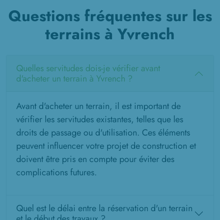
Questions fréquentes sur les
terrains à Yvrench
Quelles servitudes dois-je vérifier avant
d'acheter un terrain à Yvrench ?
Avant d'acheter un terrain, il est important de
vérifier les servitudes existantes, telles que les
droits de passage ou d'utilisation. Ces éléments
peuvent influencer votre projet de construction et
doivent être pris en compte pour éviter des
complications futures.
Quel est le délai entre la réservation d'un terrain
et le début des travaux ?