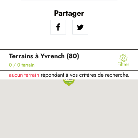
Partager
Terrains à Yvrench (80)
Filtrer
0
/ 0 terrain
aucun terrain
répondant à vos critères de recherche.