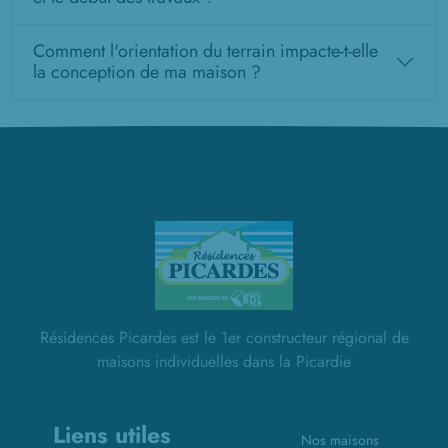
Comment l'orientation du terrain impacte-t-elle
la conception de ma maison ?
Résidences Picardes est le 1er constructeur régional de
maisons individuelles dans la Picardie
Liens utiles
Nos maisons