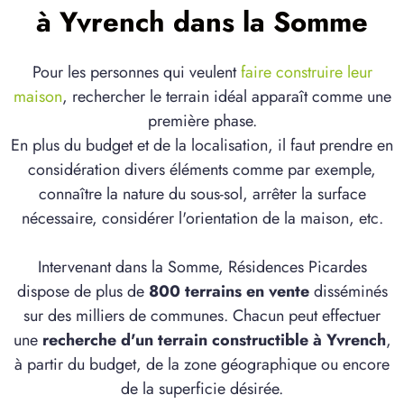
à Yvrench dans la Somme
Pour les personnes qui veulent
faire construire leur
maison
, rechercher le terrain idéal apparaît comme une
première phase.
En plus du budget et de la localisation, il faut prendre en
considération divers éléments comme par exemple,
connaître la nature du sous-sol, arrêter la surface
nécessaire, considérer l'orientation de la maison, etc.
Intervenant dans la Somme, Résidences Picardes
dispose de plus de
800 terrains en vente
disséminés
sur des milliers de communes. Chacun peut effectuer
une
recherche d'un terrain constructible à Yvrench
,
à partir du budget, de la zone géographique ou encore
de la superficie désirée.