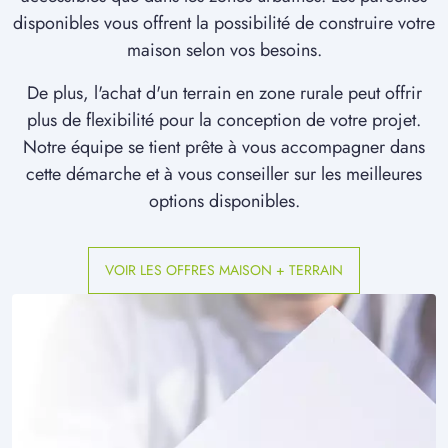
à
Érondelle
(80580)
disponibles vous offrent la possibilité de construire votre
maison selon vos besoins.
De plus, l'achat d'un terrain en zone rurale peut offrir
plus de flexibilité pour la conception de votre projet.
Notre équipe se tient prête à vous accompagner dans
cette démarche et à vous conseiller sur les meilleures
options disponibles.
VOIR LES OFFRES MAISON + TERRAIN