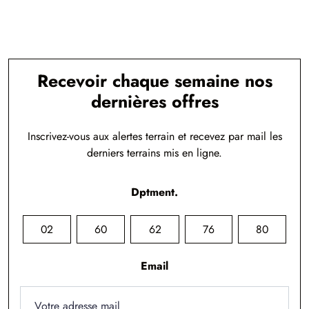
Recevoir chaque semaine nos
dernières offres
Inscrivez-vous aux alertes terrain et recevez par mail les
derniers terrains mis en ligne.
Dptment.
02
60
62
76
80
Email