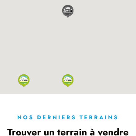
NOS DERNIERS TERRAINS
Trouver un terrain à vendre