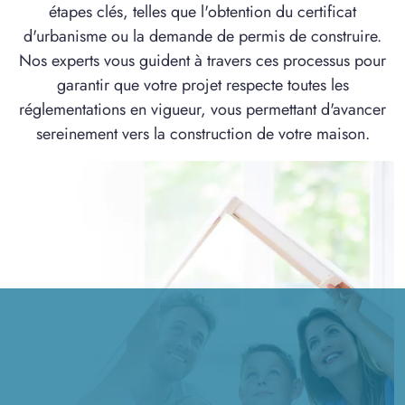
étapes clés, telles que l'obtention du certificat
d'urbanisme ou la demande de permis de construire.
Nos experts vous guident à travers ces processus pour
garantir que votre projet respecte toutes les
réglementations en vigueur, vous permettant d'avancer
sereinement vers la construction de votre maison.