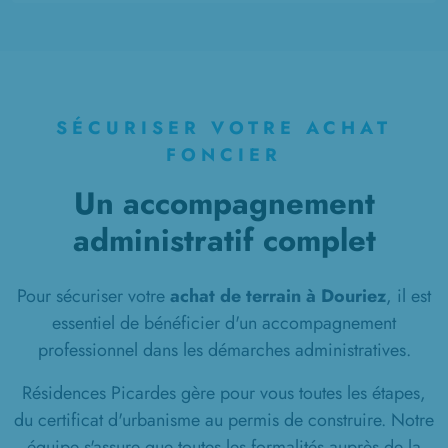
SÉCURISER VOTRE ACHAT
FONCIER
Un accompagnement
administratif complet
Pour sécuriser votre
achat de terrain à Douriez
, il est
essentiel de bénéficier d'un accompagnement
professionnel dans les démarches administratives.
Résidences Picardes gère pour vous toutes les étapes,
du certificat d'urbanisme au permis de construire. Notre
équipe s'assure que toutes les formalités auprès de la