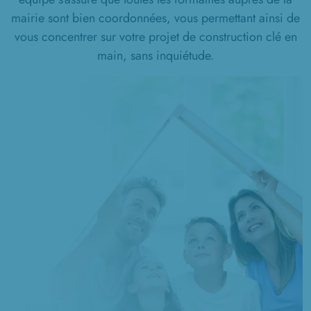
mairie sont bien coordonnées, vous permettant ainsi de
vous concentrer sur votre projet de construction clé en
main, sans inquiétude.