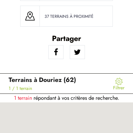
37 TERRAINS À PROXIMITÉ
Partager
Terrains à Douriez (62)
Filtrer
1
/ 1 terrain
1 terrain
répondant à vos critères de recherche.