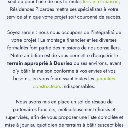
seul ou pour l'une de nos formules
terrain et maison
,
Résidences Picardes mettra ses spécialistes à votre
service afin que votre projet soit couronné de succès.
Soyez serein : nous nous occupons de l'intégralité de
votre projet ! Le montage financier et les diverses
formalités font partie des missions de nos conseillers.
Notre ambition est de vous permettre d'acquérir le
terrain approprié à Douriez
ou ses environs, avant
d'y bâtir la maison conforme à vos envies et vos
besoins, en vous fournissant toutes les
garanties
constructeurs
indispensables.
Nous avons mis en place un solide réseau de
partenaires fonciers, méticuleusement choisis et
supervisés, afin de vous proposer une liste complète et
mise à jour au quotidien de terrains à bâtir susceptibles