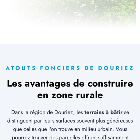
ATOUTS FONCIERS DE DOURIEZ
Les avantages de construire
en zone rurale
Dans la région de Douriez, les
terrains à bâtir
se
distinguent par leurs surfaces souvent plus généreuses
que celles que l'on trouve en milieu urbain. Vous
pourrez trouver des parcelles offrant suffisamment