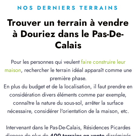
NOS DERNIERS TERRAINS
Trouver un terrain à vendre
à Douriez dans le Pas-De-
Calais
Pour les personnes qui veulent
faire construire leur
maison
, rechercher le terrain idéal apparaît comme une
première phase.
En plus du budget et de la localisation, il faut prendre en
considération divers éléments comme par exemple,
connaître la nature du sous-sol, arrêter la surface
nécessaire, considérer l'orientation de la maison, etc.
Intervenant dans le Pas-De-Calais, Résidences Picardes
dispose de plus de
400 terrains en vente
disséminés