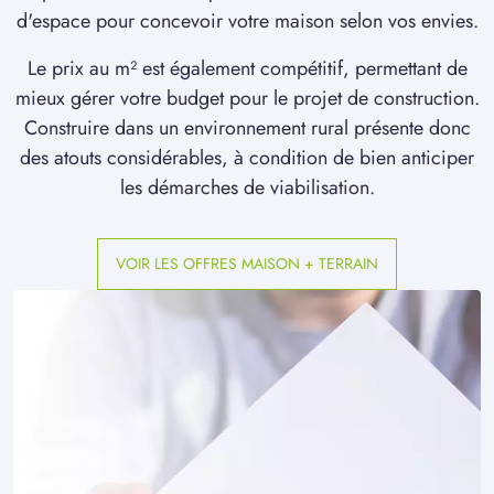
d'espace pour concevoir votre maison selon vos envies.
Le prix au m² est également compétitif, permettant de
mieux gérer votre budget pour le projet de construction.
Construire dans un environnement rural présente donc
des atouts considérables, à condition de bien anticiper
les démarches de viabilisation.
VOIR LES OFFRES MAISON + TERRAIN