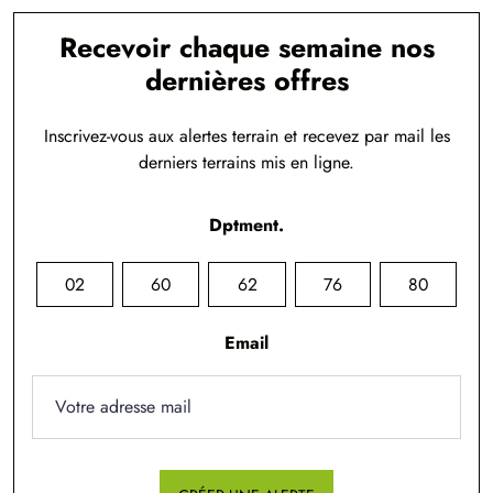
Recevoir chaque semaine nos
dernières offres
Inscrivez-vous aux alertes terrain et recevez par mail les
derniers terrains mis en ligne.
Dptment.
02
60
62
76
80
Email