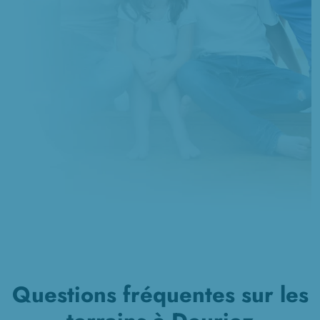
Questions fréquentes sur les