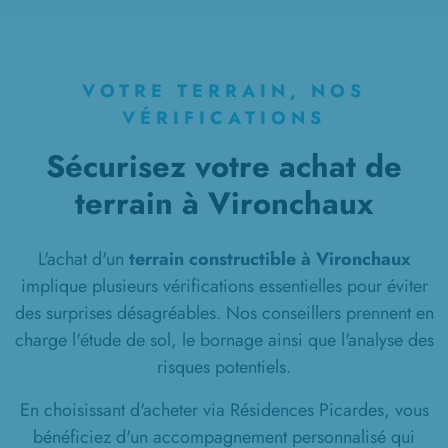
VOTRE TERRAIN, NOS
VÉRIFICATIONS
Sécurisez votre achat de
terrain à Vironchaux
L'achat d'un
terrain constructible à Vironchaux
implique plusieurs vérifications essentielles pour éviter
des surprises désagréables. Nos conseillers prennent en
charge l'étude de sol, le bornage ainsi que l'analyse des
risques potentiels.
En choisissant d'acheter via Résidences Picardes, vous
bénéficiez d'un accompagnement personnalisé qui