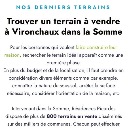
NOS DERNIERS TERRAINS
Trouver un terrain à vendre
à Vironchaux dans la Somme
Pour les personnes qui veulent
faire construire leur
maison
, rechercher le terrain idéal apparaît comme une
première phase.
En plus du budget et de la localisation, il faut prendre en
considération divers éléments comme par exemple,
connaître la nature du sous-sol, arrêter la surface
nécessaire, considérer l'orientation de la maison, etc.
Intervenant dans la Somme, Résidences Picardes
dispose de plus de
800 terrains en vente
disséminés
sur des milliers de communes. Chacun peut effectuer