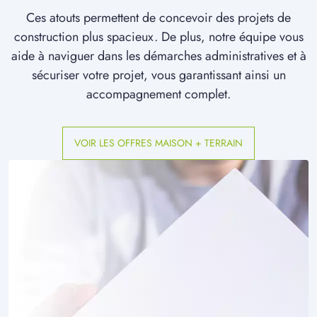
Ces atouts permettent de concevoir des projets de
construction plus spacieux. De plus, notre équipe vous
aide à naviguer dans les démarches administratives et à
sécuriser votre projet, vous garantissant ainsi un
accompagnement complet.
VOIR LES OFFRES MAISON + TERRAIN