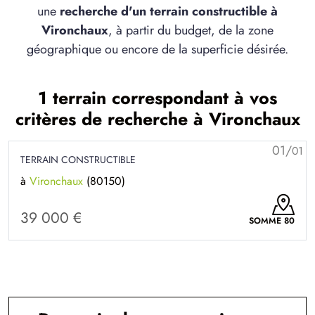
une
recherche d'un terrain constructible à
Vironchaux
, à partir du budget, de la zone
géographique ou encore de la superficie désirée.
1 terrain correspondant à vos
critères de recherche à Vironchaux
01/
01
TERRAIN CONSTRUCTIBLE
à
Vironchaux
(80150)
39 000 €
SOMME 80