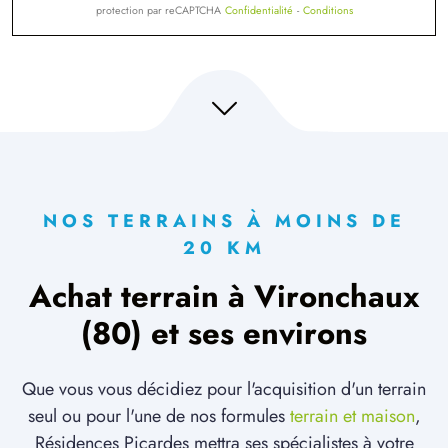
protection par reCAPTCHA
Confidentialité
-
Conditions
NOS TERRAINS À MOINS DE
20 KM
Achat terrain à Vironchaux
(80) et ses environs
Que vous vous décidiez pour l'acquisition d'un terrain
seul ou pour l'une de nos formules
terrain et maison
,
Résidences Picardes mettra ses spécialistes à votre