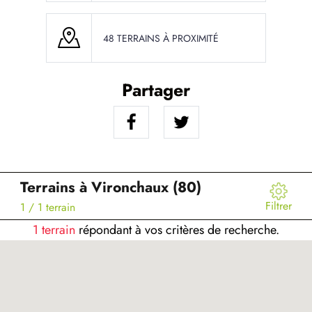
48 TERRAINS À PROXIMITÉ
Partager
Terrains à Vironchaux (80)
Filtrer
1
/ 1 terrain
1 terrain
répondant à vos critères de recherche.