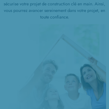
sécurise votre projet de construction clé en main. Ainsi,
vous pourrez avancer sereinement dans votre projet, en
toute confiance.