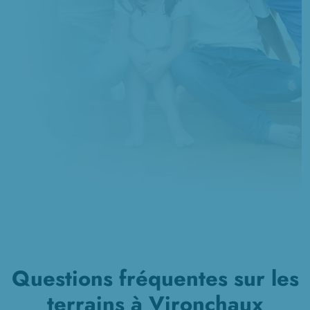
Questions fréquentes sur les
terrains à Vironchaux