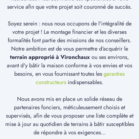
service afin que votre projet soit couronné de succès.
Soyez serein : nous nous occupons de l'intégralité de
votre projet ! Le montage financier et les diverses
formalités font partie des missions de nos conseillers.
Notre ambition est de vous permettre d'acquérir le
terrain approprié à Vironchaux
ou ses environs,
avant d'y bâtir la maison conforme à vos envies et vos
besoins, en vous fournissant toutes les
garanties
constructeurs
indispensables.
Nous avons mis en place un solide réseau de
partenaires fonciers, méticuleusement choisis et
supervisés, afin de vous proposer une liste complète et
mise à jour au quotidien de terrains à bâtir susceptibles
de répondre à vos exigences...