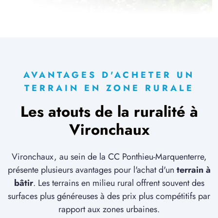
AVANTAGES D'ACHETER UN
TERRAIN EN ZONE RURALE
Les atouts de la ruralité à
Vironchaux
Vironchaux, au sein de la CC Ponthieu-Marquenterre,
présente plusieurs avantages pour l'achat d'un
terrain à
bâtir
. Les terrains en milieu rural offrent souvent des
surfaces plus généreuses à des prix plus compétitifs par
rapport aux zones urbaines.