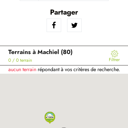
Partager
Terrains à Machiel (80)
Filtrer
0
/ 0 terrain
aucun terrain
répondant à vos critères de recherche.