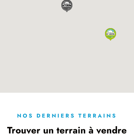
NOS DERNIERS TERRAINS
Trouver un terrain à vendre