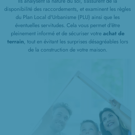
Ils analysent la nature du sol, s'assurent de la
disponibilité des raccordements, et examinent les règles
du Plan Local d'Urbanisme (PLU) ainsi que les
éventuelles servitudes. Cela vous permet d'être
pleinement informé et de sécuriser votre
achat de
terrain
, tout en évitant les surprises désagréables lors
de la construction de votre maison.