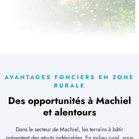
AVANTAGES FONCIERS EN ZONE
RURALE
Des opportunités à Machiel
et alentours
Dans le secteur de Machiel, les terrains à bâtir
présentent des atouts indéniables. En milieu rural, vous