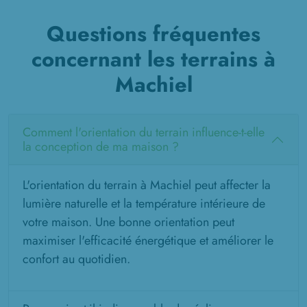
Questions fréquentes
concernant les terrains à
Machiel
Comment l'orientation du terrain influence-t-elle
la conception de ma maison ?
L'orientation du terrain à Machiel peut affecter la
lumière naturelle et la température intérieure de
votre maison. Une bonne orientation peut
maximiser l'efficacité énergétique et améliorer le
confort au quotidien.