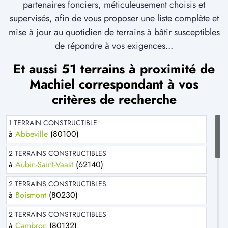
partenaires fonciers, méticuleusement choisis et
supervisés, afin de vous proposer une liste complète et
mise à jour au quotidien de terrains à bâtir susceptibles
de répondre à vos exigences...
Et aussi 51 terrains à proximité de
Machiel correspondant à vos
critères de recherche
1 TERRAIN CONSTRUCTIBLE
à
Abbeville
(80100)
2 TERRAINS CONSTRUCTIBLES
à
Aubin-Saint-Vaast
(62140)
2 TERRAINS CONSTRUCTIBLES
à
Boismont
(80230)
2 TERRAINS CONSTRUCTIBLES
à
Cambron
(80132)