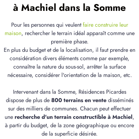
à Machiel dans la Somme
Pour les personnes qui veulent
faire construire leur
maison
, rechercher le terrain idéal apparaît comme une
première phase.
En plus du budget et de la localisation, il faut prendre en
considération divers éléments comme par exemple,
connaître la nature du sous-sol, arrêter la surface
nécessaire, considérer l'orientation de la maison, etc.
Intervenant dans la Somme, Résidences Picardes
dispose de plus de
800 terrains en vente
disséminés
sur des milliers de communes. Chacun peut effectuer
une
recherche d'un terrain constructible à Machiel
,
à partir du budget, de la zone géographique ou encore
de la superficie désirée.