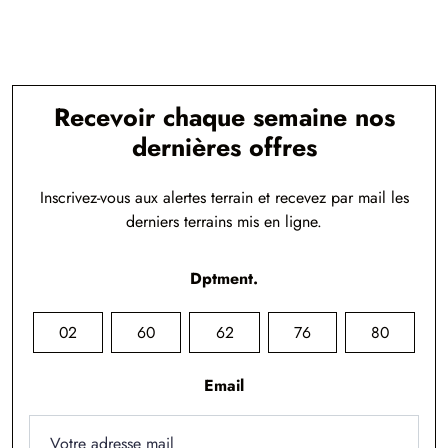
Recevoir chaque semaine nos
dernières offres
Inscrivez-vous aux alertes terrain et recevez par mail les
derniers terrains mis en ligne.
Dptment.
02
60
62
76
80
Email