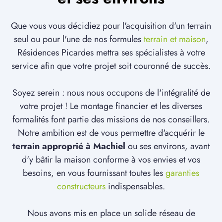
Que vous vous décidiez pour l'acquisition d'un terrain
seul ou pour l'une de nos formules
terrain et maison
,
Résidences Picardes mettra ses spécialistes à votre
service afin que votre projet soit couronné de succès.
Soyez serein : nous nous occupons de l'intégralité de
votre projet ! Le montage financier et les diverses
formalités font partie des missions de nos conseillers.
Notre ambition est de vous permettre d'acquérir le
terrain approprié à Machiel
ou ses environs, avant
d'y bâtir la maison conforme à vos envies et vos
besoins, en vous fournissant toutes les
garanties
constructeurs
indispensables.
Nous avons mis en place un solide réseau de