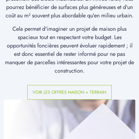
pourrez bénéficier de surfaces plus généreuses et d'un
coût au m² souvent plus abordable qu'en milieu urbain.
Cela permet d'imaginer un projet de maison plus
spacieux tout en respectant votre budget. Les
opportunités foncières peuvent évoluer rapidement ; il
est donc essentiel de rester informé pour ne pas
manquer de parcelles intéressantes pour votre projet de
construction.
VOIR LES OFFRES MAISON + TERRAIN