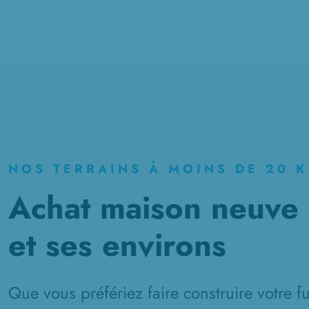
NOS TERRAINS À MOINS DE 20 
Achat maison neuve 
et ses environs
Que vous préfériez faire construire votre 