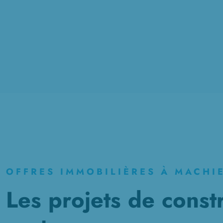
OFFRES IMMOBILIÈRES À MACHI
Les projets de const