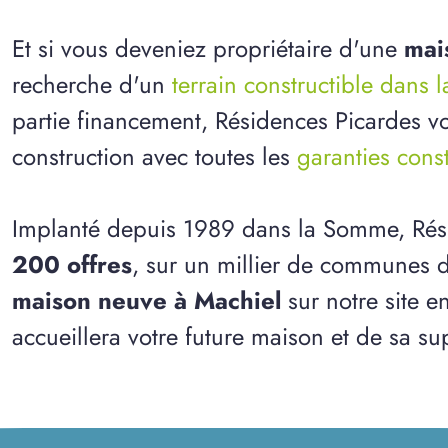
Et si vous deveniez propriétaire d'une
mai
recherche d'un
terrain constructible dans
partie financement, Résidences Picardes vo
construction avec toutes les
garanties cons
Implanté depuis 1989 dans la Somme, Rés
200 offres
, sur un millier de communes d
maison neuve à Machiel
sur notre site e
accueillera votre future maison et de sa sup