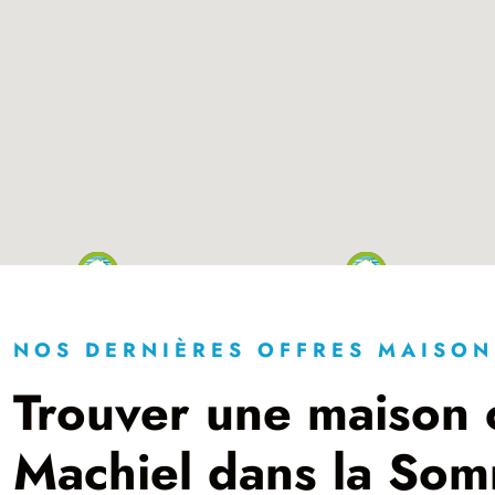
NOS DERNIÈRES OFFRES MAISON
Trouver une maison 
Machiel dans la So