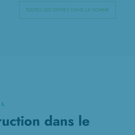
TOUTES LES OFFRES DANS LA SOMME
EL
ruction dans le