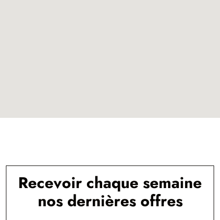
Recevoir chaque semaine
nos dernières offres