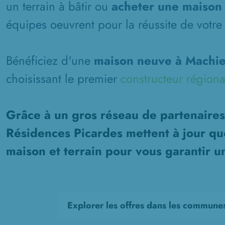
un terrain à bâtir ou
acheter une maison 
équipes oeuvrent pour la réussite de votre 
Bénéficiez d'une
maison neuve à Machie
choisissant le premier
constructeur régiona
Grâce à un gros réseau de partenaires
Résidences Picardes mettent à jour qu
maison et terrain pour vous garantir u
Explorer les offres dans les commune