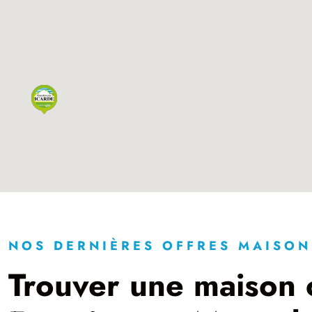
NOS DERNIÈRES OFFRES MAISON
Trouver une maison 