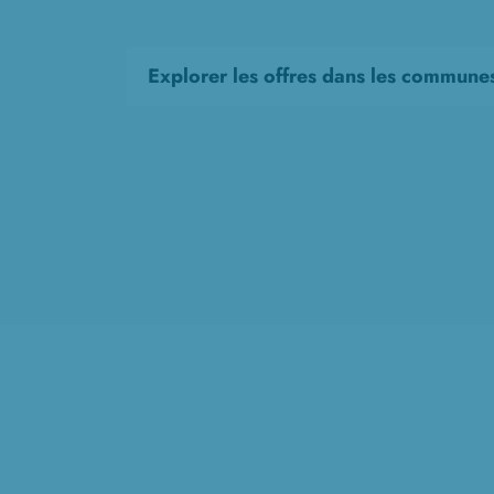
Explorer les offres dans les commune