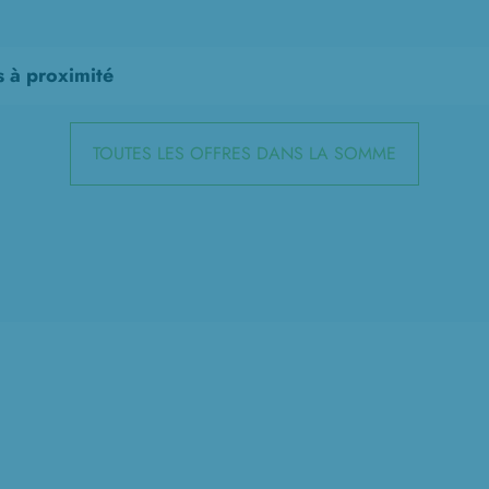
s à proximité
TOUTES LES OFFRES DANS LA SOMME