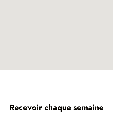
Recevoir chaque semaine