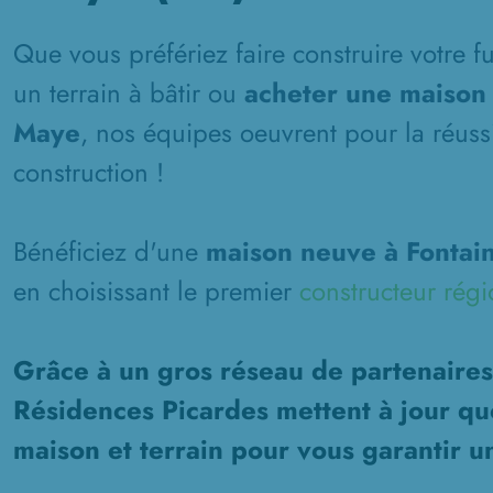
Que vous préfériez faire construire votre 
un terrain à bâtir ou
acheter une maison 
Maye
, nos équipes oeuvrent pour la réussi
construction !
Bénéficiez d'une
maison neuve à Fontai
en choisissant le premier
constructeur régi
Grâce à un gros réseau de partenaires
Résidences Picardes mettent à jour qu
maison et terrain pour vous garantir u