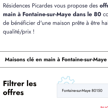
Résidences Picardes vous propose des
off
main à Fontaine-sur-Maye dans le 80
co
de bénéficier d'une maison prête à être ha
qualité/prix !
Maisons clé en main à Fontaine-sur-Maye
Filtrer les
offres
au