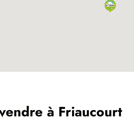
 vendre à Friaucourt