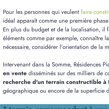
Pour les personnes qui veulent
faire const
idéal apparaît comme une première phase
En plus du budget et de la localisation, il
éléments comme par exemple, connaître la n
nécessaire, considérer l'orientation de la m
Intervenant dans la Somme, Résidences Pi
en vente
disséminés sur des milliers de 
recherche d'un terrain constructible à 
géographique ou encore de la superficie d