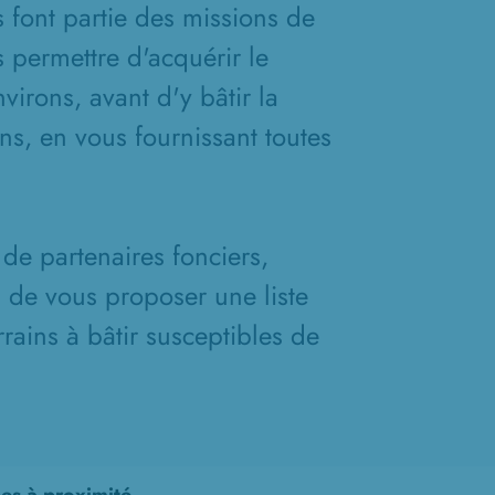
s font partie des missions de
 permettre d'acquérir le
virons, avant d'y bâtir la
s, en vous fournissant toutes
de partenaires fonciers,
n de vous proposer une liste
rains à bâtir susceptibles de