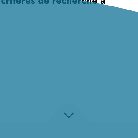
 critères de recherche à