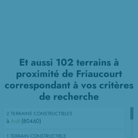
Et aussi 102 terrains à
proximité de Friaucourt
correspondant à vos critères
de recherche
2 TERRAINS CONSTRUCTIBLES
à
Ault
(80460)
1 TERRAIN CONSTRUCTIBLE