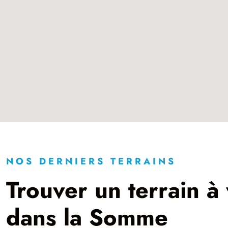
NOS DERNIERS TERRAINS
Trouver un terrain à
dans la Somme