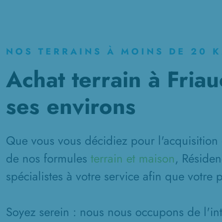
NOS TERRAINS À MOINS DE 20 
Achat terrain à Friau
ses environs
Que vous vous décidiez pour l'acquisition 
de nos formules
terrain et maison
, Résiden
spécialistes à votre service afin que votre 
Soyez serein : nous nous occupons de l'inté