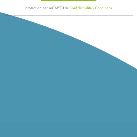
protection par reCAPTCHA
Confidentialité
-
Conditions