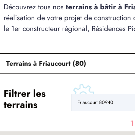
Découvrez tous nos
terrains à bâtir à Fr
réalisation de votre projet de construction
le 1er constructeur régional, Résidences Pi
Terrains à Friaucourt (80)
Filtrer les
terrains
1