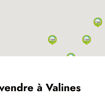
 vendre à Valines