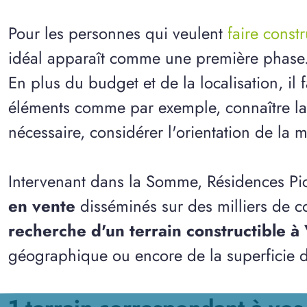
Pour les personnes qui veulent
faire const
idéal apparaît comme une première phase
En plus du budget et de la localisation, il
éléments comme par exemple, connaître la n
nécessaire, considérer l'orientation de la m
Intervenant dans la Somme, Résidences Pi
en vente
disséminés sur des milliers de 
recherche d'un terrain constructible à 
géographique ou encore de la superficie d