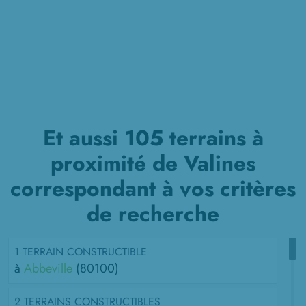
Et aussi 105 terrains à
proximité de Valines
correspondant à vos critères
de recherche
1 TERRAIN CONSTRUCTIBLE
à
Abbeville
(80100)
2 TERRAINS CONSTRUCTIBLES