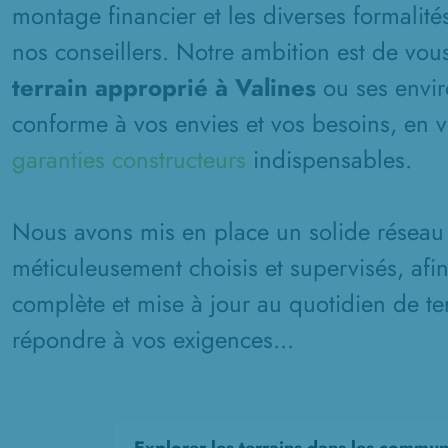
montage financier et les diverses formalité
nos conseillers. Notre ambition est de vous
terrain approprié à Valines
ou ses envir
conforme à vos envies et vos besoins, en v
garanties constructeurs
indispensables.
Nous avons mis en place un solide réseau 
méticuleusement choisis et supervisés, afi
complète et mise à jour au quotidien de ter
répondre à vos exigences...