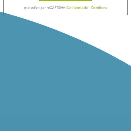
protection par reCAPTCHA
Confidentialité
-
Conditions