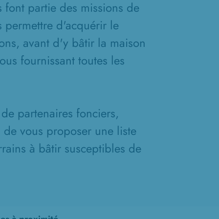
s font partie des missions de
 permettre d'acquérir le
ons, avant d'y bâtir la maison
ous fournissant toutes les
de partenaires fonciers,
n de vous proposer une liste
rains à bâtir susceptibles de