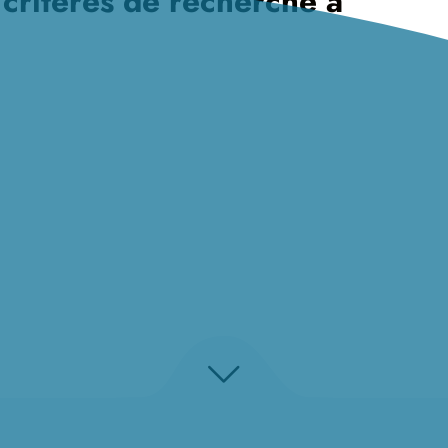
 critères de recherche à