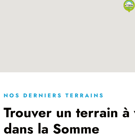
NOS DERNIERS TERRAINS
Trouver un terrain à
dans la Somme