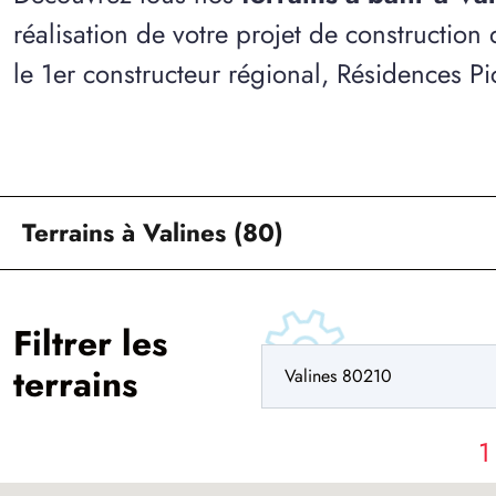
réalisation de votre projet de construction
le 1er constructeur régional, Résidences Pi
Terrains à Valines (80)
Filtrer les
terrains
1