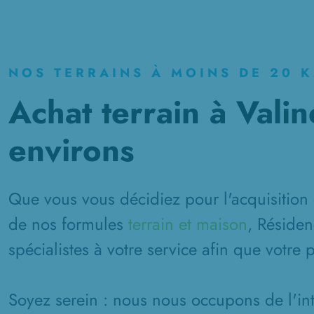
NOS TERRAINS À MOINS DE 20 
Achat terrain à Valin
environs
Que vous vous décidiez pour l'acquisition 
de nos formules
terrain et maison
, Résiden
spécialistes à votre service afin que votre 
Soyez serein : nous nous occupons de l'inté