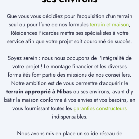
Que vous vous décidiez pour l'acquisition d'un terrain
seul ou pour l'une de nos formules
terrain et maison
,
Résidences Picardes mettra ses spécialistes à votre
service afin que votre projet soit couronné de succès.
Soyez serein : nous nous occupons de l'intégralité de
votre projet ! Le montage financier et les diverses
formalités font partie des missions de nos conseillers.
Notre ambition est de vous permettre d'acquérir le
terrain approprié à Nibas
ou ses environs, avant d'y
bâtir la maison conforme à vos envies et vos besoins, en
vous fournissant toutes les
garanties constructeurs
indispensables.
Nous avons mis en place un solide réseau de