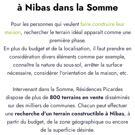
à Nibas dans la Somme
Pour les personnes qui veulent
faire construire leur
maison
, rechercher le terrain idéal apparaît comme une
première phase.
En plus du budget et de la localisation, il faut prendre en
considération divers éléments comme par exemple,
connaître la nature du sous-sol, arrêter la surface
nécessaire, considérer l'orientation de la maison, etc.
Intervenant dans la Somme, Résidences Picardes
dispose de plus de
800 terrains en vente
disséminés
sur des milliers de communes. Chacun peut effectuer
une
recherche d'un terrain constructible à Nibas
, à
partir du budget, de la zone géographique ou encore
de la superficie désirée.