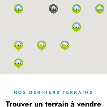
NOS DERNIERS TERRAINS
Trouver un terrain à vendre