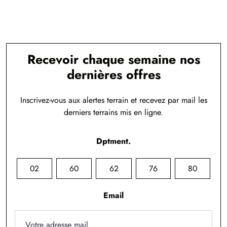
Recevoir chaque semaine nos
dernières offres
Inscrivez-vous aux alertes terrain et recevez par mail les
derniers terrains mis en ligne.
Dptment.
02
60
62
76
80
Email