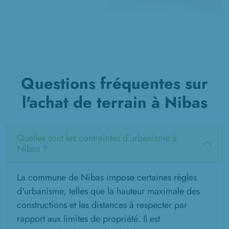
Questions fréquentes sur
l'achat de terrain à Nibas
Quelles sont les contraintes d'urbanisme à
Nibas ?
La commune de Nibas impose certaines règles
d'urbanisme, telles que la hauteur maximale des
constructions et les distances à respecter par
rapport aux limites de propriété. Il est