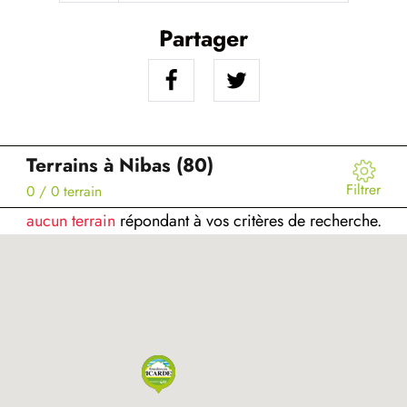
Partager
Terrains à Nibas (80)
Filtrer
0
/ 0 terrain
aucun terrain
répondant à vos critères de recherche.