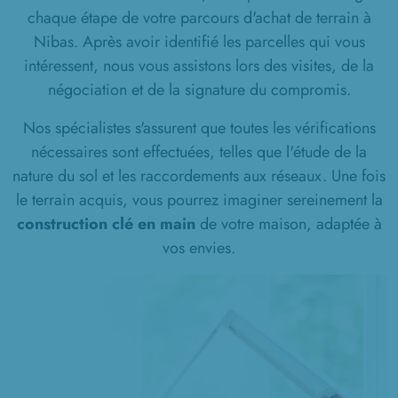
chaque étape de votre parcours d'achat de terrain à
Nibas. Après avoir identifié les parcelles qui vous
intéressent, nous vous assistons lors des visites, de la
négociation et de la signature du compromis.
Nos spécialistes s'assurent que toutes les vérifications
nécessaires sont effectuées, telles que l'étude de la
nature du sol et les raccordements aux réseaux. Une fois
le terrain acquis, vous pourrez imaginer sereinement la
construction clé en main
de votre maison, adaptée à
vos envies.