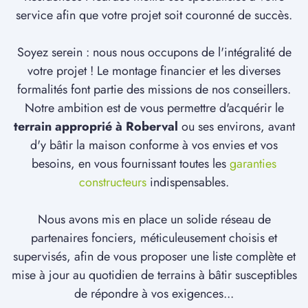
service afin que votre projet soit couronné de succès.
Soyez serein : nous nous occupons de l'intégralité de
votre projet ! Le montage financier et les diverses
formalités font partie des missions de nos conseillers.
Notre ambition est de vous permettre d'acquérir le
terrain approprié à Roberval
ou ses environs, avant
d'y bâtir la maison conforme à vos envies et vos
besoins, en vous fournissant toutes les
garanties
constructeurs
indispensables.
Nous avons mis en place un solide réseau de
partenaires fonciers, méticuleusement choisis et
supervisés, afin de vous proposer une liste complète et
mise à jour au quotidien de terrains à bâtir susceptibles
de répondre à vos exigences...