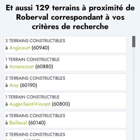
Et aussi 129 terrains à proximité de
Roberval correspondant à vos
critères de recherche
3 TERRAINS CONSTRUCTIBLES
à
Angicourt
(60940)
1 TERRAIN CONSTRUCTIBLE
à
Armancourt
(60880)
2 TERRAINS CONSTRUCTIBLES
à
Arsy
(60190)
1 TERRAIN CONSTRUCTIBLE
à
Auger-Saint-Vincent
(60800)
4 TERRAINS CONSTRUCTIBLES
à
Bailleval
(60140)
2 TERRAINS CONSTRUCTIBLES