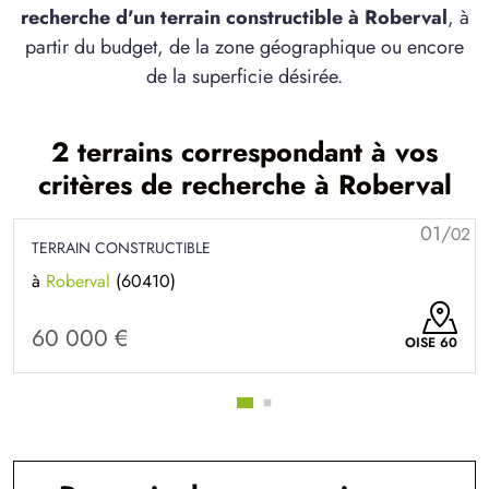
recherche d'un terrain constructible à Roberval
, à
partir du budget, de la zone géographique ou encore
de la superficie désirée.
2 terrains correspondant à vos
critères de recherche à Roberval
01/
02
TERRAIN CONSTRUCTIBLE
à
Roberval
(60410)
60 000 €
OISE 60