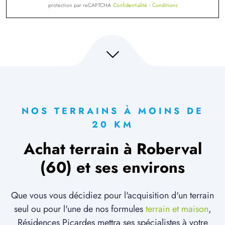
protection par reCAPTCHA
Confidentialité
-
Conditions
NOS TERRAINS À MOINS DE
20 KM
Achat terrain à Roberval
(60) et ses environs
Que vous vous décidiez pour l'acquisition d'un terrain
seul ou pour l'une de nos formules
terrain et maison
,
Résidences Picardes mettra ses spécialistes à votre