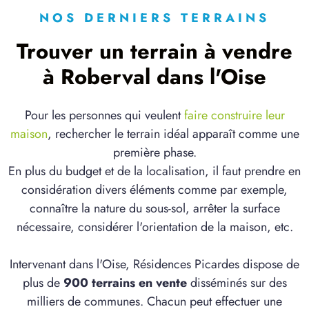
NOS DERNIERS TERRAINS
Trouver un terrain à vendre
à Roberval dans l'Oise
Pour les personnes qui veulent
faire construire leur
maison
, rechercher le terrain idéal apparaît comme une
première phase.
En plus du budget et de la localisation, il faut prendre en
considération divers éléments comme par exemple,
connaître la nature du sous-sol, arrêter la surface
nécessaire, considérer l'orientation de la maison, etc.
Intervenant dans l'Oise, Résidences Picardes dispose de
plus de
900 terrains en vente
disséminés sur des
milliers de communes. Chacun peut effectuer une