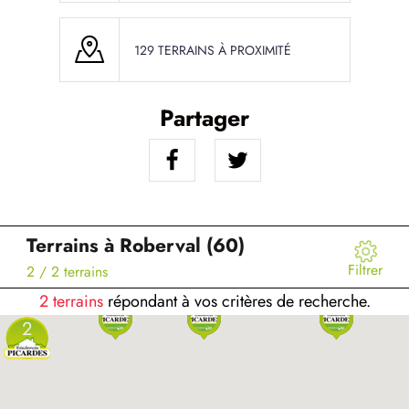
129 TERRAINS À PROXIMITÉ
Partager
Terrains à Roberval (60)
Filtrer
2
/ 2 terrains
2 terrains
répondant à vos critères de recherche.
2