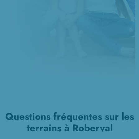
Questions fréquentes sur les
terrains à Roberval