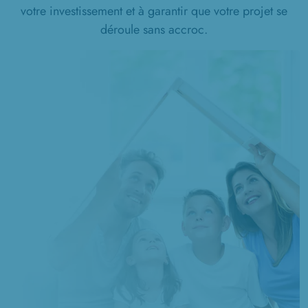
votre investissement et à garantir que votre projet se
déroule sans accroc.