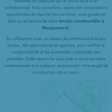
essentiel de s'appuyer sur le savoir-faire d'un
professionnel. Nos conseillers, ayant une connaissance
approfondie du marché foncier local, vous guideront
dans la recherche de votre
terrain constructible à
Rocquemont
.
Ils collaborent avec un réseau de partenaires fonciers
locaux, tels que notaires et agences, pour vérifier la
constructibilité et les éventuelles contraintes des
parcelles. Cette approche vous aide à sécuriser votre
investissement et à préparer sereinement votre projet de
construction clé en main.