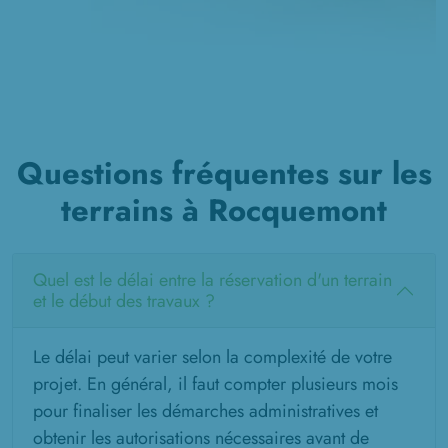
Questions fréquentes sur les
terrains à Rocquemont
Quel est le délai entre la réservation d'un terrain
et le début des travaux ?
Le délai peut varier selon la complexité de votre
projet. En général, il faut compter plusieurs mois
pour finaliser les démarches administratives et
obtenir les autorisations nécessaires avant de