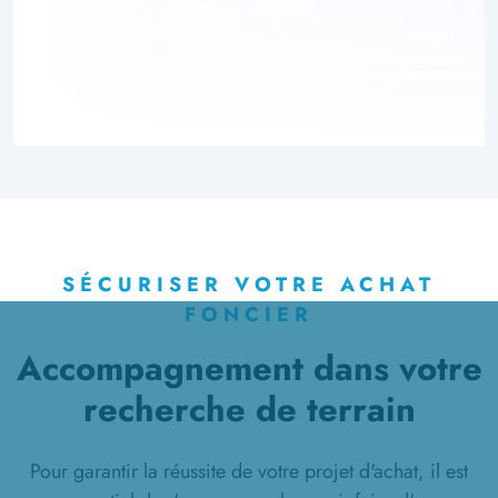
SÉCURISER VOTRE ACHAT
FONCIER
Accompagnement dans votre
recherche de terrain
Pour garantir la réussite de votre projet d'achat, il est