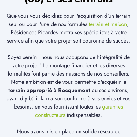
Que vous vous décidiez pour l'acquisition d'un terrain
seul ou pour l'une de nos formules
terrain et maison
,
Résidences Picardes mettra ses spécialistes à votre
service afin que votre projet soit couronné de succès.
Soyez serein : nous nous occupons de l'intégralité de
votre projet ! Le montage financier et les diverses
formalités font partie des missions de nos conseillers.
Notre ambition est de vous permettre d'acquérir le
terrain approprié à Rocquemont
ou ses environs,
avant d'y bâtir la maison conforme à vos envies et vos
besoins, en vous fournissant toutes les
garanties
constructeurs
indispensables.
Nous avons mis en place un solide réseau de