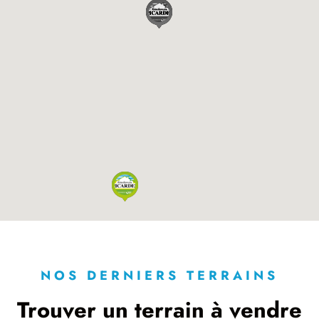
NOS DERNIERS TERRAINS
Trouver un terrain à vendre