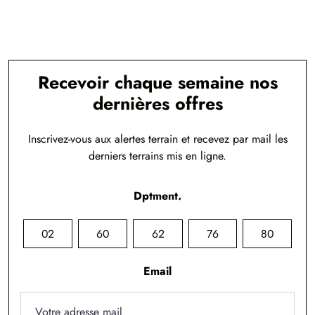
Recevoir chaque semaine nos
dernières offres
Inscrivez-vous aux alertes terrain et recevez par mail les
derniers terrains mis en ligne.
Dptment.
02
60
62
76
80
Email