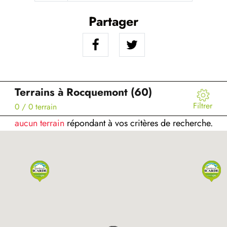
Partager
Terrains à Rocquemont (60)
Filtrer
0
/ 0 terrain
aucun terrain
répondant à vos critères de recherche.