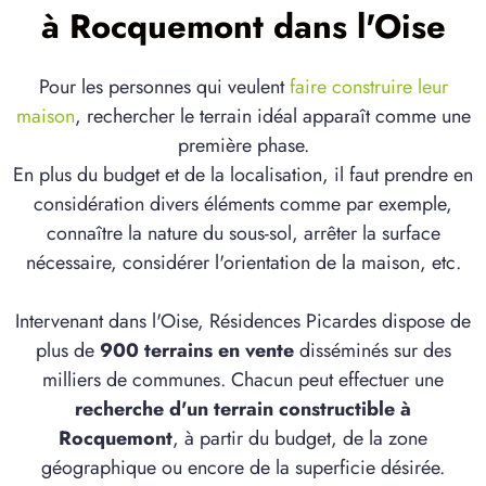
à Rocquemont dans l'Oise
Pour les personnes qui veulent
faire construire leur
maison
, rechercher le terrain idéal apparaît comme une
première phase.
En plus du budget et de la localisation, il faut prendre en
considération divers éléments comme par exemple,
connaître la nature du sous-sol, arrêter la surface
nécessaire, considérer l'orientation de la maison, etc.
Intervenant dans l'Oise, Résidences Picardes dispose de
plus de
900 terrains en vente
disséminés sur des
milliers de communes. Chacun peut effectuer une
recherche d'un terrain constructible à
Rocquemont
, à partir du budget, de la zone
géographique ou encore de la superficie désirée.