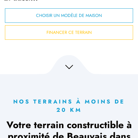
CHOISIR UN MODÈLE DE MAISON
FINANCER CE TERRAIN
NOS TERRAINS À MOINS DE
20 KM
Votre terrain constructible à
proximité de Beauvais dans