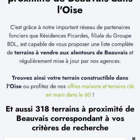
l'Oise
C'est grâce à notre important réseau de partenaires
fonciers que Résidences Picardes, filiale du Groupe
BDL, est capable de vous proposer une liste complète
de
terrains à vendre aux alentours de Beauvais
et
régulièrement mise à jour par nos agences.
Trouvez ainsi votre terrain constructible dans
l'Oise
ou profitez de nos
offres maisons et terrains clé
en main dans le 60
!
Et aussi 318 terrains à proximité de
Beauvais correspondant à vos
critères de recherche