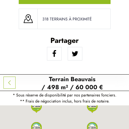
318 TERRAINS À PROXIMITÉ
Partager
Terrain Beauvais
/ 498 m² / 60 000 €
* Sous réserve de disponibilité par nos partenaires fonciers.
** Frais de négociation inclus, hors frais de notaire.