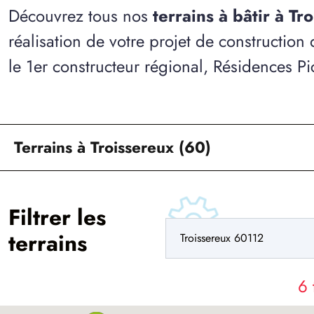
Découvrez tous nos
terrains à bâtir à Tr
réalisation de votre projet de construction
le 1er constructeur régional, Résidences Pi
Terrains à Troissereux (60)
Filtrer les
terrains
6 