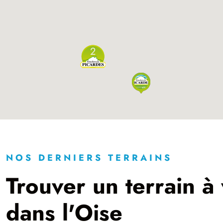
2
NOS DERNIERS TERRAINS
Trouver un terrain à
dans l'Oise