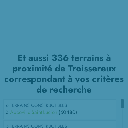
Et aussi 336 terrains à
proximité de Troissereux
correspondant à vos critères
de recherche
6 TERRAINS CONSTRUCTIBLES
à
Abbeville-Saint-Lucien
(60480)
5 TERRAINS CONSTRUCTIBLES