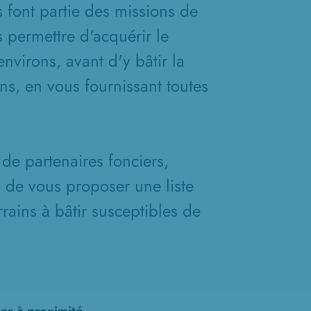
s font partie des missions de
 permettre d'acquérir le
nvirons, avant d'y bâtir la
s, en vous fournissant toutes
de partenaires fonciers,
n de vous proposer une liste
rains à bâtir susceptibles de