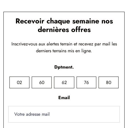
Recevoir chaque semaine nos
dernières offres
Inscrivez-vous aux alertes terrain et recevez par mail les
derniers terrains mis en ligne.
Dptment.
02
60
62
76
80
Email