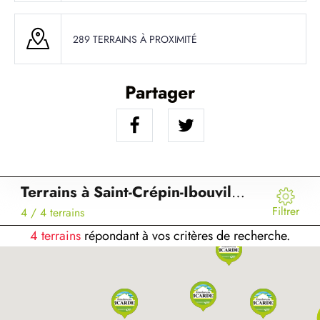
289 TERRAINS À PROXIMITÉ
Partager
Terrains à Saint-Crépin-Ibouvillers (60)
Filtrer
4
/ 4 terrains
4 terrains
répondant à vos critères de recherche.