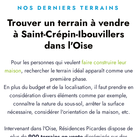
NOS DERNIERS TERRAINS
Trouver un terrain à vendre
à Saint-Crépin-Ibouvillers
dans l'Oise
Pour les personnes qui veulent
faire construire leur
maison
, rechercher le terrain idéal apparaît comme une
première phase.
En plus du budget et de la localisation, il faut prendre en
considération divers éléments comme par exemple,
connaître la nature du sous-sol, arrêter la surface
nécessaire, considérer l'orientation de la maison, etc.
Intervenant dans l'Oise, Résidences Picardes dispose de
plus de
900 terrains en vente
disséminés sur des