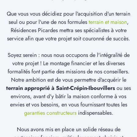
Que vous vous décidiez pour l'acquisition d'un terrain
seul ou pour l'une de nos formules
terrain et maison
,
Résidences Picardes mettra ses spécialistes à votre
service afin que votre projet soit couronné de succès.
Soyez serein : nous nous occupons de l'intégralité de
votre projet ! Le montage financier et les diverses
formalités font partie des missions de nos conseillers.
Notre ambition est de vous permettre d'acquérir le
terrain approprié à Saint-Crépin-Ibouvillers
ou ses
environs, avant d'y bâtir la maison conforme à vos
envies et vos besoins, en vous fournissant toutes les
garanties constructeurs
indispensables.
Nous avons mis en place un solide réseau de