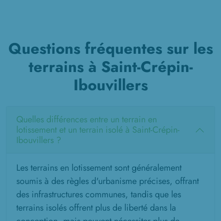
Questions fréquentes sur les
terrains à Saint-Crépin-
Ibouvillers
Quelles différences entre un terrain en
lotissement et un terrain isolé à Saint-Crépin-
Ibouvillers ?
Les terrains en lotissement sont généralement
soumis à des règles d'urbanisme précises, offrant
des infrastructures communes, tandis que les
terrains isolés offrent plus de liberté dans la