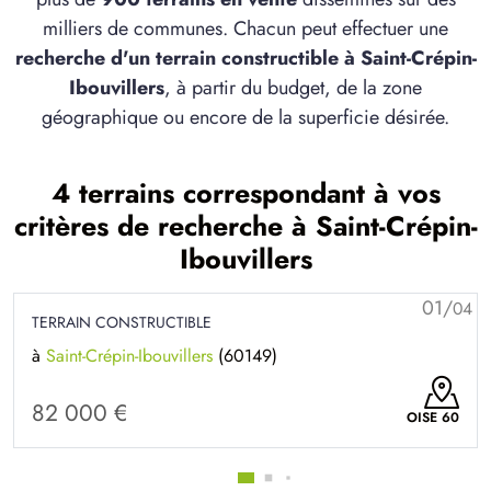
milliers de communes. Chacun peut effectuer une
recherche d'un terrain constructible à Saint-Crépin-
Ibouvillers
, à partir du budget, de la zone
géographique ou encore de la superficie désirée.
4 terrains correspondant à vos
critères de recherche à Saint-Crépin-
Ibouvillers
02/
04
TERRAIN CONSTRUCTIBLE
à
Saint-Crépin-Ibouvillers
(60149)
80 000 €
OISE 60