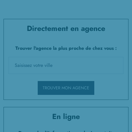
Directement en agence
Trouver l'agence la plus proche de chez vous :
TROUVER MON AGENCE
En ligne