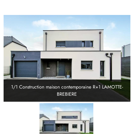
1/1 Construction maison contemporaine R+1 LAMOTTE-
BREBIERE