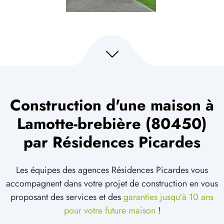
Construction d'une maison à
Lamotte-brebière (80450)
par Résidences Picardes
Les équipes des agences Résidences Picardes vous
accompagnent dans votre projet de construction en vous
proposant des services et des
garanties jusqu'à 10 ans
pour votre future maison
!