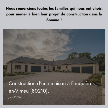
Nous remercions toutes les familles qui nous ont choisi
pour mener à bien leur projet de construction dans la
Somme !
Construction d'une maison à Feuquières-
en-Vimeu (80210).
Juin 2026