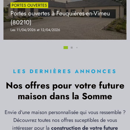
PORTES OUVERTES
Portes ouvertes à Feuquières-en-Vimeu
(80210)
Les 11/04/2026 et 12/04/2026
LES DERNIÈRES ANNONCES
Nos offres pour votre future
maison dans la Somme
Envie d'une maison personnalisée qui vous ressemble ?
Découvrez toutes nos offres suceptibles de vous
intéresser pour la
construction de votre future