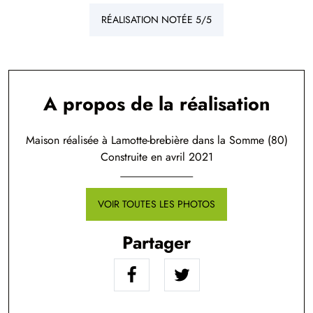
RÉALISATION NOTÉE 5/5
A propos de la réalisation
Maison réalisée à Lamotte-brebière dans la Somme (80)
Construite en avril 2021
VOIR TOUTES LES PHOTOS
Partager