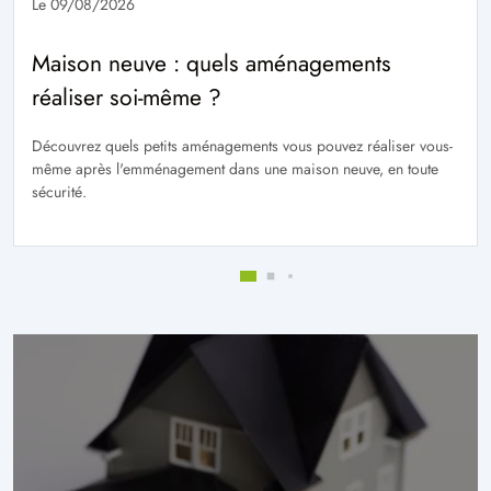
Le 09/08/2026
Maison neuve : quels aménagements
réaliser soi-même ?
Découvrez quels petits aménagements vous pouvez réaliser vous-
même après l'emménagement dans une maison neuve, en toute
sécurité.