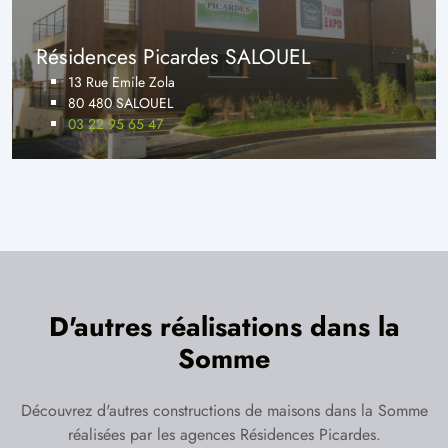
Résidences Picardes SALOUEL
13 Rue Emile Zola
80 480 SALOUEL
03 22 95 65 47
D'autres réalisations dans la
Somme
Découvrez d'autres constructions de maisons dans la Somme
réalisées par les agences Résidences Picardes.