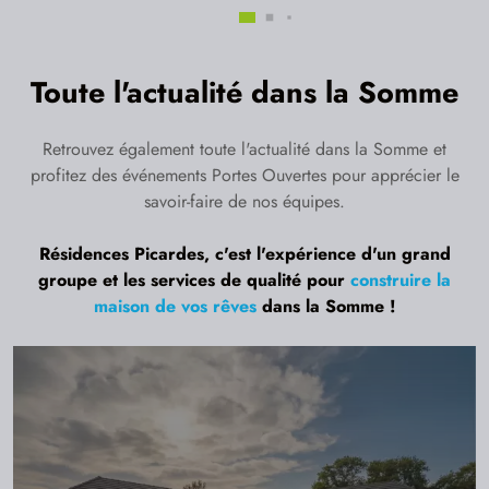
Toute l'actualité dans la Somme
Retrouvez également toute l'actualité dans la Somme et
profitez des événements Portes Ouvertes pour apprécier le
savoir-faire de nos équipes.
Résidences Picardes, c'est l'expérience d'un grand
groupe et les services de qualité pour
construire la
maison de vos rêves
dans la Somme !