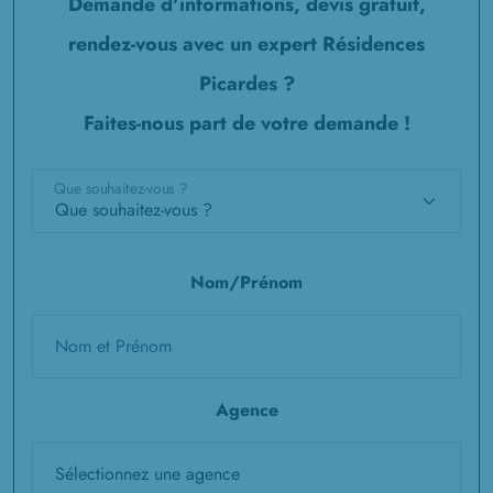
Demande d'informations, devis gratuit,
rendez-vous avec un expert Résidences
Picardes ?
Faites-nous part de votre demande !
Que souhaitez-vous ?
Nom/Prénom
Agence