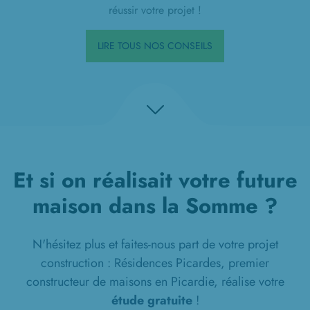
réussir votre projet !
LIRE TOUS NOS CONSEILS
Et si on réalisait votre future
maison dans la Somme ?
N'hésitez plus et faites-nous part de votre projet
construction : Résidences Picardes, premier
constructeur de maisons en Picardie, réalise votre
étude gratuite
!