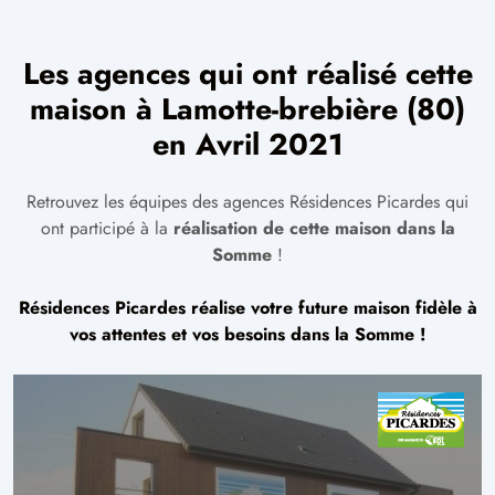
Les agences qui ont réalisé cette
maison à Lamotte-brebière (80)
en Avril 2021
Retrouvez les équipes des agences Résidences Picardes qui
ont participé à la
réalisation de cette maison dans la
Somme
!
Résidences Picardes réalise votre future maison fidèle à
vos attentes et vos besoins dans la Somme !