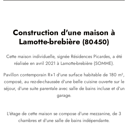
Construction d'une maison à
Lamotte-brebière
(80450)
Cette maison individuelle, signée Résidences Picardes, a été
réalisée en avril 2021 à Lamotte-brebière (SOMME).
Pavillon contemporain R+1 d'une surface habitable de 180 m²,
composé, au rez-de-chaussée d'une belle cuisine ouverte sur le
séjour, d'une suite parentale avec salle de bains incluse et d'un
garage.
L'étage de cette maison se compose d'une mezzanine, de 3
chambres et d'une salle de bains indépendante.