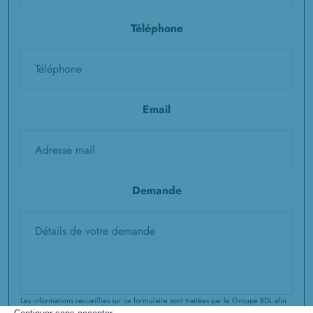
Téléphone
Email
Demande
Les informations recueillies sur ce formulaire sont traitées par le Groupe BDL afin
de répondre à votre demande et de vous accompagner dans votre projet