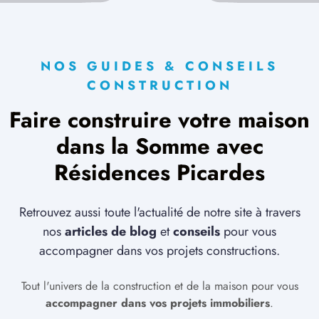
NOS GUIDES & CONSEILS
CONSTRUCTION
Faire construire votre maison
dans la Somme avec
Résidences Picardes
Retrouvez aussi toute l'actualité de notre site à travers
nos
articles de blog
et
conseils
pour vous
accompagner dans vos projets constructions.
Tout l'univers de la construction et de la maison pour vous
accompagner dans vos projets immobiliers
.