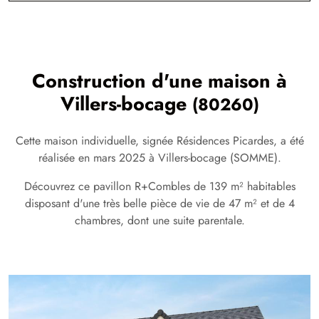
Construction d'une maison à
Villers-bocage
(80260)
Cette maison individuelle, signée Résidences Picardes, a été
réalisée en mars 2025 à Villers-bocage (SOMME).
Découvrez ce pavillon R+Combles de 139 m² habitables
disposant d'une très belle pièce de vie de 47 m² et de 4
chambres, dont une suite parentale.