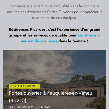
Retrouvez également toute l'actualité dans la Somme et
profitez des événements Portes Ouvertes pour apprécier le
savoir-faire de nos équipes.
Résidences Picardes, c'est l'expérience d'un grand
groupe et les services de qualité pour
construire la
maison de vos rêves
dans la Somme !
PORTES OUVERTES
Portes ouvertes à Feuquières-en-Vimeu
(80210)
Les 11/04/2026 et 12/04/2026