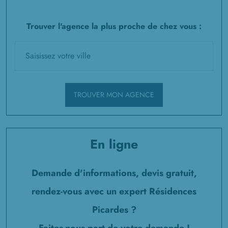
Trouver l'agence la plus proche de chez vous :
TROUVER MON AGENCE
En ligne
Demande d'informations, devis gratuit,
rendez-vous avec un expert Résidences
Picardes ?