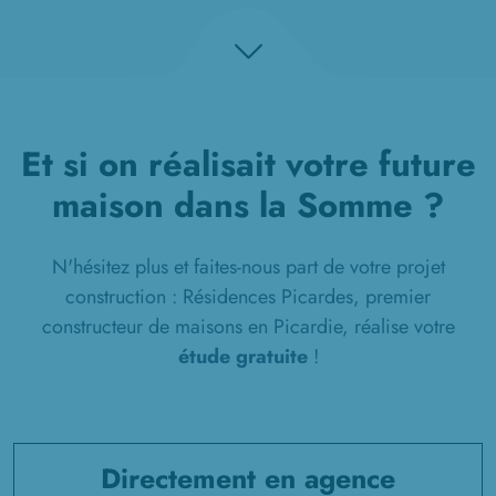
Et si on réalisait votre future
maison dans la Somme ?
N'hésitez plus et faites-nous part de votre projet
construction : Résidences Picardes, premier
constructeur de maisons en Picardie, réalise votre
étude gratuite
!
Directement en agence