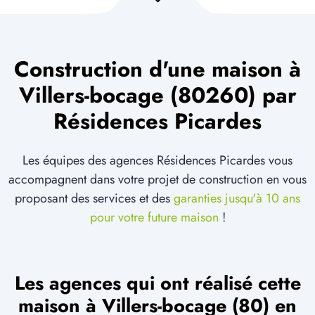
Construction d'une maison à
Villers-bocage (80260) par
Résidences Picardes
Les équipes des agences Résidences Picardes vous
accompagnent dans votre projet de construction en vous
proposant des services et des
garanties jusqu'à 10 ans
pour votre future maison
!
Les agences qui ont réalisé cette
maison à Villers-bocage (80) en