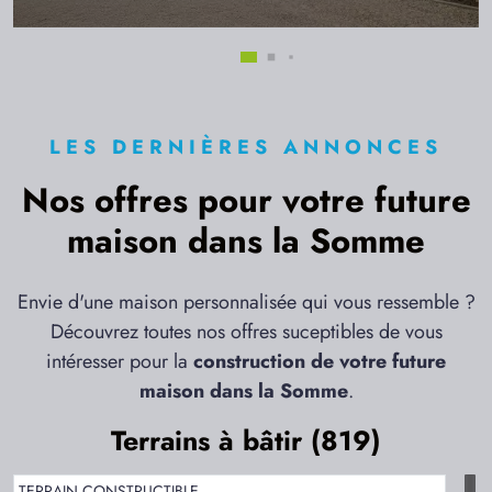
LES DERNIÈRES ANNONCES
Nos offres pour votre future
maison dans la Somme
Envie d'une maison personnalisée qui vous ressemble ?
Découvrez toutes nos offres suceptibles de vous
intéresser pour la
construction de votre future
maison dans la Somme
.
Terrains à bâtir (819)
TERRAIN CONSTRUCTIBLE