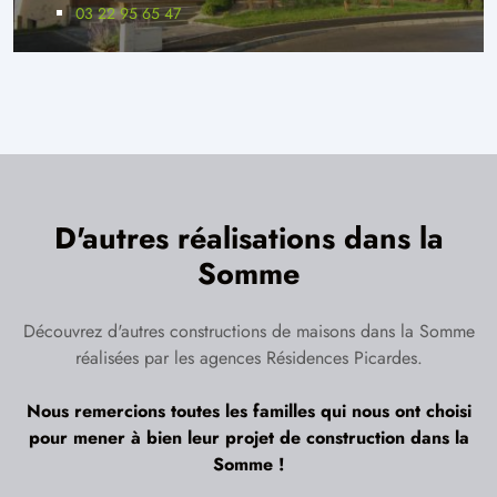
03 22 95 65 47
D'autres réalisations dans la
Somme
Découvrez d'autres constructions de maisons dans la Somme
réalisées par les agences Résidences Picardes.
Nous remercions toutes les familles qui nous ont choisi
pour mener à bien leur projet de construction dans la
Somme !