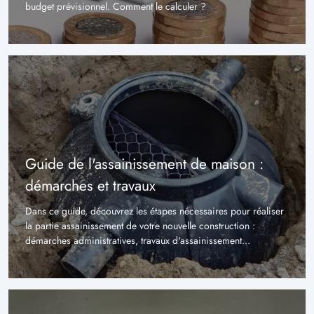
budget prévisionnel. Comment le calculer ?
Guide de l'assainissement de maison :
démarches et travaux
Dans ce guide, découvrez les étapes nécessaires pour réaliser
la partie assainissement de votre nouvelle construction :
démarches administratives, travaux d'assainissement...