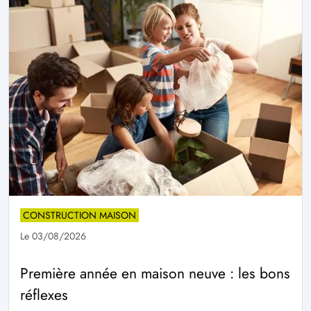
CONSTRUCTION MAISON
Le 03/08/2026
Première année en maison neuve : les bons
réflexes