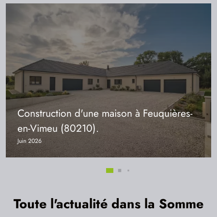
Construction d'une maison à Feuquières-
en-Vimeu (80210).
Juin 2026
Toute l'actualité dans la Somme