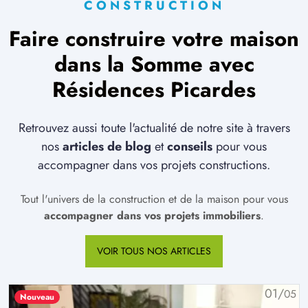
CONSTRUCTION
Faire construire votre maison
dans la Somme avec
Résidences Picardes
Retrouvez aussi toute l'actualité de notre site à travers
nos
articles de blog
et
conseils
pour vous
accompagner dans vos projets constructions.
Tout l'univers de la construction et de la maison pour vous
accompagner dans vos projets immobiliers
.
VOIR TOUS NOS ARTICLES
01/
05
Nouveau