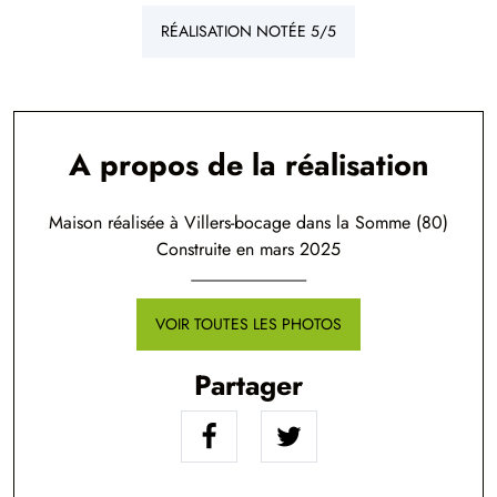
RÉALISATION NOTÉE 5/5
A propos de la réalisation
Maison réalisée à Villers-bocage dans la Somme (80)
Construite en mars 2025
VOIR TOUTES LES PHOTOS
Partager