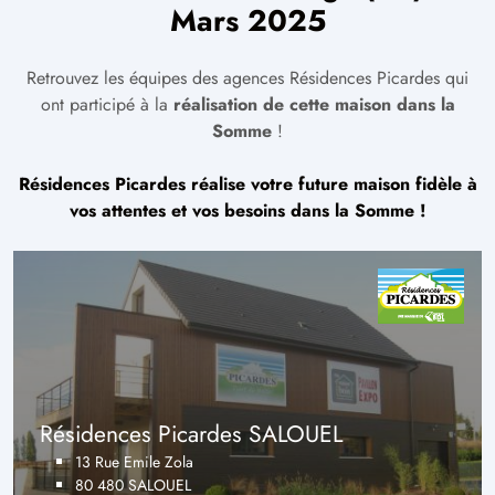
Mars 2025
Retrouvez les équipes des agences Résidences Picardes qui
ont participé à la
réalisation de cette maison dans la
Somme
!
Résidences Picardes réalise votre future maison fidèle à
vos attentes et vos besoins dans la Somme !
Résidences Picardes SALOUEL
13 Rue Emile Zola
80 480 SALOUEL