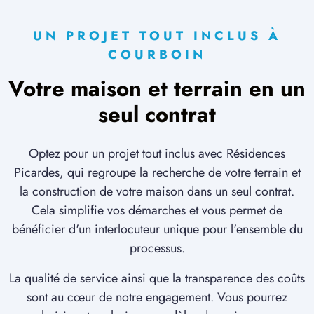
UN PROJET TOUT INCLUS À
COURBOIN
Votre maison et terrain en un
seul contrat
Optez pour un projet tout inclus avec Résidences
Picardes, qui regroupe la recherche de votre terrain et
la construction de votre maison dans un seul contrat.
Cela simplifie vos démarches et vous permet de
bénéficier d'un interlocuteur unique pour l'ensemble du
processus.
La qualité de service ainsi que la transparence des coûts
sont au cœur de notre engagement. Vous pourrez