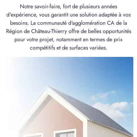
Notre savoir-faire, fort de plusieurs années
d'expérience, vous garantit une solution adaptée à vos
besoins. La communauté d'agglomération CA de la
Région de Château-Thierry offre de belles opportunités
pour votre projet, notamment en termes de prix
compétitifs et de surfaces variées.