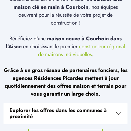
maison clé en main à Courboin
, nos équipes
oeuvrent pour la réussite de votre projet de
construction !
Bénéficiez d'une
maison neuve à Courboin dans
l'Aisne
en choisissant le premier
constructeur régional
de maisons individuelles
.
Grâce à un gros réseau de partenaires fonciers, les
agences Résidences Picardes mettent à jour
quotidiennement des offres maison et terrain pour
vous garantir un large choix.
Explorer les offres dans les communes à
proximité