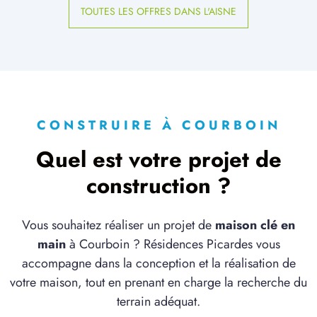
TOUTES LES OFFRES DANS L'AISNE
CONSTRUIRE À COURBOIN
Quel est votre projet de
construction ?
Vous souhaitez réaliser un projet de
maison clé en
main
à Courboin ? Résidences Picardes vous
accompagne dans la conception et la réalisation de
votre maison, tout en prenant en charge la recherche du
terrain adéquat.