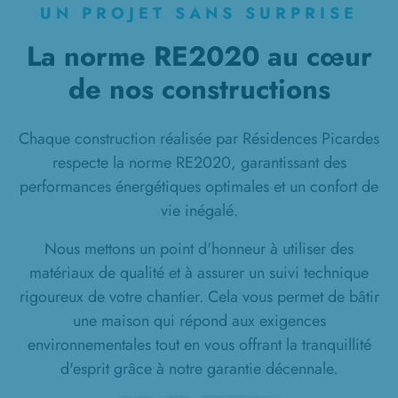
UN PROJET SANS SURPRISE
La norme RE2020 au cœur
de nos constructions
Chaque construction réalisée par Résidences Picardes
respecte la norme RE2020, garantissant des
performances énergétiques optimales et un confort de
vie inégalé.
Nous mettons un point d'honneur à utiliser des
matériaux de qualité et à assurer un suivi technique
rigoureux de votre chantier. Cela vous permet de bâtir
une maison qui répond aux exigences
environnementales tout en vous offrant la tranquillité
d'esprit grâce à notre garantie décennale.