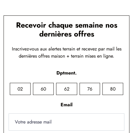
Recevoir chaque semaine nos
dernières offres
Inscrivez-vous aux alertes terrain et recevez par mail les
dernières offres maison + terrain mises en ligne.
Dptment.
02
60
62
76
80
Email