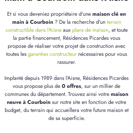
Et si vous deveniez propriétaire d'une
maison clé en
main à Courboin
? De la recherche d'un
terrain
constructible dans l'Aisne
aux
plans de maison
, et toute
la partie financement, Résidences Picardes vous
propose de réaliser votre projet de construction avec
toutes les
garanties constructeur
nécessaires pour vous
rassurer.
Implanté depuis 1989 dans l'Aisne, Résidences Picardes
vous propose plus de
0 offres
, sur un millier de
communes du département. Trouvez ainsi votre
maison
neuve à Courboin
sur notre site en fonction de votre
budget, du terrain qui accueillera votre future maison et
de sa superficie.