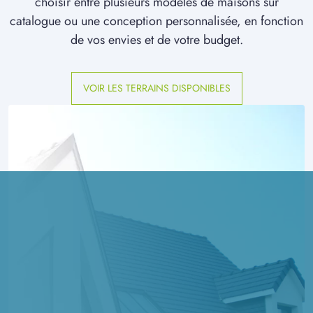
choisir entre plusieurs modèles de maisons sur
catalogue ou une conception personnalisée, en fonction
de vos envies et de votre budget.
VOIR LES TERRAINS DISPONIBLES