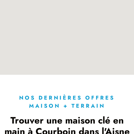
NOS DERNIÈRES OFFRES
MAISON + TERRAIN
Trouver une maison clé en
main à Courboin dans l'Aisne