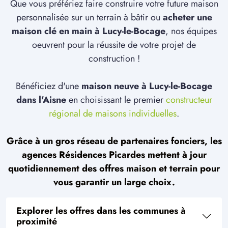
Que vous préfériez faire construire votre future maison
personnalisée sur un terrain à bâtir ou
acheter une
maison clé en main à Lucy-le-Bocage
, nos équipes
oeuvrent pour la réussite de votre projet de
construction !
Bénéficiez d'une
maison neuve à Lucy-le-Bocage
dans l'Aisne
en choisissant le premier
constructeur
régional de maisons individuelles
.
Grâce à un gros réseau de partenaires fonciers, les
agences Résidences Picardes mettent à jour
quotidiennement des offres maison et terrain pour
vous garantir un large choix.
Explorer les offres dans les communes à
proximité