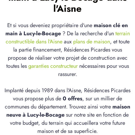
l'Aisne
Et si vous deveniez propriétaire d'une
maison clé en
main à Lucy-le-Bocage
? De la recherche d'un
terrain
constructible dans l'Aisne
aux
plans de maison
, et toute
la partie financement, Résidences Picardes vous
propose de réaliser votre projet de construction avec
toutes les
garanties constructeur
nécessaires pour vous
rassurer.
Implanté depuis 1989 dans l'Aisne, Résidences Picardes
vous propose plus de
0 offres
, sur un millier de
communes du département. Trouvez ainsi votre
maison
neuve à Lucy-le-Bocage
sur notre site en fonction de
votre budget, du terrain qui accueillera votre future
maison et de sa superficie.