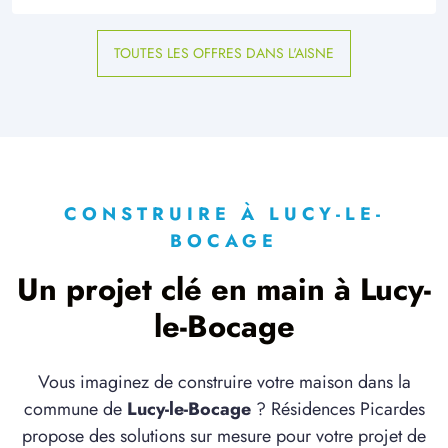
TOUTES LES OFFRES DANS L'AISNE
CONSTRUIRE À LUCY-LE-
BOCAGE
Un projet clé en main à Lucy-
le-Bocage
Vous imaginez de construire votre maison dans la
commune de
Lucy-le-Bocage
? Résidences Picardes
propose des solutions sur mesure pour votre projet de