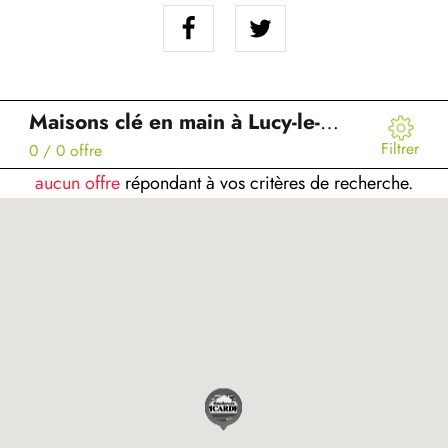
Maisons clé en main à Lucy-le-Bocage (02)
Filtrer
0
/ 0 offre
aucun offre
répondant à vos critères de recherche.