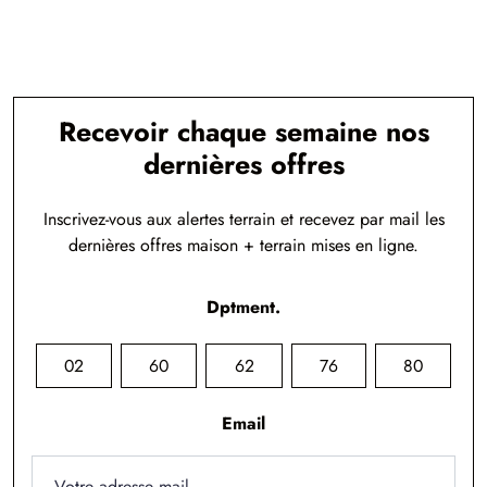
Recevoir chaque semaine nos
dernières offres
Inscrivez-vous aux alertes terrain et recevez par mail les
dernières offres maison + terrain mises en ligne.
Dptment.
02
60
62
76
80
Email