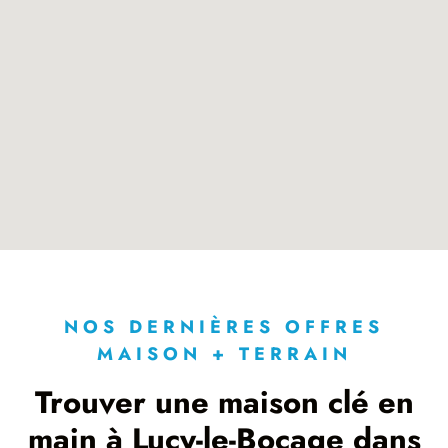
NOS DERNIÈRES OFFRES
MAISON + TERRAIN
Trouver une maison clé en
main à Lucy-le-Bocage dans