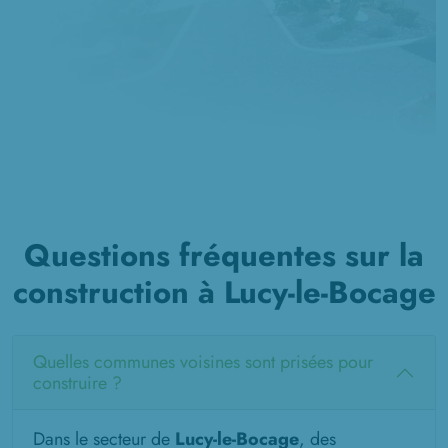
Questions fréquentes sur la
construction à Lucy-le-Bocage
Quelles communes voisines sont prisées pour
construire ?
Dans le secteur de
Lucy-le-Bocage
, des