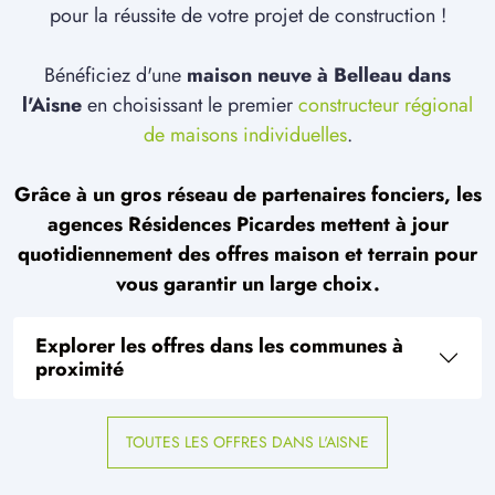
pour la réussite de votre projet de construction !
Bénéficiez d'une
maison neuve à Belleau dans
l'Aisne
en choisissant le premier
constructeur régional
de maisons individuelles
.
Grâce à un gros réseau de partenaires fonciers, les
agences Résidences Picardes mettent à jour
quotidiennement des offres maison et terrain pour
vous garantir un large choix.
Explorer les offres dans les communes à
proximité
TOUTES LES OFFRES DANS L'AISNE