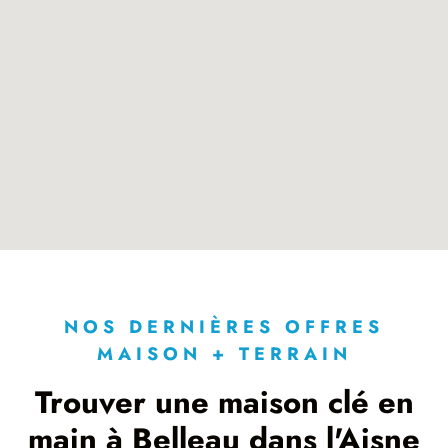
NOS DERNIÈRES OFFRES
MAISON + TERRAIN
Trouver une maison clé en
main à Belleau dans l'Aisne