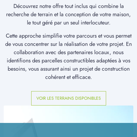
Découvrez notre offre tout inclus qui combine la
recherche de terrain et la conception de votre maison,
le tout géré par un seul interlocuteur.
Cette approche simplifie votre parcours et vous permet
de vous concentrer sur la réalisation de votre projet. En
collaboration avec des partenaires locaux, nous
identifions des parcelles constructibles adaptées à vos
besoins, vous assurant ainsi un projet de construction
cohérent et efficace.
VOIR LES TERRAINS DISPONIBLES