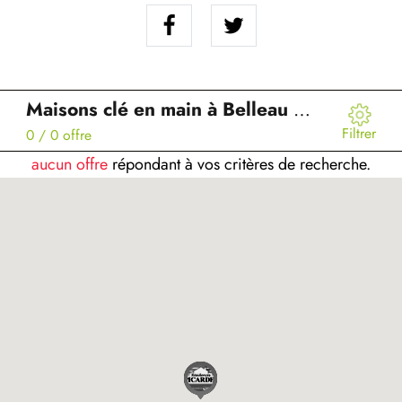
Maisons clé en main à Belleau (02)
Filtrer
0
/ 0 offre
aucun offre
répondant à vos critères de recherche.