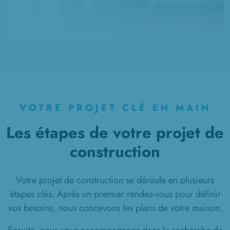
VOTRE PROJET CLÉ EN MAIN
Les étapes de votre projet de
construction
Votre projet de construction se déroule en plusieurs
étapes clés. Après un premier rendez-vous pour définir
vos besoins, nous concevons les plans de votre maison.