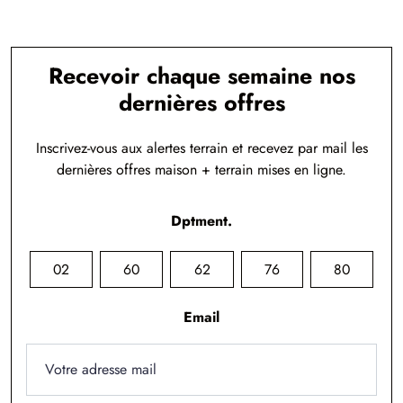
Recevoir chaque semaine nos
dernières offres
Inscrivez-vous aux alertes terrain et recevez par mail les
dernières offres maison + terrain mises en ligne.
Dptment.
02
60
62
76
80
Email