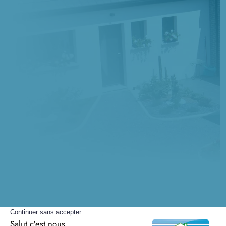
Questions sur la construction