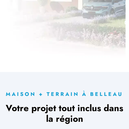
MAISON + TERRAIN À BELLEAU
Votre projet tout inclus dans
la région