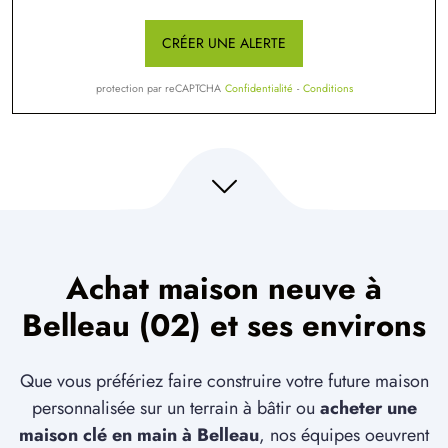
CRÉER UNE ALERTE
protection par reCAPTCHA
Confidentialité
-
Conditions
Achat maison neuve à
Belleau (02) et ses environs
Que vous préfériez faire construire votre future maison
personnalisée sur un terrain à bâtir ou
acheter une
maison clé en main à Belleau
, nos équipes oeuvrent