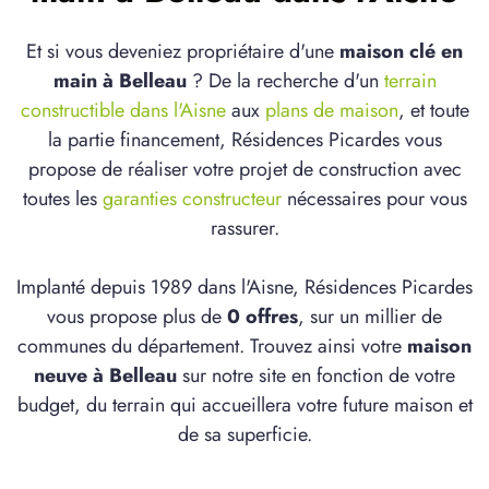
Et si vous deveniez propriétaire d'une
maison clé en
main à Belleau
? De la recherche d'un
terrain
constructible dans l'Aisne
aux
plans de maison
, et toute
la partie financement, Résidences Picardes vous
propose de réaliser votre projet de construction avec
toutes les
garanties constructeur
nécessaires pour vous
rassurer.
Implanté depuis 1989 dans l'Aisne, Résidences Picardes
vous propose plus de
0 offres
, sur un millier de
communes du département. Trouvez ainsi votre
maison
neuve à Belleau
sur notre site en fonction de votre
budget, du terrain qui accueillera votre future maison et
de sa superficie.