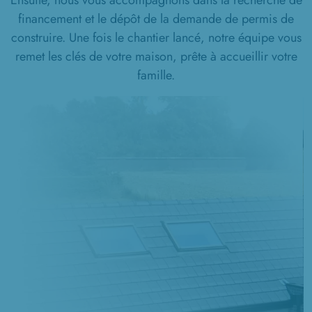
Ensuite, nous vous accompagnons dans la recherche de
financement et le dépôt de la demande de permis de
construire. Une fois le chantier lancé, notre équipe vous
remet les clés de votre maison, prête à accueillir votre
famille.