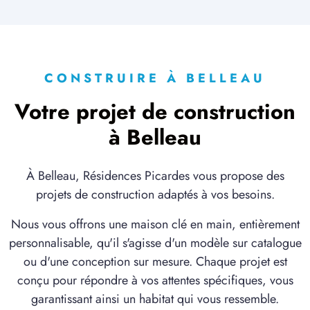
CONSTRUIRE À BELLEAU
Votre projet de construction
à Belleau
À Belleau, Résidences Picardes vous propose des
projets de construction adaptés à vos besoins.
Nous vous offrons une maison clé en main, entièrement
personnalisable, qu'il s'agisse d'un modèle sur catalogue
ou d'une conception sur mesure. Chaque projet est
conçu pour répondre à vos attentes spécifiques, vous
garantissant ainsi un habitat qui vous ressemble.