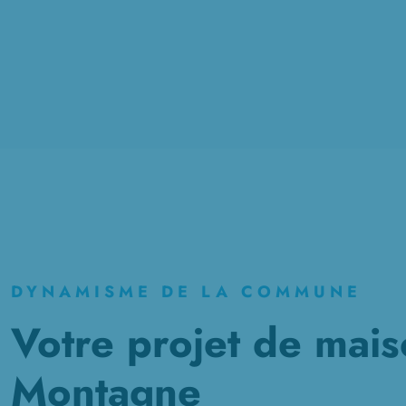
DYNAMISME DE LA COMMUNE
Votre projet de mais
Montagne