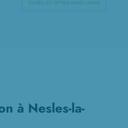
TOUTES LES OFFRES DANS L'AISNE
on à Nesles-la-