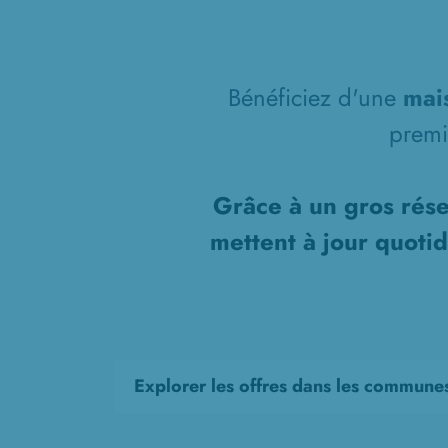
Bénéficiez d'une
mai
prem
Grâce à un gros rése
mettent à jour quoti
Explorer les offres dans les commune