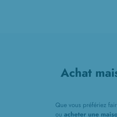
Achat mai
Que vous préfériez fair
ou
acheter une maiso