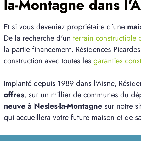
la-Montagne dans l'A
Et si vous deveniez propriétaire d'une
mai
De la recherche d'un
terrain constructible 
la partie financement, Résidences Picardes
construction avec toutes les
garanties cons
Implanté depuis 1989 dans l'Aisne, Résid
offres
, sur un millier de communes du dép
neuve à Nesles-la-Montagne
sur notre si
qui accueillera votre future maison et de sa