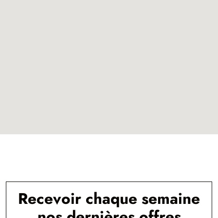
Recevoir chaque semaine
nos dernières offres