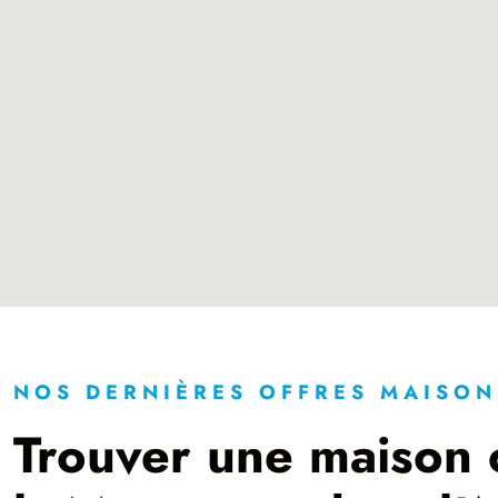
NOS DERNIÈRES OFFRES MAISON
Trouver une maison c