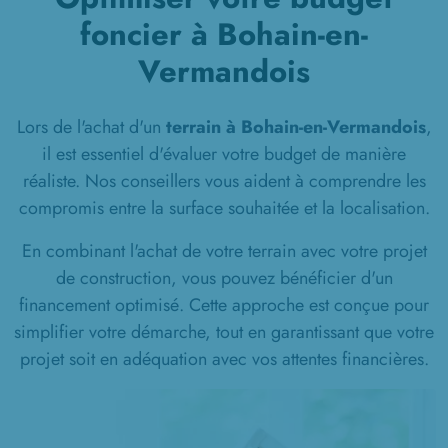
foncier à Bohain-en-
Vermandois
Lors de l'achat d'un
terrain à Bohain-en-Vermandois
,
il est essentiel d'évaluer votre budget de manière
réaliste. Nos conseillers vous aident à comprendre les
compromis entre la surface souhaitée et la localisation.
En combinant l'achat de votre terrain avec votre projet
de construction, vous pouvez bénéficier d'un
financement optimisé. Cette approche est conçue pour
simplifier votre démarche, tout en garantissant que votre
projet soit en adéquation avec vos attentes financières.