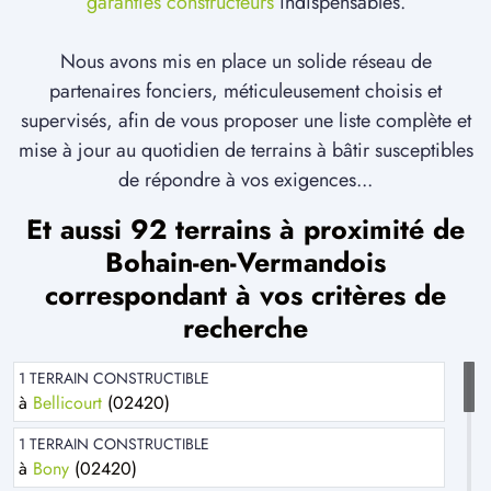
garanties constructeurs
indispensables.
Nous avons mis en place un solide réseau de
partenaires fonciers, méticuleusement choisis et
supervisés, afin de vous proposer une liste complète et
mise à jour au quotidien de terrains à bâtir susceptibles
de répondre à vos exigences...
Et aussi 92 terrains à proximité de
Bohain-en-Vermandois
correspondant à vos critères de
recherche
1 TERRAIN CONSTRUCTIBLE
à
Bellicourt
(02420)
1 TERRAIN CONSTRUCTIBLE
à
Bony
(02420)