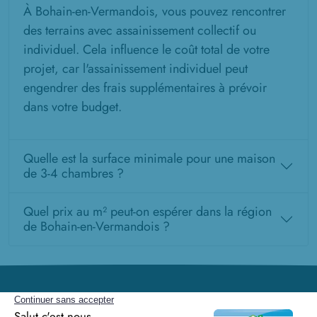
À Bohain-en-Vermandois, vous pouvez rencontrer
des terrains avec assainissement collectif ou
individuel. Cela influence le coût total de votre
projet, car l'assainissement individuel peut
engendrer des frais supplémentaires à prévoir
dans votre budget.
Quelle est la surface minimale pour une maison
de 3-4 chambres ?
Quel prix au m² peut-on espérer dans la région
de Bohain-en-Vermandois ?