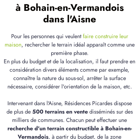
à Bohain-en-Vermandois
dans l'Aisne
Pour les personnes qui veulent
faire construire leur
maison
, rechercher le terrain idéal apparaît comme une
première phase.
En plus du budget et de la localisation, il faut prendre en
considération divers éléments comme par exemple,
connaître la nature du sous-sol, arrêter la surface
nécessaire, considérer l'orientation de la maison, etc.
Intervenant dans l'Aisne, Résidences Picardes dispose
de plus de
500 terrains en vente
disséminés sur des
milliers de communes. Chacun peut effectuer une
recherche d'un terrain constructible à Bohain-en-
Vermandois
, à partir du budget, de la zone