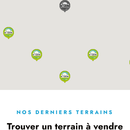
NOS DERNIERS TERRAINS
Trouver un terrain à vendre