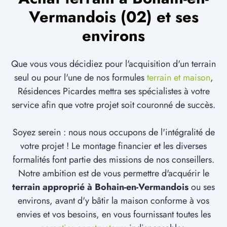
Vermandois (02) et ses
environs
Que vous vous décidiez pour l'acquisition d'un terrain
seul ou pour l'une de nos formules
terrain et maison
,
Résidences Picardes mettra ses spécialistes à votre
service afin que votre projet soit couronné de succès.
Soyez serein : nous nous occupons de l'intégralité de
votre projet ! Le montage financier et les diverses
formalités font partie des missions de nos conseillers.
Notre ambition est de vous permettre d'acquérir le
terrain approprié à Bohain-en-Vermandois
ou ses
environs, avant d'y bâtir la maison conforme à vos
envies et vos besoins, en vous fournissant toutes les