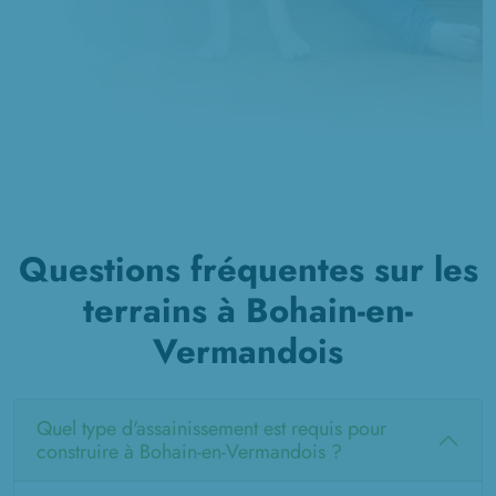
Questions fréquentes sur les
terrains à Bohain-en-
Vermandois
Quel type d'assainissement est requis pour
construire à Bohain-en-Vermandois ?