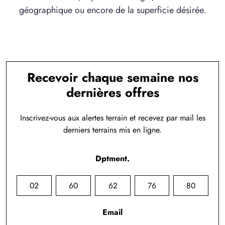
géographique ou encore de la superficie désirée.
Recevoir chaque semaine nos
dernières offres
Inscrivez-vous aux alertes terrain et recevez par mail les
derniers terrains mis en ligne.
Dptment.
02
60
62
76
80
Email