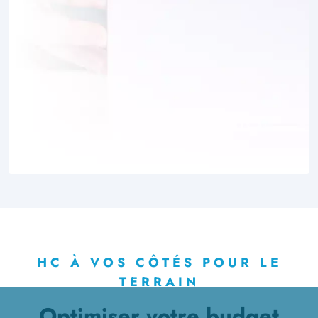
HC À VOS CÔTÉS POUR LE
TERRAIN
Optimiser votre budget