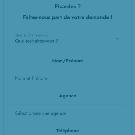
Picardes ?
Faites-nous part de votre demande !
Que souhaitez-vous ?
Nom/Prénom
Agence
Téléphone