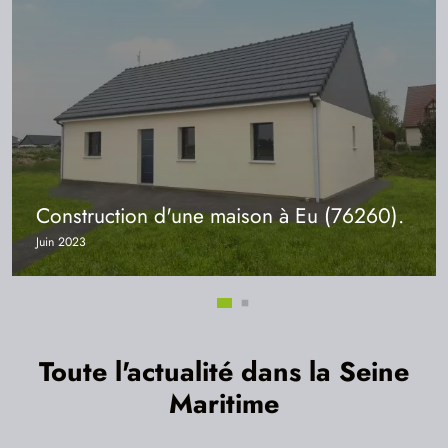
Construction d'une maison à Eu (76260).
Juin 2023
Toute l'actualité dans la Seine
Maritime