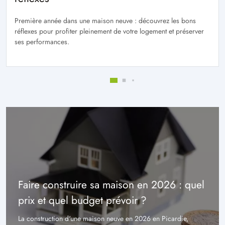
Première année dans une maison neuve : découvrez les bons
réflexes pour profiter pleinement de votre logement et préserver
ses performances.
Faire construire sa maison en 2026 : quel
prix et quel budget prévoir ?
La construction d'une maison neuve en 2026 en Picardie,