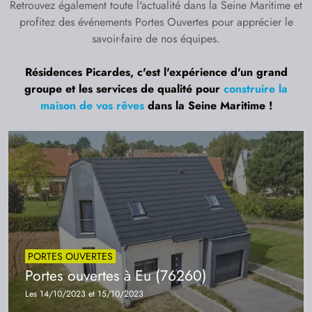
Retrouvez également toute l'actualité dans la Seine Maritime et
profitez des événements Portes Ouvertes pour apprécier le
savoir-faire de nos équipes.
Résidences Picardes, c'est l'expérience d'un grand
groupe et les services de qualité pour
construire la
maison de vos rêves
dans la Seine Maritime !
PORTES OUVERTES
Portes ouvertes à Eu (76260)
Les 14/10/2023 et 15/10/2023