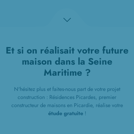
Et si on réalisait votre future
maison dans la Seine
Maritime ?
N'hésitez plus et faites-nous part de votre projet
construction : Résidences Picardes, premier
constructeur de maisons en Picardie, réalise votre
étude gratuite
!