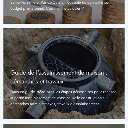
Seine-Maritime et Pas-de-Calais, nécessite de connaître son
budget prévisionnel. Comment le calculer ?
Guide de l'assainissement de maison :
démarches et travaux
Dans ce guide, découvrez les étapes nécessaires pour réaliser
la partie assainissement de votre nouvelle construction :
démarches administratives, travaux d'assainissement...