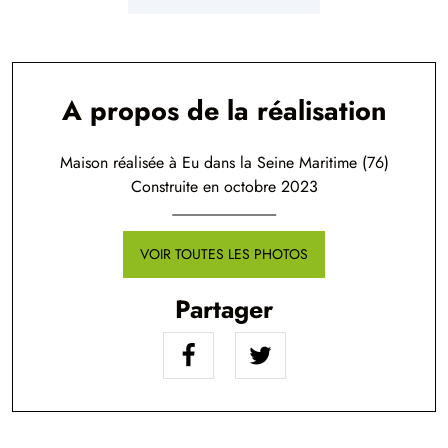
A propos de la réalisation
Maison réalisée à Eu dans la Seine Maritime (76)
Construite en octobre 2023
VOIR TOUTES LES PHOTOS
Partager