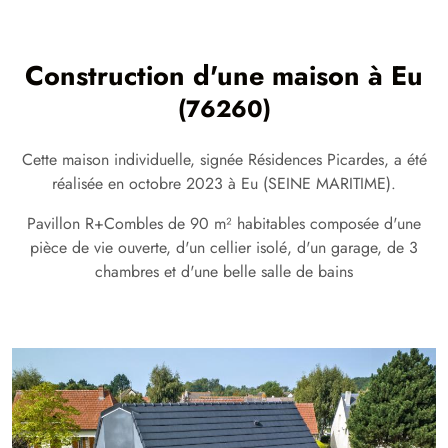
Construction d'une maison à
Eu
(76260)
Cette maison individuelle, signée Résidences Picardes, a été
réalisée en octobre 2023 à Eu (SEINE MARITIME).
Pavillon R+Combles de 90 m² habitables composée d'une
pièce de vie ouverte, d'un cellier isolé, d'un garage, de 3
chambres et d'une belle salle de bains