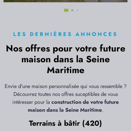
LES DERNIÈRES ANNONCES
Nos offres pour votre future
maison dans la Seine
Maritime
Envie d'une maison personnalisée qui vous ressemble ?
Découvrez toutes nos offres suceptibles de vous
intéresser pour la
construction de votre future
maison dans la Seine Maritime
.
Terrains à bâtir (420)