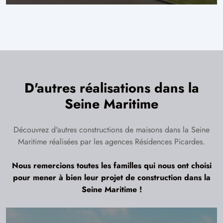
D'autres réalisations dans la
Seine Maritime
Découvrez d'autres constructions de maisons dans la Seine
Maritime réalisées par les agences Résidences Picardes.
Nous remercions toutes les familles qui nous ont choisi
pour mener à bien leur projet de construction dans la
Seine Maritime !