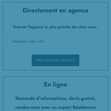
Directement en agence
Trouver l'agence la plus proche de chez vous :
TROUVER MON AGENCE
En ligne
Demande d'informations, devis gratuit,
rendez-vous avec un expert Résidences