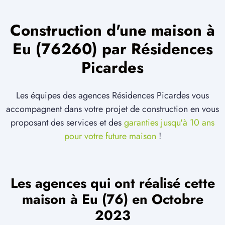
Construction d'une maison à
Eu (76260) par Résidences
Picardes
Les équipes des agences Résidences Picardes vous
accompagnent dans votre projet de construction en vous
proposant des services et des
garanties jusqu'à 10 ans
pour votre future maison
!
Les agences qui ont réalisé cette
maison à Eu (76) en Octobre
2023