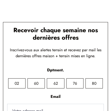
Recevoir chaque semaine nos
dernières offres
Inscrivez-vous aux alertes terrain et recevez par mail les
dernières offres maison + terrain mises en ligne.
Dptment.
02
60
62
76
80
Email