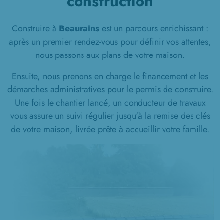
construction
Construire à
Beaurains
est un parcours enrichissant :
après un premier rendez-vous pour définir vos attentes,
nous passons aux plans de votre maison.
Ensuite, nous prenons en charge le financement et les
démarches administratives pour le permis de construire.
Une fois le chantier lancé, un conducteur de travaux
vous assure un suivi régulier jusqu'à la remise des clés
de votre maison, livrée prête à accueillir votre famille.