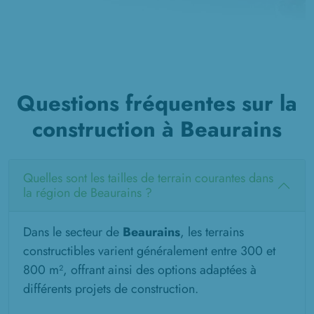
Questions fréquentes sur la
construction à Beaurains
Quelles sont les tailles de terrain courantes dans
la région de Beaurains ?
Dans le secteur de
Beaurains
, les terrains
constructibles varient généralement entre 300 et
800 m², offrant ainsi des options adaptées à
différents projets de construction.