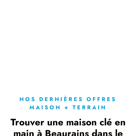
NOS DERNIÈRES OFFRES
MAISON + TERRAIN
Trouver une maison clé en
main à Beaurains dans le