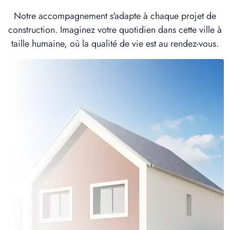
Notre accompagnement s'adapte à chaque projet de
construction. Imaginez votre quotidien dans cette ville à
taille humaine, où la qualité de vie est au rendez-vous.