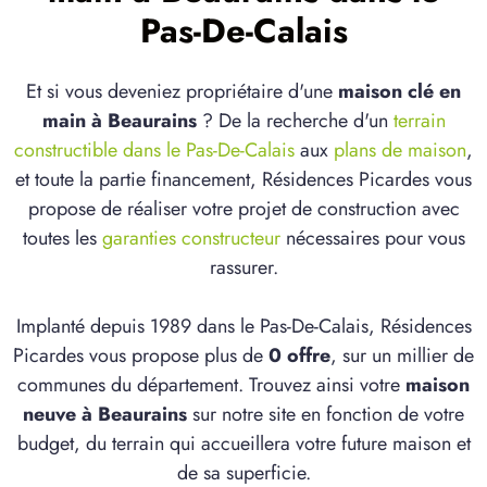
Pas-De-Calais
Et si vous deveniez propriétaire d'une
maison clé en
main à Beaurains
? De la recherche d'un
terrain
constructible dans le Pas-De-Calais
aux
plans de maison
,
et toute la partie financement, Résidences Picardes vous
propose de réaliser votre projet de construction avec
toutes les
garanties constructeur
nécessaires pour vous
rassurer.
Implanté depuis 1989 dans le Pas-De-Calais, Résidences
Picardes vous propose plus de
0 offre
, sur un millier de
communes du département. Trouvez ainsi votre
maison
neuve à Beaurains
sur notre site en fonction de votre
budget, du terrain qui accueillera votre future maison et
de sa superficie.