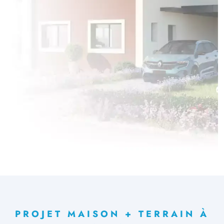
PROJET MAISON + TERRAIN À