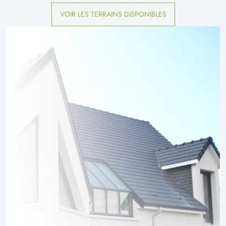
VOIR LES TERRAINS DISPONIBLES