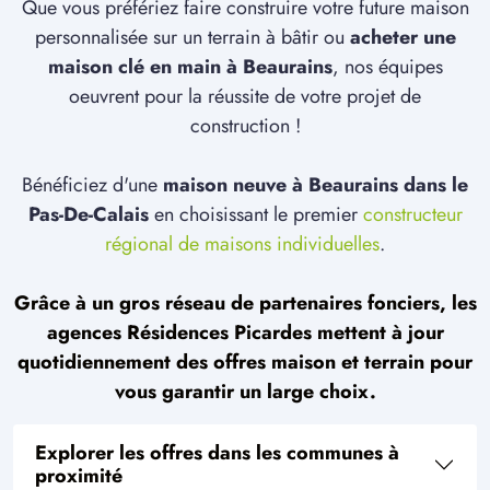
Que vous préfériez faire construire votre future maison
personnalisée sur un terrain à bâtir ou
acheter une
maison clé en main à Beaurains
, nos équipes
oeuvrent pour la réussite de votre projet de
construction !
Bénéficiez d'une
maison neuve à Beaurains dans le
Pas-De-Calais
en choisissant le premier
constructeur
régional de maisons individuelles
.
Grâce à un gros réseau de partenaires fonciers, les
agences Résidences Picardes mettent à jour
quotidiennement des offres maison et terrain pour
vous garantir un large choix.
Explorer les offres dans les communes à
proximité