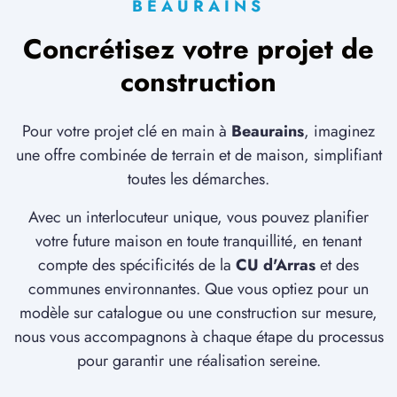
BEAURAINS
Concrétisez votre projet de
construction
Pour votre projet clé en main à
Beaurains
, imaginez
une offre combinée de terrain et de maison, simplifiant
toutes les démarches.
Avec un interlocuteur unique, vous pouvez planifier
votre future maison en toute tranquillité, en tenant
compte des spécificités de la
CU d'Arras
et des
communes environnantes. Que vous optiez pour un
modèle sur catalogue ou une construction sur mesure,
nous vous accompagnons à chaque étape du processus
pour garantir une réalisation sereine.