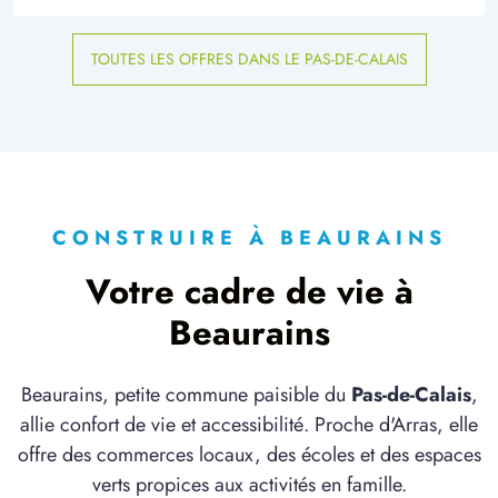
TOUTES LES OFFRES DANS LE PAS-DE-CALAIS
CONSTRUIRE À BEAURAINS
Votre cadre de vie à
Beaurains
Beaurains, petite commune paisible du
Pas-de-Calais
,
allie confort de vie et accessibilité. Proche d'Arras, elle
offre des commerces locaux, des écoles et des espaces
verts propices aux activités en famille.