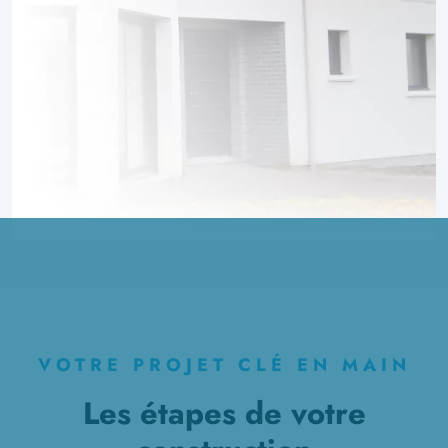
VOTRE PROJET CLÉ EN MAIN
Les étapes de votre