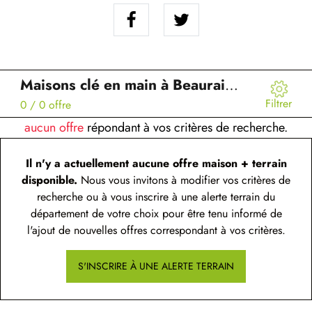
Maisons clé en main à Beaurains (62)
Filtrer
0
/ 0 offre
aucun offre
répondant à vos critères de recherche.
Il n'y a actuellement aucune offre maison + terrain
disponible.
Nous vous invitons à modifier vos critères de
recherche ou à vous inscrire à une alerte terrain du
département de votre choix pour être tenu informé de
l'ajout de nouvelles offres correspondant à vos critères.
S'INSCRIRE À UNE ALERTE TERRAIN