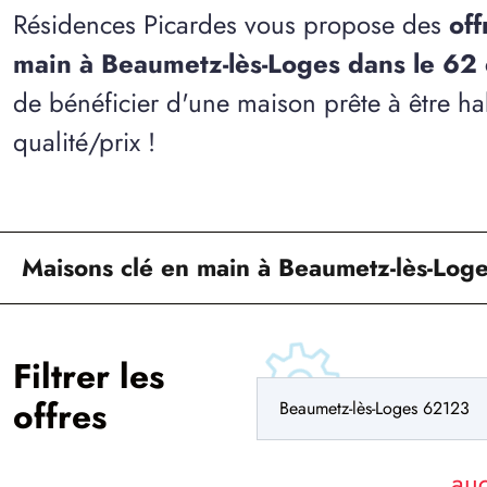
Résidences Picardes vous propose des
off
main à Beaumetz-lès-Loges dans le 62
de bénéficier d'une maison prête à être ha
qualité/prix !
Maisons clé en main à Beaumetz-lès-Loge
Filtrer les
offres
au