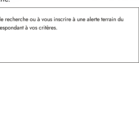
e recherche ou à vous inscrire à une alerte terrain du
espondant à vos critères.