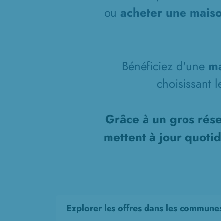
ou
acheter une maiso
Bénéficiez d'une
ma
choisissant 
Grâce à un gros rése
mettent à jour quoti
Explorer les offres dans les commune