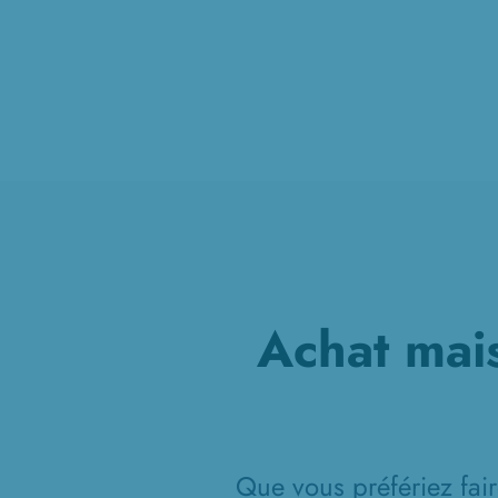
Achat mai
Que vous préfériez fair