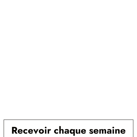
Recevoir chaque semaine