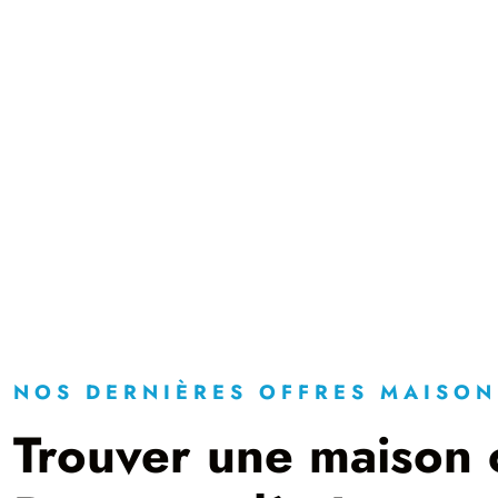
NOS DERNIÈRES OFFRES MAISON
Trouver une maison 