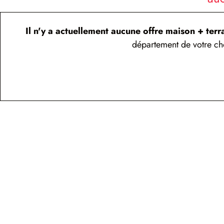
Il n'y a actuellement aucune offre maison + terr
département de votre cho