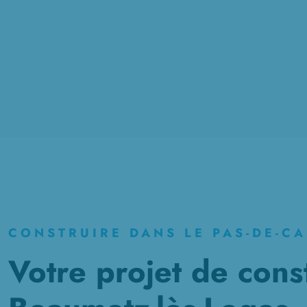
CONSTRUIRE DANS LE PAS-DE-CA
Votre projet de cons