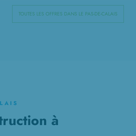
TOUTES LES OFFRES DANS LE PAS-DE-CALAIS
LAIS
truction à