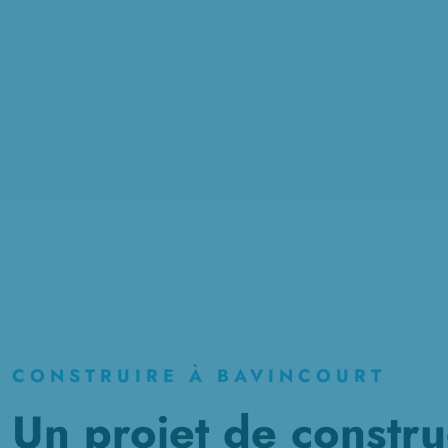
CONSTRUIRE À BAVINCOURT
Un projet de constru