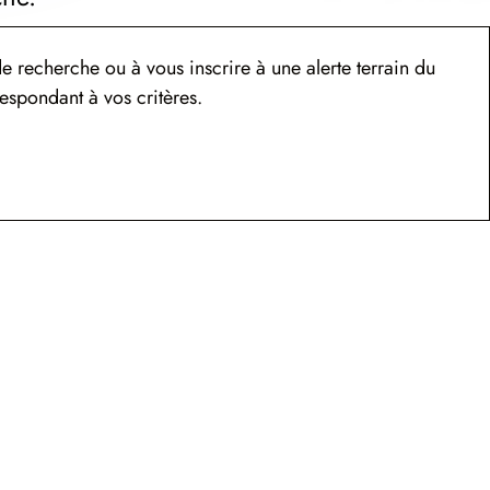
e recherche ou à vous inscrire à une alerte terrain du
espondant à vos critères.