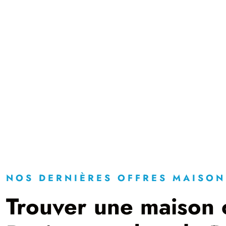
NOS DERNIÈRES OFFRES MAISON
Trouver une maison 