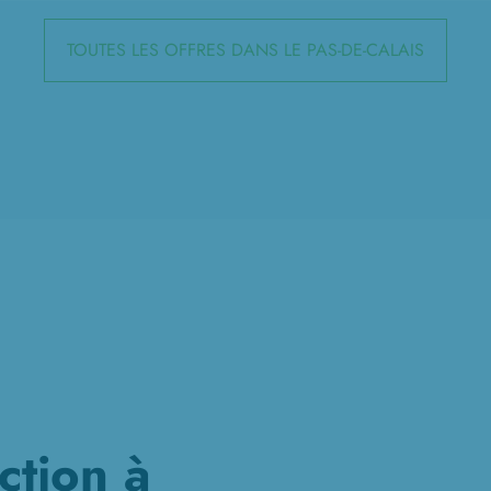
TOUTES LES OFFRES DANS LE PAS-DE-CALAIS
ction à