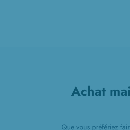
Achat mai
Que vous préfériez fair