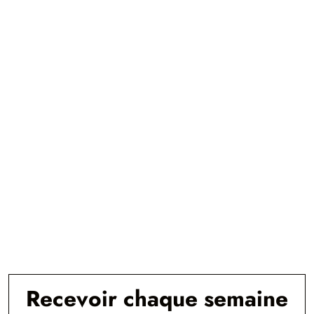
Recevoir chaque semaine