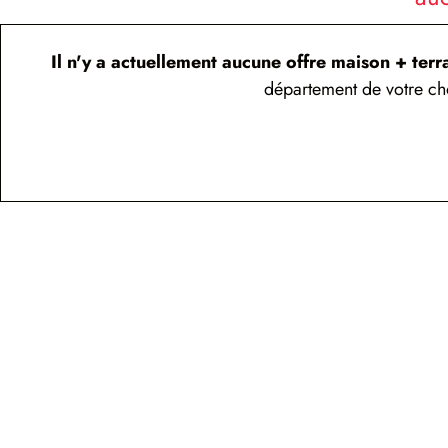
Il n'y a actuellement aucune offre maison + terr
département de votre cho