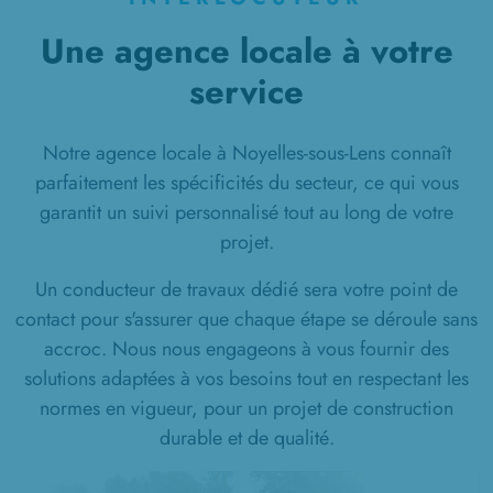
Une agence locale à votre
service
Notre agence locale à Noyelles-sous-Lens connaît
parfaitement les spécificités du secteur, ce qui vous
garantit un suivi personnalisé tout au long de votre
projet.
Un conducteur de travaux dédié sera votre point de
contact pour s'assurer que chaque étape se déroule sans
accroc. Nous nous engageons à vous fournir des
solutions adaptées à vos besoins tout en respectant les
normes en vigueur, pour un projet de construction
durable et de qualité.