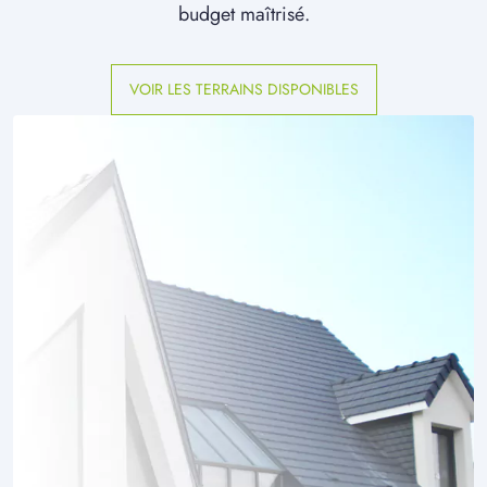
budget maîtrisé.
VOIR LES TERRAINS DISPONIBLES