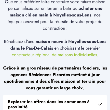
Que vous préfériez faire construire votre future maison
personnalisée sur un terrain à bâtir ou
acheter une
maison clé en main à Noyelles-sous-Lens
, nos
équipes oeuvrent pour la réussite de votre projet de
construction !
Bénéficiez d'une
maison neuve à Noyelles-sous-Lens
dans le Pas-De-Calais
en choisissant le premier
constructeur régional de maisons individuelles
.
Grâce à un gros réseau de partenaires fonciers, les
agences Résidences Picardes mettent à jour
quotidiennement des offres maison et terrain pour
vous garantir un large choix.
Explorer les offres dans les communes à
proximité