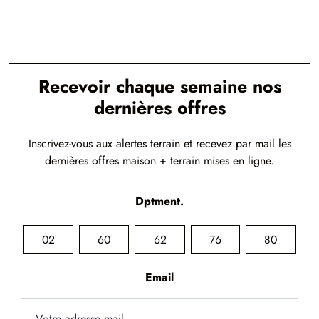
Recevoir chaque semaine nos
dernières offres
Inscrivez-vous aux alertes terrain et recevez par mail les
dernières offres maison + terrain mises en ligne.
Dptment.
02
60
62
76
80
Email