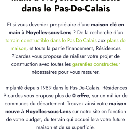
dans le Pas-De-Calais
Et si vous deveniez propriétaire d'une
maison clé en
main à Noyelles-sous-Lens
? De la recherche d'un
terrain constructible dans le Pas-De-Calais
aux
plans de
maison
, et toute la partie financement, Résidences
Picardes vous propose de réaliser votre projet de
construction avec toutes les
garanties constructeur
nécessaires pour vous rassurer.
Implanté depuis 1989 dans le Pas-De-Calais, Résidences
Picardes vous propose plus de
0 offre
, sur un millier de
communes du département. Trouvez ainsi votre
maison
neuve à Noyelles-sous-Lens
sur notre site en fonction
de votre budget, du terrain qui accueillera votre future
maison et de sa superficie.