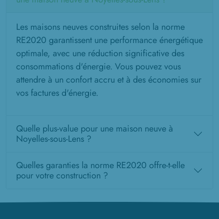
Les maisons neuves construites selon la norme
RE2020 garantissent une performance énergétique
optimale, avec une réduction significative des
consommations d'énergie. Vous pouvez vous
attendre à un confort accru et à des économies sur
vos factures d'énergie.
Quelle plus-value pour une maison neuve à
Noyelles-sous-Lens ?
Quelles garanties la norme RE2020 offre-t-elle
pour votre construction ?