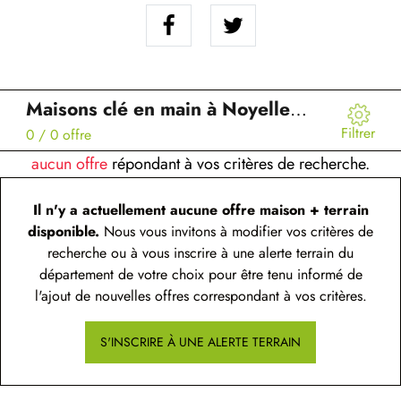
Maisons clé en main à Noyelles-sous-Lens (62)
Filtrer
0
/ 0 offre
aucun offre
répondant à vos critères de recherche.
Il n'y a actuellement aucune offre maison + terrain
disponible.
Nous vous invitons à modifier vos critères de
recherche ou à vous inscrire à une alerte terrain du
département de votre choix pour être tenu informé de
l'ajout de nouvelles offres correspondant à vos critères.
S'INSCRIRE À UNE ALERTE TERRAIN