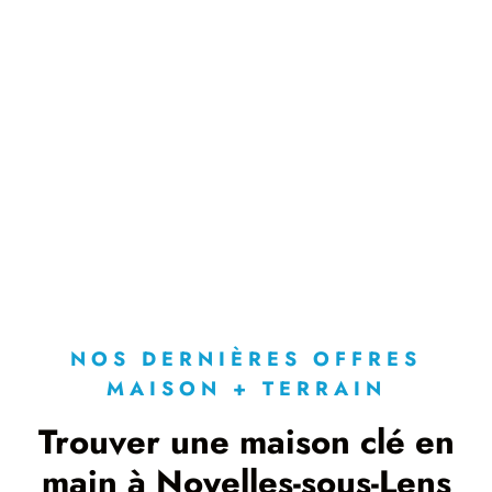
NOS DERNIÈRES OFFRES
MAISON + TERRAIN
Trouver une maison clé en
main à Noyelles-sous-Lens