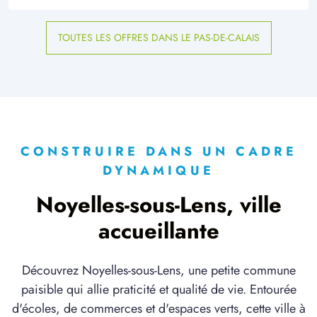
TOUTES LES OFFRES DANS LE PAS-DE-CALAIS
CONSTRUIRE DANS UN CADRE
DYNAMIQUE
Noyelles-sous-Lens, ville
accueillante
Découvrez Noyelles-sous-Lens, une petite commune
paisible qui allie praticité et qualité de vie. Entourée
d'écoles, de commerces et d'espaces verts, cette ville à