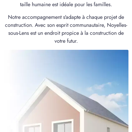
taille humaine est idéale pour les familles.
Notre accompagnement s'adapte à chaque projet de
construction. Avec son esprit communautaire, Noyelles-
sous-Lens est un endroit propice à la construction de
votre futur.