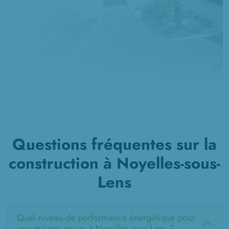
Questions fréquentes sur la
construction à Noyelles-sous-
Lens
Quel niveau de performance énergétique pour
une maison neuve à Noyelles-sous-Lens ?