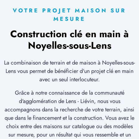
VOTRE PROJET MAISON SUR
MESURE
Construction clé en main à
Noyelles-sous-Lens
La combinaison de terrain et de maison à Noyelles-sous-
Lens vous permet de bénéficier d'un projet clé en main
avec un seul interlocuteur.
Grâce à notre connaissance de la communauté
d'agglomération de Lens - Liévin, nous vous
accompagnons dans la recherche de votre terrain, ainsi
que dans le financement et la construction. Vous avez le
choix entre des maisons sur catalogue ou des modèles
sur mesure, pour un résultat qui vous ressemble et un