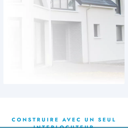
CONSTRUIRE AVEC UN SEUL
INTERLOCUTEUR