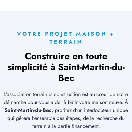
VOTRE PROJET MAISON +
TERRAIN
Construire en toute
simplicité à Saint-Martin-du-
Bec
L'association terrain et construction est au cœur de notre
démarche pour vous aider à bâtir votre maison neuve. À
Saint-Martin-du-Bec
, profitez d'un interlocuteur unique
qui gérera l'ensemble des étapes, de la recherche du
terrain à la partie financement.