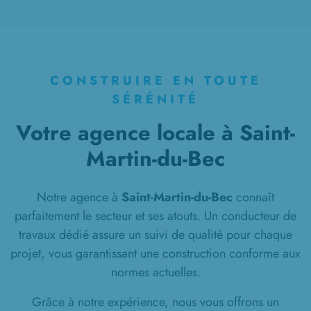
CONSTRUIRE EN TOUTE
SÉRÉNITÉ
Votre agence locale à Saint-
Martin-du-Bec
Notre agence à
Saint-Martin-du-Bec
connaît
parfaitement le secteur et ses atouts. Un conducteur de
travaux dédié assure un suivi de qualité pour chaque
projet, vous garantissant une construction conforme aux
normes actuelles.
Grâce à notre expérience, nous vous offrons un