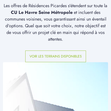
Les offres de Résidences Picardes s'étendent sur toute la
CU Le Havre Seine Métropole
et incluent des
communes voisines, vous garantissant ainsi un éventail
d'options. Quel que soit votre choix, notre objectif est
de vous offrir un projet clé en main qui répond à vos
attentes.
VOIR LES TERRAINS DISPONIBLES