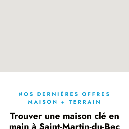
NOS DERNIÈRES OFFRES
MAISON + TERRAIN
Trouver une maison clé en
main à Saint-Martin-du-Bec