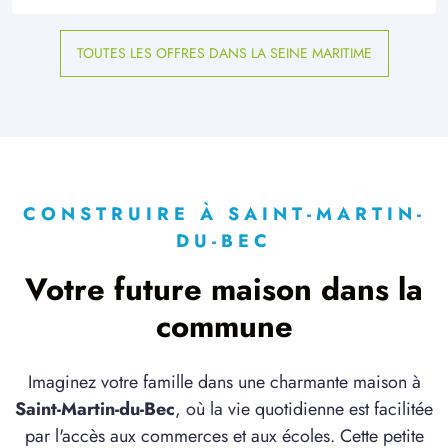
TOUTES LES OFFRES DANS LA SEINE MARITIME
CONSTRUIRE À SAINT-MARTIN-
DU-BEC
Votre future maison dans la
commune
Imaginez votre famille dans une charmante maison à
Saint-Martin-du-Bec
, où la vie quotidienne est facilitée
par l'accès aux commerces et aux écoles. Cette petite