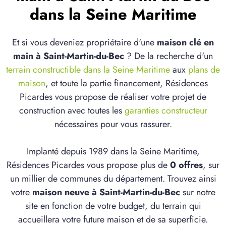
dans la Seine Maritime
Et si vous deveniez propriétaire d'une
maison clé en
main à Saint-Martin-du-Bec
? De la recherche d'un
terrain constructible dans la Seine Maritime
aux
plans de
maison
, et toute la partie financement, Résidences
Picardes vous propose de réaliser votre projet de
construction avec toutes les
garanties constructeur
nécessaires pour vous rassurer.
Implanté depuis 1989 dans la Seine Maritime,
Résidences Picardes vous propose plus de
0 offres
, sur
un millier de communes du département. Trouvez ainsi
votre
maison neuve à Saint-Martin-du-Bec
sur notre
site en fonction de votre budget, du terrain qui
accueillera votre future maison et de sa superficie.