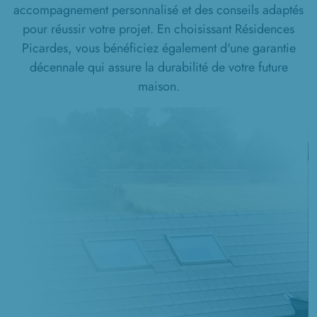
accompagnement personnalisé et des conseils adaptés
pour réussir votre projet. En choisissant Résidences
Picardes, vous bénéficiez également d'une garantie
décennale qui assure la durabilité de votre future
maison.