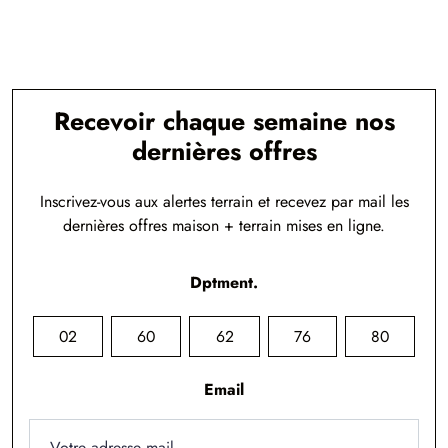
Recevoir chaque semaine nos
dernières offres
Inscrivez-vous aux alertes terrain et recevez par mail les
dernières offres maison + terrain mises en ligne.
Dptment.
02
60
62
76
80
Email