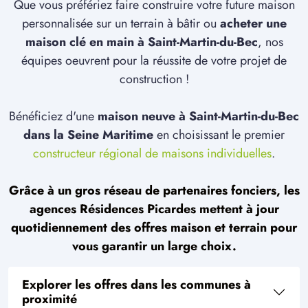
Que vous préfériez faire construire votre future maison
personnalisée sur un terrain à bâtir ou
acheter une
maison clé en main à Saint-Martin-du-Bec
, nos
équipes oeuvrent pour la réussite de votre projet de
construction !
Bénéficiez d'une
maison neuve à Saint-Martin-du-Bec
dans la Seine Maritime
en choisissant le premier
constructeur régional de maisons individuelles
.
Grâce à un gros réseau de partenaires fonciers, les
agences Résidences Picardes mettent à jour
quotidiennement des offres maison et terrain pour
vous garantir un large choix.
Explorer les offres dans les communes à
proximité