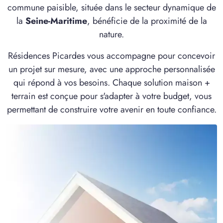
commune paisible, située dans le secteur dynamique de
la
Seine-Maritime
, bénéficie de la proximité de la
nature.
Résidences Picardes vous accompagne pour concevoir
un projet sur mesure, avec une approche personnalisée
qui répond à vos besoins. Chaque solution maison +
terrain est conçue pour s'adapter à votre budget, vous
permettant de construire votre avenir en toute confiance.