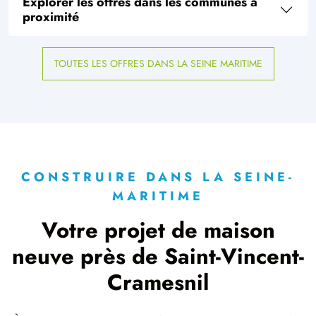
Explorer les offres dans les communes à
proximité
TOUTES LES OFFRES DANS LA SEINE MARITIME
CONSTRUIRE DANS LA SEINE-
MARITIME
Votre projet de maison
neuve près de Saint-Vincent-
Cramesnil