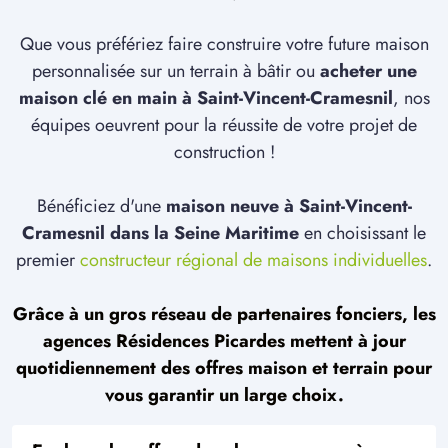
Que vous préfériez faire construire votre future maison
personnalisée sur un terrain à bâtir ou
acheter une
maison clé en main à Saint-Vincent-Cramesnil
, nos
équipes oeuvrent pour la réussite de votre projet de
construction !
Bénéficiez d'une
maison neuve à Saint-Vincent-
Cramesnil dans la Seine Maritime
en choisissant le
premier
constructeur régional de maisons individuelles
.
Grâce à un gros réseau de partenaires fonciers, les
agences Résidences Picardes mettent à jour
quotidiennement des offres maison et terrain pour
vous garantir un large choix.