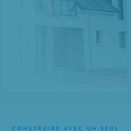
CONSTRUIRE AVEC UN SEUL