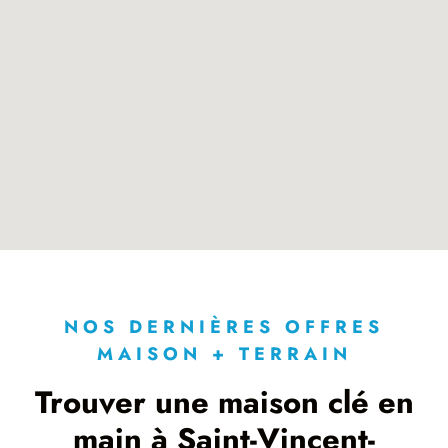
NOS DERNIÈRES OFFRES
MAISON + TERRAIN
Trouver une maison clé en
main à Saint-Vincent-