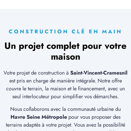
CONSTRUCTION CLÉ EN MAIN
Un projet complet pour votre
maison
Votre projet de construction à
Saint-Vincent-Cramesnil
est pris en charge de manière intégrale. Notre offre
couvre le terrain, la maison et le financement, avec un
seul interlocuteur pour simplifier vos démarches.
Nous collaborons avec la communauté urbaine du
Havre Seine Métropole
pour vous proposer des
terrains adaptés à votre projet. Vous avez la possibilité