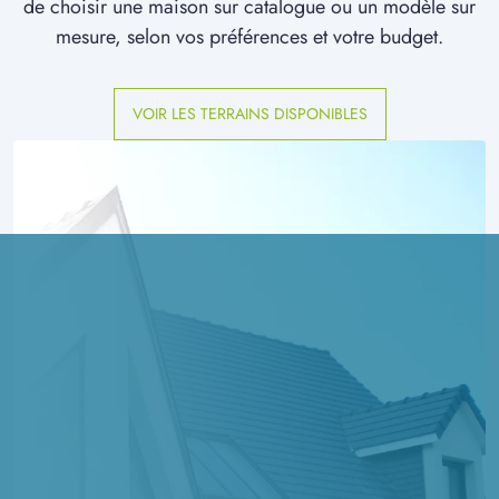
de choisir une maison sur catalogue ou un modèle sur
mesure, selon vos préférences et votre budget.
VOIR LES TERRAINS DISPONIBLES