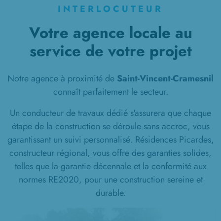
INTERLOCUTEUR
Votre agence locale au
service de votre projet
Notre agence à proximité de
Saint-Vincent-Cramesnil
connaît parfaitement le secteur.
Un conducteur de travaux dédié s'assurera que chaque
étape de la construction se déroule sans accroc, vous
garantissant un suivi personnalisé. Résidences Picardes,
constructeur régional, vous offre des garanties solides,
telles que la garantie décennale et la conformité aux
normes RE2020, pour une construction sereine et
durable.