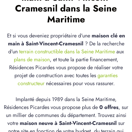
Cramesnil dans la Seine
Maritime
Et si vous deveniez propriétaire d'une
maison clé en
main à Saint-Vincent-Cramesnil
? De la recherche
d'un
terrain constructible dans la Seine Maritime
aux
plans de maison
, et toute la partie financement,
Résidences Picardes vous propose de réaliser votre
projet de construction avec toutes les
garanties
constructeur
nécessaires pour vous rassurer.
Implanté depuis 1989 dans la Seine Maritime,
Résidences Picardes vous propose plus de
0 offres
, sur
un millier de communes du département. Trouvez ainsi
votre
maison neuve à Saint-Vincent-Cramesnil
sur
notre site en fonction de votre budget, du terrain qui