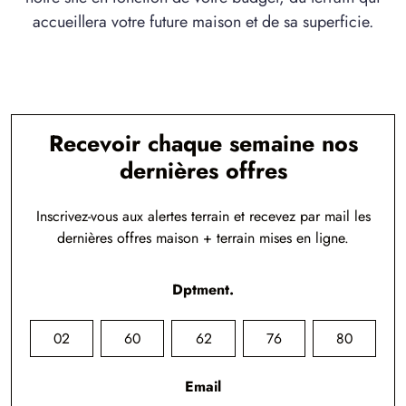
accueillera votre future maison et de sa superficie.
Recevoir chaque semaine nos
dernières offres
Inscrivez-vous aux alertes terrain et recevez par mail les
dernières offres maison + terrain mises en ligne.
Dptment.
02
60
62
76
80
Email