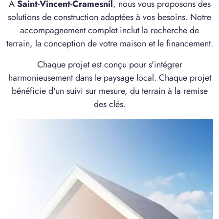
À
Saint-Vincent-Cramesnil
, nous vous proposons des
solutions de construction adaptées à vos besoins. Notre
accompagnement complet inclut la recherche de
terrain, la conception de votre maison et le financement.
Chaque projet est conçu pour s'intégrer
harmonieusement dans le paysage local. Chaque projet
bénéficie d'un suivi sur mesure, du terrain à la remise
des clés.