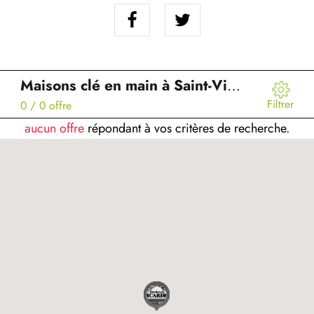
Maisons clé en main à Saint-Vincent-Cramesnil (76)
Filtrer
0
/ 0 offre
aucun offre
répondant à vos critères de recherche.