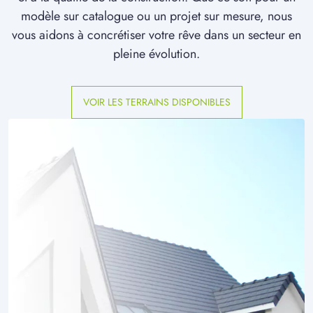
modèle sur catalogue ou un projet sur mesure, nous
vous aidons à concrétiser votre rêve dans un secteur en
pleine évolution.
VOIR LES TERRAINS DISPONIBLES