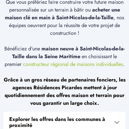
Que vous préfériez faire construire votre future maison
personnalisée sur un terrain à bâtir ou
acheter une
maison clé en main à Saint-Nicolas-de-la-Taille
, nos
équipes oeuvrent pour la réussite de votre projet de
construction !
Bénéficiez d'une
maison neuve à Saint-Nicolas-de-la-
Taille dans la Seine Maritime
en choisissant le
premier
constructeur régional de maisons individuelles
.
Grâce à un gros réseau de partenaires fonciers, les
agences Résidences Picardes mettent à jour
quotidiennement des offres maison et terrain pour
vous garantir un large choix.
Explorer les offres dans les communes à
proximité