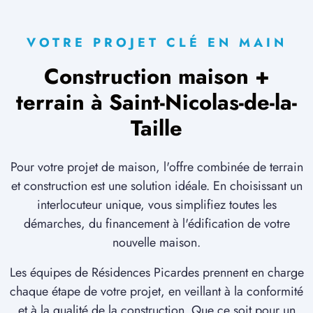
VOTRE PROJET CLÉ EN MAIN
Construction maison +
terrain à Saint-Nicolas-de-la-
Taille
Pour votre projet de maison, l'offre combinée de terrain
et construction est une solution idéale. En choisissant un
interlocuteur unique, vous simplifiez toutes les
démarches, du financement à l'édification de votre
nouvelle maison.
Les équipes de Résidences Picardes prennent en charge
chaque étape de votre projet, en veillant à la conformité
et à la qualité de la construction. Que ce soit pour un