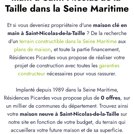
Taille dans la Seine Maritime
Et si vous deveniez propriétaire d'une
maison clé en
main à Saint-Nicolas-de-la-Taille
? De la recherche
d'un
terrain constructible dans la Seine Maritime
aux
plans de maison
, et toute la partie financement,
Résidences Picardes vous propose de réaliser votre
projet de construction avec toutes les
garanties
constructeur
nécessaires pour vous rassurer.
Implanté depuis 1989 dans la Seine Maritime,
Résidences Picardes vous propose plus de
0 offres
, sur
un millier de communes du département. Trouvez ainsi
votre
maison neuve à Saint-Nicolas-de-la-Taille
sur
notre site en fonction de votre budget, du terrain qui
accueillera votre future maison et de sa superficie.