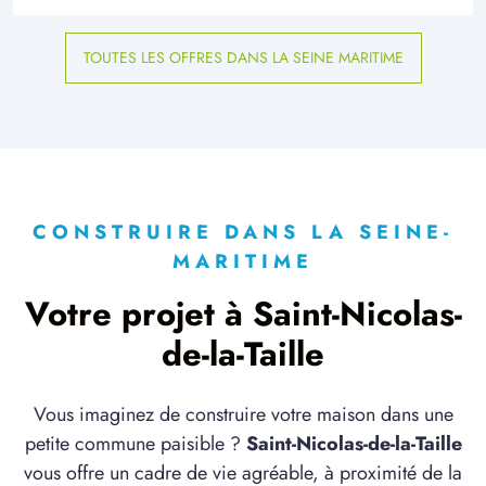
TOUTES LES OFFRES DANS LA SEINE MARITIME
CONSTRUIRE DANS LA SEINE-
MARITIME
Votre projet à Saint-Nicolas-
de-la-Taille
Vous imaginez de construire votre maison dans une
petite commune paisible ?
Saint-Nicolas-de-la-Taille
vous offre un cadre de vie agréable, à proximité de la