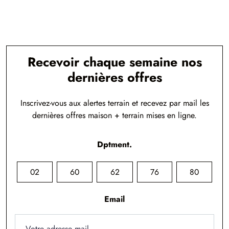
Recevoir chaque semaine nos
dernières offres
Inscrivez-vous aux alertes terrain et recevez par mail les
dernières offres maison + terrain mises en ligne.
Dptment.
02
60
62
76
80
Email