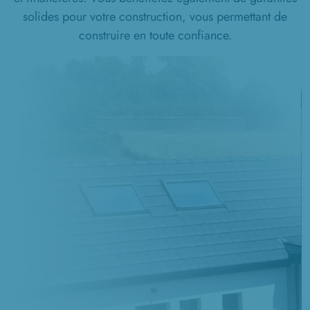
solides pour votre construction, vous permettant de
construire en toute confiance.