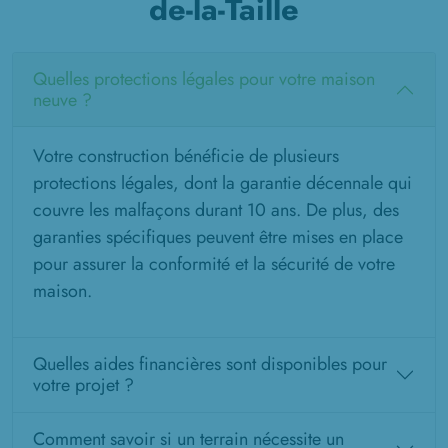
de-la-Taille
Quelles protections légales pour votre maison
neuve ?
Votre construction bénéficie de plusieurs
protections légales, dont la garantie décennale qui
couvre les malfaçons durant 10 ans. De plus, des
garanties spécifiques peuvent être mises en place
pour assurer la conformité et la sécurité de votre
maison.
Quelles aides financières sont disponibles pour
votre projet ?
Comment savoir si un terrain nécessite un