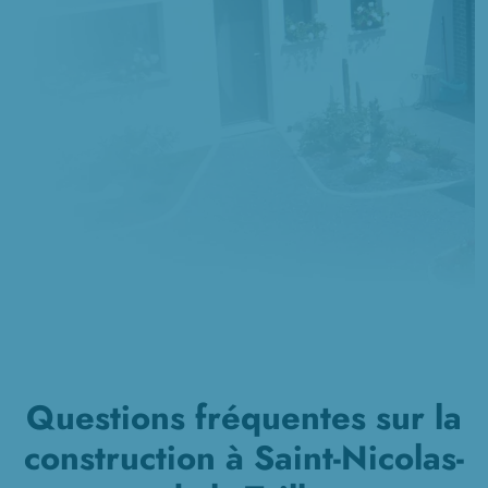
Questions fréquentes sur la
construction à Saint-Nicolas-