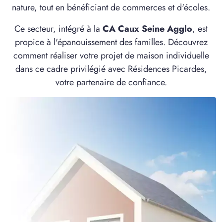
nature, tout en bénéficiant de commerces et d'écoles.
Ce secteur, intégré à la
CA Caux Seine Agglo
, est
propice à l'épanouissement des familles. Découvrez
comment réaliser votre projet de maison individuelle
dans ce cadre privilégié avec Résidences Picardes,
votre partenaire de confiance.