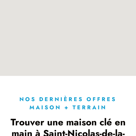
NOS DERNIÈRES OFFRES
MAISON + TERRAIN
Trouver une maison clé en
main à Saint-Nicolas-de-la-