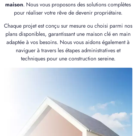
maison
. Nous vous proposons des solutions complètes
pour réaliser votre rêve de devenir propriétaire.
Chaque projet est conçu sur mesure ou choisi parmi nos
plans disponibles, garantissant une maison clé en main
adaptée à vos besoins. Nous vous aidons également à
naviguer à travers les étapes administratives et
techniques pour une construction sereine.