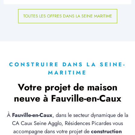
TOUTES LES OFFRES DANS LA SEINE MARITIME
CONSTRUIRE DANS LA SEINE-
MARITIME
Votre projet de maison
neuve à Fauville-en-Caux
À
Fauville-en-Caux
, dans le secteur dynamique de la
CA Caux Seine Agglo, Résidences Picardes vous
accompagne dans votre projet de
construction