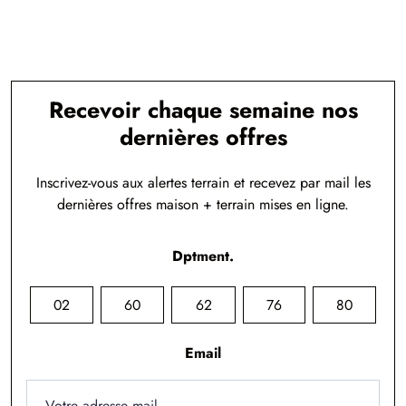
Recevoir chaque semaine nos
dernières offres
Inscrivez-vous aux alertes terrain et recevez par mail les
dernières offres maison + terrain mises en ligne.
Dptment.
02
60
62
76
80
Email