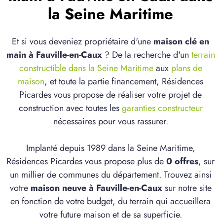
la Seine Maritime
Et si vous deveniez propriétaire d'une
maison clé en
main à Fauville-en-Caux
? De la recherche d'un
terrain
constructible dans la Seine Maritime
aux
plans de
maison
, et toute la partie financement, Résidences
Picardes vous propose de réaliser votre projet de
construction avec toutes les
garanties constructeur
nécessaires pour vous rassurer.
Implanté depuis 1989 dans la Seine Maritime,
Résidences Picardes vous propose plus de
0 offres
, sur
un millier de communes du département. Trouvez ainsi
votre
maison neuve à Fauville-en-Caux
sur notre site
en fonction de votre budget, du terrain qui accueillera
votre future maison et de sa superficie.