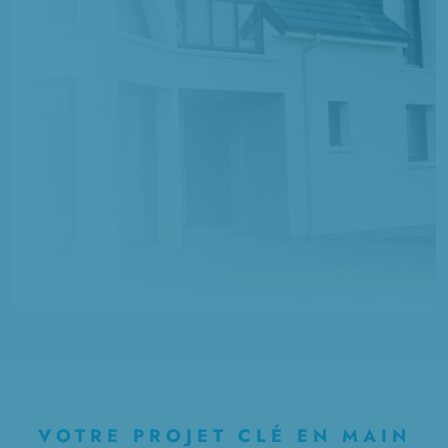
VOTRE PROJET CLÉ EN MAIN