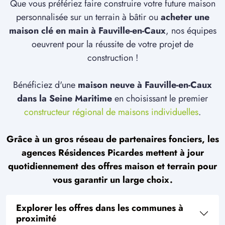
Que vous préfériez faire construire votre future maison
personnalisée sur un terrain à bâtir ou
acheter une
maison clé en main à Fauville-en-Caux
, nos équipes
oeuvrent pour la réussite de votre projet de
construction !
Bénéficiez d'une
maison neuve à Fauville-en-Caux
dans la Seine Maritime
en choisissant le premier
constructeur régional de maisons individuelles
.
Grâce à un gros réseau de partenaires fonciers, les
agences Résidences Picardes mettent à jour
quotidiennement des offres maison et terrain pour
vous garantir un large choix.
Explorer les offres dans les communes à
proximité