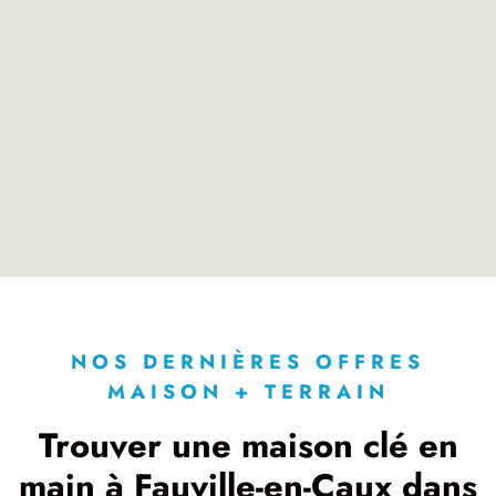
NOS DERNIÈRES OFFRES
MAISON + TERRAIN
Trouver une maison clé en
main à Fauville-en-Caux dans