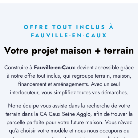
OFFRE TOUT INCLUS À
FAUVILLE-EN-CAUX
Votre projet maison + terrain
Construire à
Fauville-en-Caux
devient accessible grâce
à notre offre tout inclus, qui regroupe terrain, maison,
financement et aménagements. Avec un seul
interlocuteur, vous simplifiez toutes vos démarches.
Notre équipe vous assiste dans la recherche de votre
terrain dans la CA Caux Seine Agglo, afin de trouver la
parcelle parfaite pour votre future maison. Vous n'avez
qu'à choisir votre modèle et nous nous occupons du