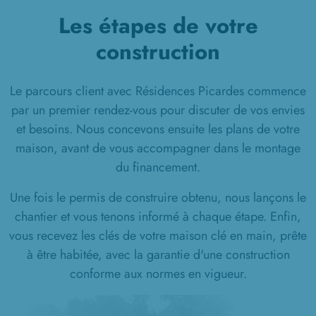
Les étapes de votre
construction
Le parcours client avec Résidences Picardes commence
par un premier rendez-vous pour discuter de vos envies
et besoins. Nous concevons ensuite les plans de votre
maison, avant de vous accompagner dans le montage
du financement.
Une fois le permis de construire obtenu, nous lançons le
chantier et vous tenons informé à chaque étape. Enfin,
vous recevez les clés de votre maison clé en main, prête
à être habitée, avec la garantie d'une construction
conforme aux normes en vigueur.