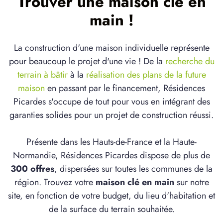
Trouver une maison clé en
main !
La construction d'une maison individuelle représente
pour beaucoup le projet d'une vie ! De la
recherche du
terrain à bâtir
à la
réalisation des plans de la future
maison
en passant par le financement, Résidences
Picardes s'occupe de tout pour vous en intégrant des
garanties solides pour un projet de construction réussi.
Présente dans les Hauts-de-France et la Haute-
Normandie, Résidences Picardes dispose de plus de
300 offres
, dispersées sur toutes les communes de la
région. Trouvez votre
maison clé en main
sur notre
site, en fonction de votre budget, du lieu d'habitation et
de la surface du terrain souhaitée.