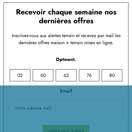
Recevoir chaque semaine nos
dernières offres
Inscrivez-vous aux alertes terrain et recevez par mail les
dernières offres maison + terrain mises en ligne.
Dptment.
02
60
62
76
80
Email
CRÉER UNE ALERTE