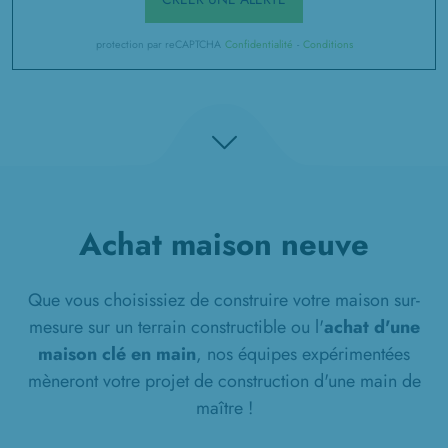
protection par reCAPTCHA
Confidentialité
-
Conditions
Achat maison neuve
Que vous choisissiez de construire votre maison sur-
mesure sur un terrain constructible ou l'
achat d'une
maison clé en main
, nos équipes expérimentées
mèneront votre projet de construction d'une main de
maître !