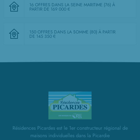
16 OFFRES DANS LA SEINE MARITIME (76)
À
PARTIR DE 169 000 €
150 OFFRES DANS LA SOMME (80)
À PARTIR
DE 145 350 €
Résidences Picardes est le 1er constructeur régional de
maisons individuelles dans la Picardie