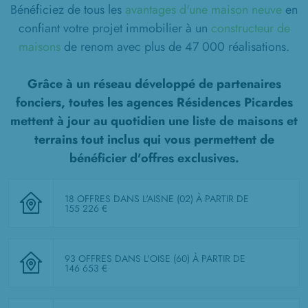
Bénéficiez de tous les
avantages d'une maison neuve
en
confiant votre projet immobilier à un
constructeur de
maisons
de renom avec plus de 47 000 réalisations.
Grâce à un réseau développé de partenaires
fonciers, toutes les agences Résidences Picardes
mettent à jour au quotidien une liste de
maisons et
terrains tout inclus
qui vous permettent de
bénéficier d'offres exclusives.
18 OFFRES DANS L'AISNE (02)
À PARTIR DE
155 226 €
93 OFFRES DANS L'OISE (60)
À PARTIR DE
146 653 €