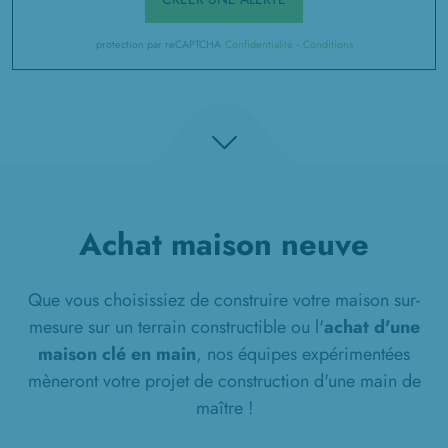
protection par reCAPTCHA
Confidentialité
-
Conditions
Achat maison neuve
Que vous choisissiez de construire votre maison sur-
mesure sur un terrain constructible ou l'
achat d'une
maison clé en main
, nos équipes expérimentées
mèneront votre projet de construction d'une main de
maître !