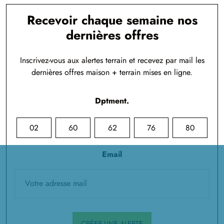
Recevoir chaque semaine nos
dernières offres
Inscrivez-vous aux alertes terrain et recevez par mail les
dernières offres maison + terrain mises en ligne.
Dptment.
02
60
62
76
80
Email
CRÉER UNE ALERTE