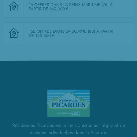
16 OFFRES DANS LA SEINE MARITIME (76)
À
PARTIR DE 169 000 €
152 OFFRES DANS LA SOMME (80)
À PARTIR
DE 145 350 €
Résidences Picardes est le 1er constructeur régional de
maisons individuelles dans la Picardie