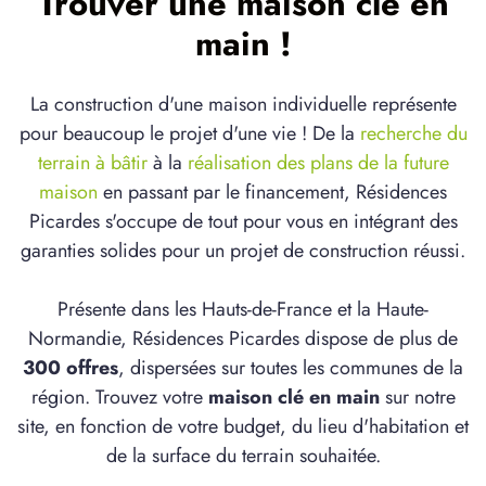
Trouver une maison clé en
main !
La construction d'une maison individuelle représente
pour beaucoup le projet d'une vie ! De la
recherche du
terrain à bâtir
à la
réalisation des plans de la future
maison
en passant par le financement, Résidences
Picardes s'occupe de tout pour vous en intégrant des
garanties solides pour un projet de construction réussi.
Présente dans les Hauts-de-France et la Haute-
Normandie, Résidences Picardes dispose de plus de
300 offres
, dispersées sur toutes les communes de la
région. Trouvez votre
maison clé en main
sur notre
site, en fonction de votre budget, du lieu d'habitation et
de la surface du terrain souhaitée.