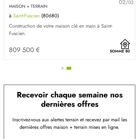
01/
02
MAISON + TERRAIN
Nouveau
à
Saint-Fuscien
(80680)
Construction de votre maison clé en main à Saint-
Fuscien.
470 000 €
SOMME 80
Recevoir chaque semaine nos
dernières offres
Inscrivez-vous aux alertes terrain et recevez par mail les
dernières offres maison + terrain mises en ligne.