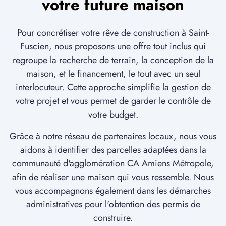
votre future maison
Pour concrétiser votre rêve de construction à Saint-
Fuscien, nous proposons une offre tout inclus qui
regroupe la recherche de terrain, la conception de la
maison, et le financement, le tout avec un seul
interlocuteur. Cette approche simplifie la gestion de
votre projet et vous permet de garder le contrôle de
votre budget.
Grâce à notre réseau de partenaires locaux, nous vous
aidons à identifier des parcelles adaptées dans la
communauté d'agglomération CA Amiens Métropole,
afin de réaliser une maison qui vous ressemble. Nous
vous accompagnons également dans les démarches
administratives pour l'obtention des permis de
construire.