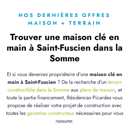
NOS DERNIÈRES OFFRES
MAISON + TERRAIN
Trouver une maison clé en
main à Saint-Fuscien dans la
Somme
Et si vous deveniez propriétaire d'une
maison clé en
main à Saint-Fuscien
? De la recherche d'un
terrain
constructible dans la Somme
aux
plans de maison
, et
toute la partie financement, Résidences Picardes vous
propose de réaliser votre projet de construction avec
toutes les
garanties constructeur
nécessaires pour vous
rassurer.