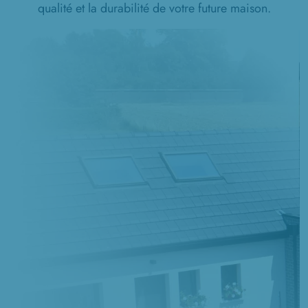
qualité et la durabilité de votre future maison.