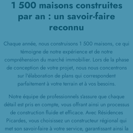
1 500 maisons construites
par an : un savoir-faire
reconnu
Chaque année, nous construisons 1 500 maisons, ce qui
témoigne de notre expérience et de notre
compréhension du marché immobilier. Lors de la phase
de conception de votre projet, nous nous concentrons
sur l'élaboration de plans qui correspondent
parfaitement à votre terrain et à vos besoins.
Notre équipe de professionnels s'assure que chaque
détail est pris en compte, vous offrant ainsi un processus
de construction fluide et efficace. Avec Résidences
Picardes, vous choisissez un constructeur régional qui
met son savoir-faire à votre service, garantissant ainsi la