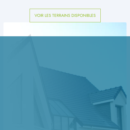
VOIR LES TERRAINS DISPONIBLES