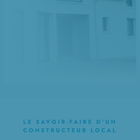
LE SAVOIR-FAIRE D'UN
CONSTRUCTEUR LOCAL