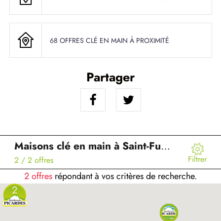
68 OFFRES CLÉ EN MAIN À PROXIMITÉ
Partager
Maisons clé en main à Saint-Fuscien (80)
Filtrer
2
/ 2 offres
2 offres
répondant à vos critères de recherche.
2