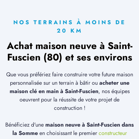
NOS TERRAINS À MOINS DE
20 KM
Achat maison neuve à Saint-
Fuscien (80) et ses environs
Que vous préfériez faire construire votre future maison
personnalisée sur un terrain à bâtir ou
acheter une
maison clé en main à Saint-Fuscien
, nos équipes
oeuvrent pour la réussite de votre projet de
construction !
Bénéficiez d'une
maison neuve à Saint-Fuscien dans
la Somme
en choisissant le premier
constructeur