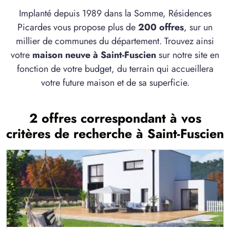
Implanté depuis 1989 dans la Somme, Résidences
Picardes vous propose plus de
200 offres
, sur un
millier de communes du département. Trouvez ainsi
votre
maison neuve à Saint-Fuscien
sur notre site en
fonction de votre budget, du terrain qui accueillera
votre future maison et de sa superficie.
2 offres correspondant à vos
critères de recherche à Saint-Fuscien