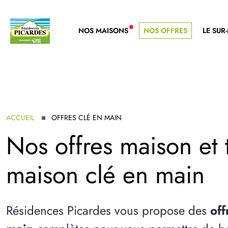
NOS MAISONS
NOS OFFRES
LE SUR
NOUVELLE GAMME
ACCUEIL
OFFRES CLÉ EN MAIN
Nos offres maison et t
maison clé en main
Résidences Picardes vous propose des
off