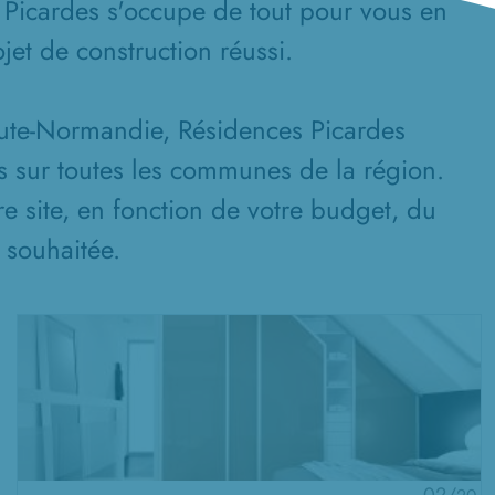
 Picardes s'occupe de tout pour vous en
jet de construction réussi.
aute-Normandie, Résidences Picardes
s sur toutes les communes de la région.
re site, en fonction de votre budget, du
n souhaitée.