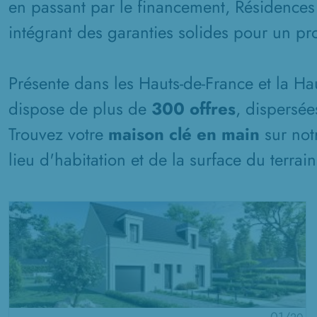
en passant par le financement, Résidences
intégrant des garanties solides pour un pro
Présente dans les Hauts-de-France et la H
dispose de plus de
300 offres
, dispersée
Trouvez votre
maison clé en main
sur not
lieu d'habitation et de la surface du terrai