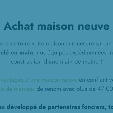
Achat maison neuve
 construire votre maison sur-mesure sur un 
 clé en main
, nos équipes expérimentées m
construction d'une main de maître !
avantages d'une maison neuve
en confiant v
ur de maisons
de renom avec plus de 47 000
u développé de partenaires fonciers, t