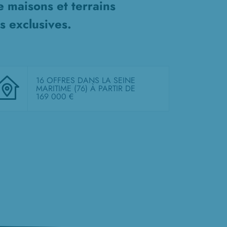
de
maisons et terrains
s exclusives.
16 OFFRES DANS LA SEINE
MARITIME (76)
À PARTIR DE
169 000 €