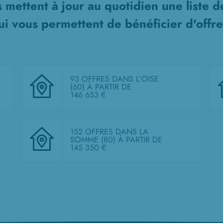
 mettent à jour au quotidien une liste 
i vous permettent de bénéficier d'offre
93 OFFRES DANS L'OISE
(60)
À PARTIR DE
146 653 €
152 OFFRES DANS LA
SOMME (80)
À PARTIR DE
145 350 €