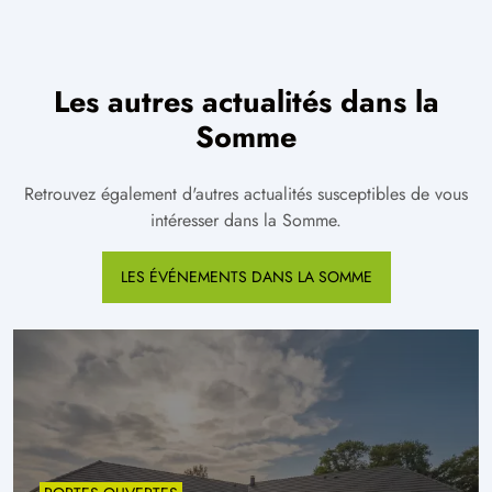
Les autres actualités dans la
Somme
Retrouvez également d'autres actualités susceptibles de vous
intéresser dans la Somme.
LES ÉVÉNEMENTS DANS LA SOMME