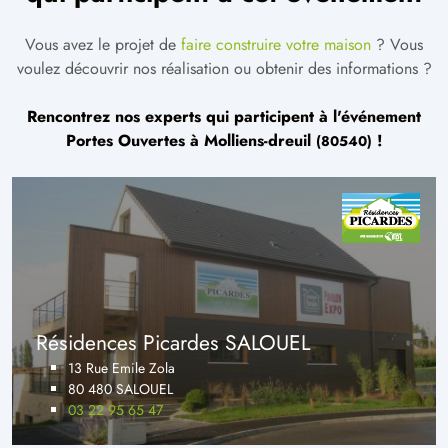
Vous avez le projet de
faire construire votre maison
? Vous
voulez découvrir nos réalisation ou obtenir des informations ?
Rencontrez nos experts qui participent à l'événement
Portes Ouvertes à
Molliens-dreuil
!
(80540)
Résidences Picardes SALOUEL
13 Rue Emile Zola
80 480 SALOUEL
03 22 95 65 47