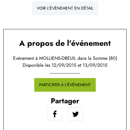
VOIR L'ÉVÉNEMENT EN DÉTAIL
A propos de l'événement
Evénement à MOLLIENS-DREUIL dans la Somme (80)
Disponible les 12/09/2015 et 13/09/2015
PARTICIPER À L'ÉVÉNEMENT
Partager