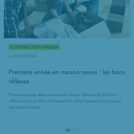
CONSTRUCTION MAISON
Le 03/08/2026
Première année en maison neuve : les bons
réflexes
Première année dans une maison neuve : découvrez les bons
réflexes pour profiter pleinement de votre logement et préserver
ses performances.