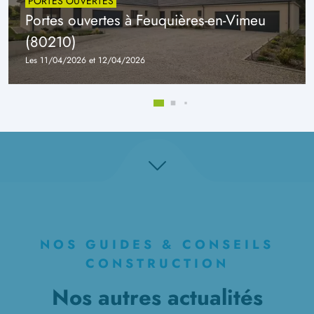
PORTES OUVERTES
Portes ouvertes à Feuquières-en-Vimeu
(80210)
Les 11/04/2026 et 12/04/2026
NOS GUIDES & CONSEILS
CONSTRUCTION
Nos autres actualités