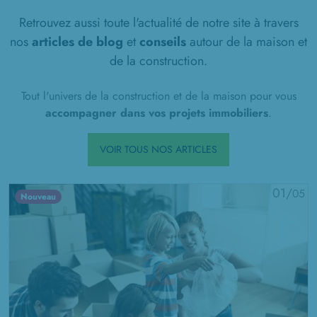
Retrouvez aussi toute l'actualité de notre site à travers
nos
articles de blog
et
conseils
autour de la maison et
de la construction.
Tout l'univers de la construction et de la maison pour vous
accompagner dans vos projets immobiliers
.
VOIR TOUS NOS ARTICLES
01/
05
Nouveau