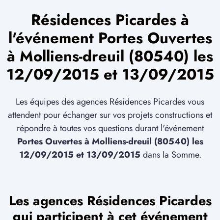
Résidences Picardes à
l'événement Portes Ouvertes
à Molliens-dreuil (80540) les
12/09/2015 et 13/09/2015
Les équipes des agences Résidences Picardes vous
attendent pour échanger sur vos projets constructions et
répondre à toutes vos questions durant l'événement
Portes Ouvertes à Molliens-dreuil (80540) les
12/09/2015 et 13/09/2015
dans la Somme.
Les agences Résidences Picardes
qui participent à cet événement