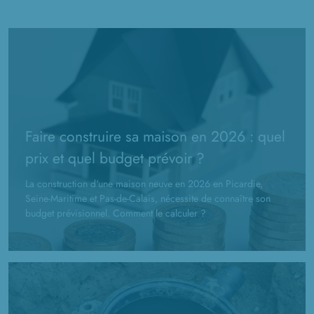
Faire construire sa maison en 2026 : quel
prix et quel budget prévoir ?
La construction d'une maison neuve en 2026 en Picardie,
Seine-Maritime et Pas-de-Calais, nécessite de connaître son
budget prévisionnel. Comment le calculer ?