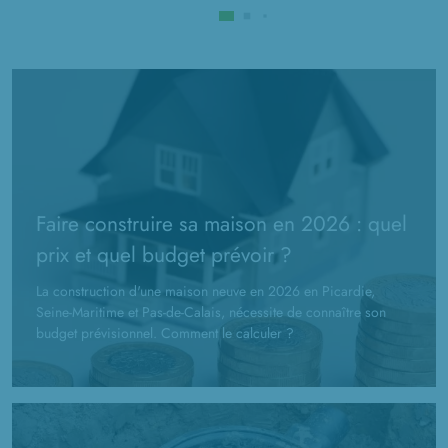
Faire construire sa maison en 2026 : quel
prix et quel budget prévoir ?
La construction d'une maison neuve en 2026 en Picardie,
Seine-Maritime et Pas-de-Calais, nécessite de connaître son
budget prévisionnel. Comment le calculer ?