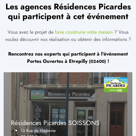
Les agences Résidences Picardes
qui participent à cet événement
Vous avez le projet de
faire construire votre maison
? Vous
voulez découvrir nos réalisation ou obtenir des informations ?
Rencontrez nos experts qui participent à l'événement
Portes Ouvertes à
Etrepilly
!
(02400)
Résidences Picardes SOISSONS
13 Rue de Mayenne