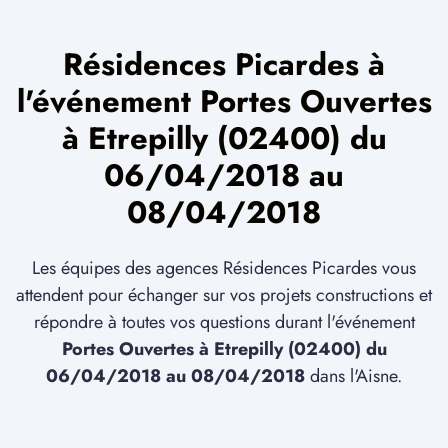
Résidences Picardes à
l'événement Portes Ouvertes
à Etrepilly (02400) du
06/04/2018 au
08/04/2018
Les équipes des agences Résidences Picardes vous
attendent pour échanger sur vos projets constructions et
répondre à toutes vos questions durant l'événement
Portes Ouvertes à Etrepilly (02400) du
06/04/2018 au 08/04/2018
dans l'Aisne.