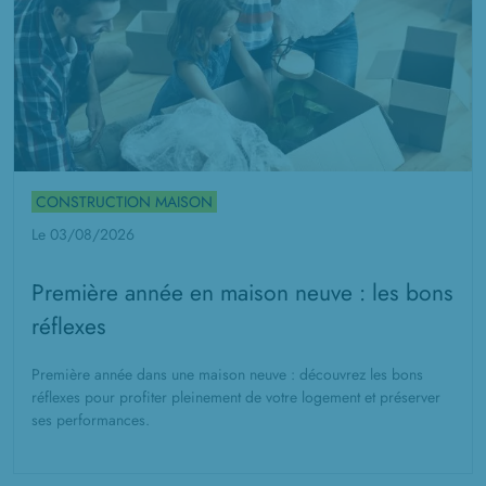
CONSTRUCTION MAISON
Le 03/08/2026
Première année en maison neuve : les bons
réflexes
Première année dans une maison neuve : découvrez les bons
réflexes pour profiter pleinement de votre logement et préserver
ses performances.