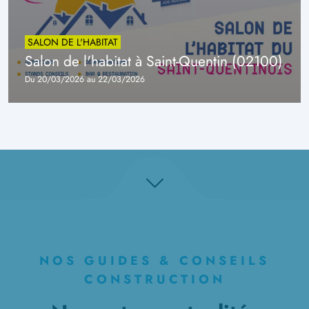
SALON DE L'HABITAT
Salon de l'habitat à Saint-Quentin (02100)
Du 20/03/2026 au 22/03/2026
NOS GUIDES & CONSEILS
CONSTRUCTION