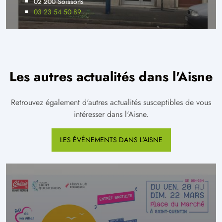
02 200 Soissons
03 23 54 50 89
Les autres actualités dans l'Aisne
Retrouvez également d'autres actualités susceptibles de vous
intéresser dans l'Aisne.
LES ÉVÉNEMENTS DANS L'AISNE