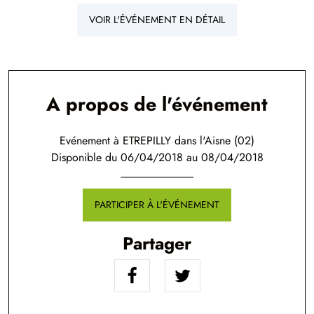
VOIR L'ÉVÉNEMENT EN DÉTAIL
A propos de l'événement
Evénement à ETREPILLY dans l'Aisne (02)
Disponible du 06/04/2018 au 08/04/2018
PARTICIPER À L'ÉVÉNEMENT
Partager