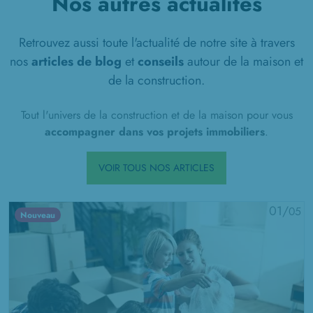
Nos autres actualités
Retrouvez aussi toute l'actualité de notre site à travers
nos
articles de blog
et
conseils
autour de la maison et
de la construction.
Tout l'univers de la construction et de la maison pour vous
accompagner dans vos projets immobiliers
.
VOIR TOUS NOS ARTICLES
01/
05
Nouveau