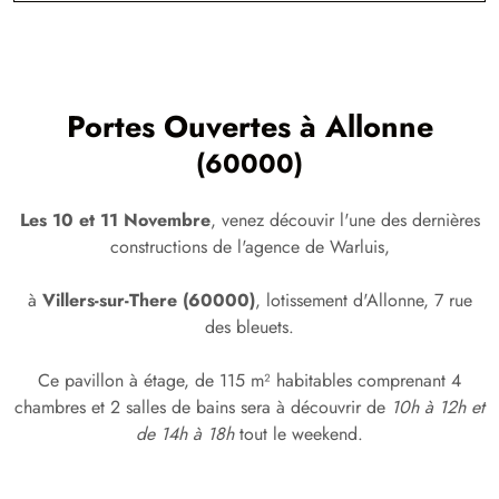
Portes Ouvertes à
Allonne
(60000)
Les 10 et 11 Novembre
, venez découvir l'une des dernières
constructions de l'agence de Warluis,
à
Villers-sur-There (60000)
, lotissement d'Allonne, 7 rue
des bleuets.
Ce pavillon à étage, de 115 m² habitables comprenant 4
chambres et 2 salles de bains sera à découvrir de
10h à 12h et
de 14h à 18h
tout le weekend.