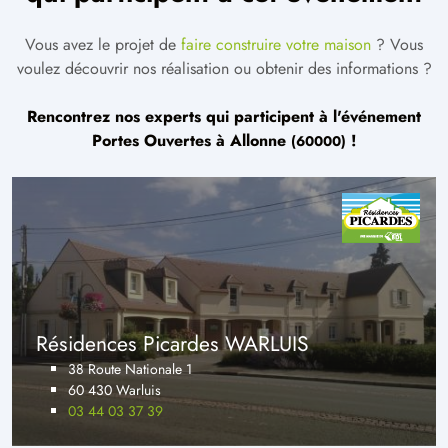
Vous avez le projet de
faire construire votre maison
? Vous
voulez découvrir nos réalisation ou obtenir des informations ?
Rencontrez nos experts qui participent à l'événement
Portes Ouvertes à
Allonne
!
(60000)
Résidences Picardes WARLUIS
38 Route Nationale 1
60 430 Warluis
03 44 03 37 39