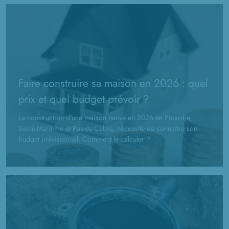
Faire construire sa maison en 2026 : quel
prix et quel budget prévoir ?
La construction d'une maison neuve en 2026 en Picardie,
Seine-Maritime et Pas-de-Calais, nécessite de connaître son
budget prévisionnel. Comment le calculer ?