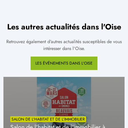
Les autres actualités dans l'Oise
Retrouvez également d'autres actualités susceptibles de vous
intéresser dans l'Oise.
LES ÉVÉNEMENTS DANS L'OISE
SALON DE L'HABITAT ET DE L'IMMOBILIER
Salon de l'habitat et de l'immobilier à