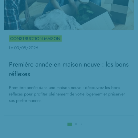
CONSTRUCTION MAISON
Le 03/08/2026
Première année en maison neuve : les bons
réflexes
Première année dans une maison neuve : découvrez les bons
réflexes pour profiter pleinement de votre logement et préserver
ses performances.