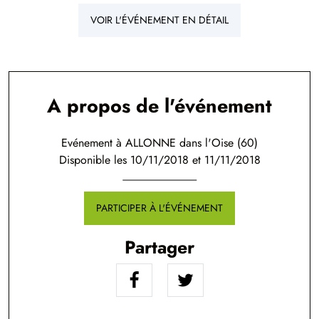
VOIR L'ÉVÉNEMENT EN DÉTAIL
A propos de l'événement
Evénement à ALLONNE dans l'Oise (60)
Disponible les 10/11/2018 et 11/11/2018
PARTICIPER À L'ÉVÉNEMENT
Partager