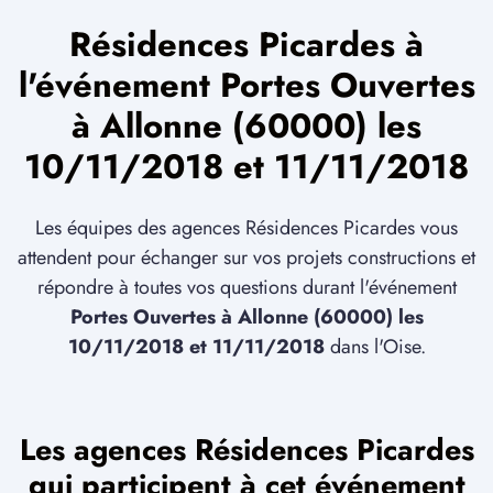
Résidences Picardes à
l'événement Portes Ouvertes
à Allonne (60000) les
10/11/2018 et 11/11/2018
Les équipes des agences Résidences Picardes vous
attendent pour échanger sur vos projets constructions et
répondre à toutes vos questions durant l'événement
Portes Ouvertes à Allonne (60000) les
10/11/2018 et 11/11/2018
dans l'Oise.
Les agences Résidences Picardes
qui participent à cet événement