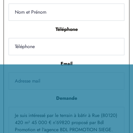
Téléphone
Email
Demande