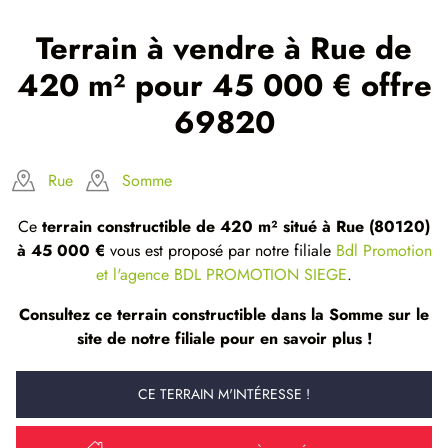
Terrain à vendre à Rue de
420 m² pour 45 000 € offre
69820
Rue
Somme
Ce
terrain constructible de 420 m² situé à Rue (80120)
à 45 000 €
vous est proposé par notre filiale
Bdl Promotion
et l'agence BDL PROMOTION SIEGE
.
Consultez ce terrain constructible dans la Somme sur le
site de notre filiale pour en savoir plus !
CE TERRAIN M'INTÉRESSE !