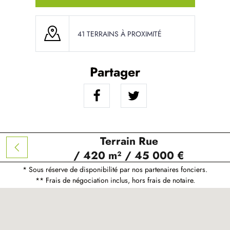
41 TERRAINS À PROXIMITÉ
Partager
Terrain Rue
/ 420 m² / 45 000 €
* Sous réserve de disponibilité par nos partenaires fonciers.
** Frais de négociation inclus, hors frais de notaire.