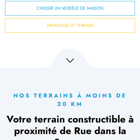
CHOISIR UN MODÈLE DE MAISON
FINANCER CE TERRAIN
NOS TERRAINS À MOINS DE
20 KM
Votre terrain constructible à
proximité de Rue dans la