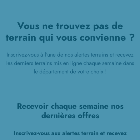
Vous ne trouvez pas de
terrain qui vous convienne ?
Inscrivez-vous à l'une de nos alertes terrains et recevez
les derniers terrains mis en ligne chaque semaine dans
le département de votre choix !
Recevoir chaque semaine nos
dernières offres
Inscrivez-vous aux alertes terrain et recevez