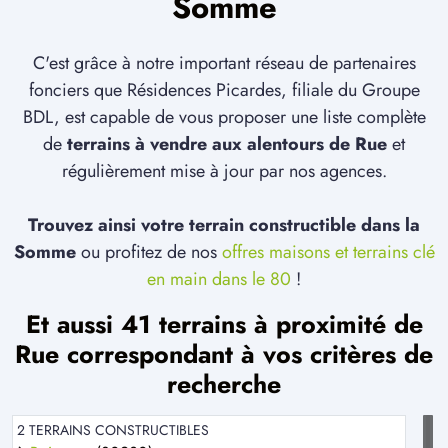
Somme
C'est grâce à notre important réseau de partenaires
fonciers que Résidences Picardes, filiale du Groupe
BDL, est capable de vous proposer une liste complète
de
terrains à vendre aux alentours de Rue
et
régulièrement mise à jour par nos agences.
Trouvez ainsi votre terrain constructible dans la
Somme
ou profitez de nos
offres maisons et terrains clé
en main dans le 80
!
Et aussi 41 terrains à proximité de
Rue correspondant à vos critères de
recherche
2 TERRAINS CONSTRUCTIBLES