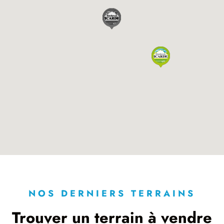
NOS DERNIERS TERRAINS
Trouver un terrain à vendre