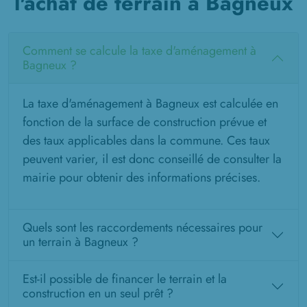
l'achat de terrain à Bagneux
Comment se calcule la taxe d'aménagement à
Bagneux ?
La taxe d'aménagement à Bagneux est calculée en
fonction de la surface de construction prévue et
des taux applicables dans la commune. Ces taux
peuvent varier, il est donc conseillé de consulter la
mairie pour obtenir des informations précises.
Quels sont les raccordements nécessaires pour
un terrain à Bagneux ?
Est-il possible de financer le terrain et la
construction en un seul prêt ?