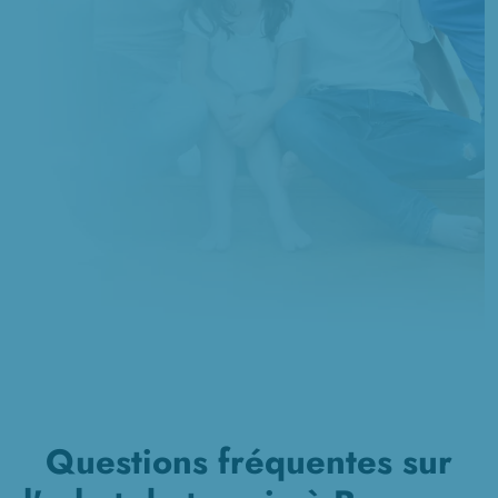
Questions fréquentes sur