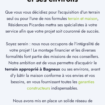
Que vous vous décidiez pour l'acquisition d'un terrain
seul ou pour l'une de nos formules
terrain et maison
,
Résidences Picardes mettra ses spécialistes à votre
service afin que votre projet soit couronné de succès.
Soyez serein : nous nous occupons de l'intégralité de
votre projet ! Le montage financier et les diverses
formalités font partie des missions de nos conseillers.
Notre ambition est de vous permettre d'acquérir le
terrain approprié à Bagneux
ou ses environs, avant
d'y bâtir la maison conforme à vos envies et vos
besoins, en vous fournissant toutes les
garanties
constructeurs
indispensables.
Nous avons mis en place un solide réseau de