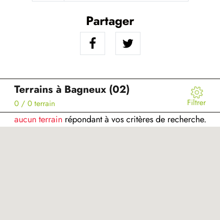
Partager
Terrains à Bagneux (02)
Filtrer
0
/ 0 terrain
aucun terrain
répondant à vos critères de recherche.