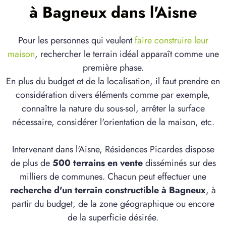
à Bagneux dans l'Aisne
Pour les personnes qui veulent
faire construire leur
maison
, rechercher le terrain idéal apparaît comme une
première phase.
En plus du budget et de la localisation, il faut prendre en
considération divers éléments comme par exemple,
connaître la nature du sous-sol, arrêter la surface
nécessaire, considérer l'orientation de la maison, etc.
Intervenant dans l'Aisne, Résidences Picardes dispose
de plus de
500 terrains en vente
disséminés sur des
milliers de communes. Chacun peut effectuer une
recherche d'un terrain constructible à Bagneux
, à
partir du budget, de la zone géographique ou encore
de la superficie désirée.