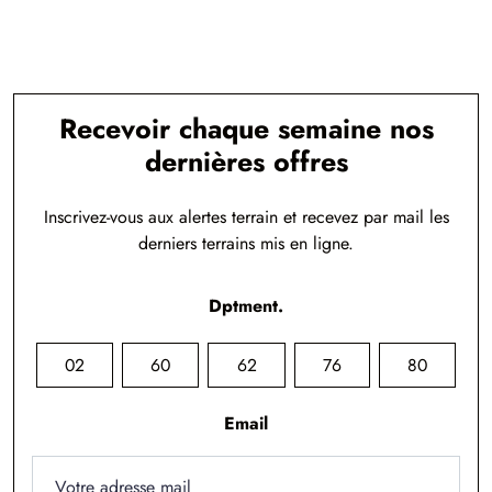
Recevoir chaque semaine nos
dernières offres
Inscrivez-vous aux alertes terrain et recevez par mail les
derniers terrains mis en ligne.
Dptment.
02
60
62
76
80
Email