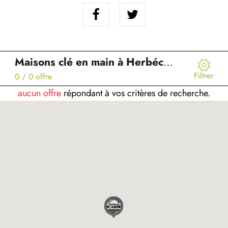
Maisons clé en main à Herbécourt (80)
Filtrer
0
/ 0 offre
aucun offre
répondant à vos critères de recherche.