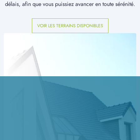
délais, afin que vous puissiez avancer en toute sérénité.
VOIR LES TERRAINS DISPONIBLES