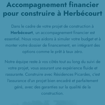
Accompagnement financier
pour construire à Herbécourt
Dans le cadre de votre projet de construction à
Herbécourt
, un accompagnement financier est
essentiel. Nous vous aidons à simuler votre budget et à
monter votre dossier de financement, en intégrant des
options comme le prêt à taux zéro.
Notre équipe reste à vos côtés tout au long du suivi de
votre projet, vous assurant une expérience fluide et
rassurante. Construire avec Résidences Picardes, c'est
l'assurance d'un projet bien encadré et parfaitement
géré, avec des garanties sur la qualité de la
construction.