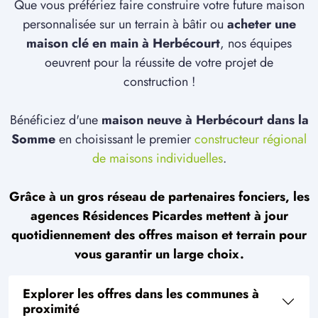
Que vous préfériez faire construire votre future maison
personnalisée sur un terrain à bâtir ou
acheter une
maison clé en main à Herbécourt
, nos équipes
oeuvrent pour la réussite de votre projet de
construction !
Bénéficiez d'une
maison neuve à Herbécourt dans la
Somme
en choisissant le premier
constructeur régional
de maisons individuelles
.
Grâce à un gros réseau de partenaires fonciers, les
agences Résidences Picardes mettent à jour
quotidiennement des offres maison et terrain pour
vous garantir un large choix.
Explorer les offres dans les communes à
proximité