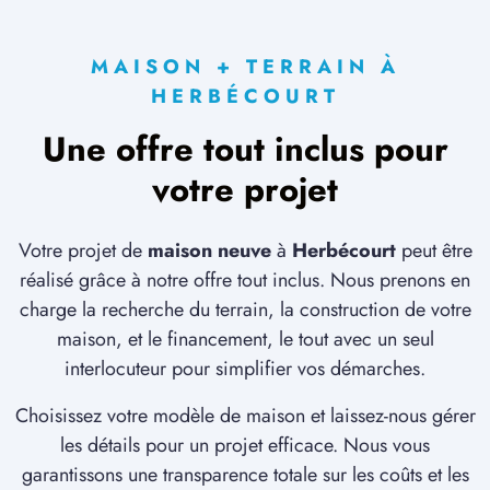
MAISON + TERRAIN À
HERBÉCOURT
Une offre tout inclus pour
votre projet
Votre projet de
maison neuve
à
Herbécourt
peut être
réalisé grâce à notre offre tout inclus. Nous prenons en
charge la recherche du terrain, la construction de votre
maison, et le financement, le tout avec un seul
interlocuteur pour simplifier vos démarches.
Choisissez votre modèle de maison et laissez-nous gérer
les détails pour un projet efficace. Nous vous
garantissons une transparence totale sur les coûts et les