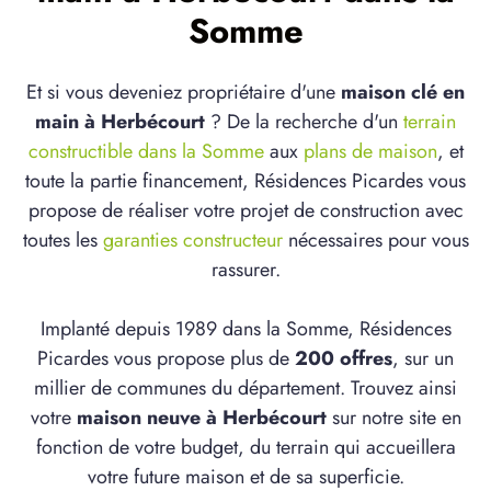
Somme
Et si vous deveniez propriétaire d'une
maison clé en
main à Herbécourt
? De la recherche d'un
terrain
constructible dans la Somme
aux
plans de maison
, et
toute la partie financement, Résidences Picardes vous
propose de réaliser votre projet de construction avec
toutes les
garanties constructeur
nécessaires pour vous
rassurer.
Implanté depuis 1989 dans la Somme, Résidences
Picardes vous propose plus de
200 offres
, sur un
millier de communes du département. Trouvez ainsi
votre
maison neuve à Herbécourt
sur notre site en
fonction de votre budget, du terrain qui accueillera
votre future maison et de sa superficie.