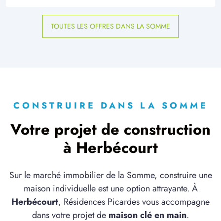
TOUTES LES OFFRES DANS LA SOMME
CONSTRUIRE DANS LA SOMME
Votre projet de construction
à Herbécourt
Sur le marché immobilier de la Somme, construire une
maison individuelle est une option attrayante. À
Herbécourt
, Résidences Picardes vous accompagne
dans votre projet de
maison clé en main
.