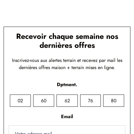
Recevoir chaque semaine nos
dernières offres
Inscrivez-vous aux alertes terrain et recevez par mail les
dernières offres maison + terrain mises en ligne.
Dptment.
02
60
62
76
80
Email