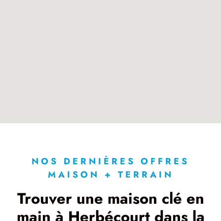
NOS DERNIÈRES OFFRES
MAISON + TERRAIN
Trouver une maison clé en
main à Herbécourt dans la