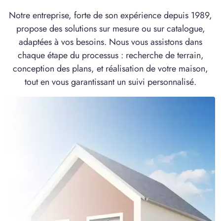
Notre entreprise, forte de son expérience depuis 1989,
propose des solutions sur mesure ou sur catalogue,
adaptées à vos besoins. Nous vous assistons dans
chaque étape du processus : recherche de terrain,
conception des plans, et réalisation de votre maison,
tout en vous garantissant un suivi personnalisé.