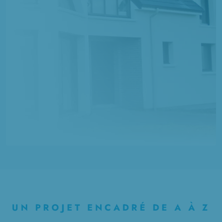
UN PROJET ENCADRÉ DE A À Z