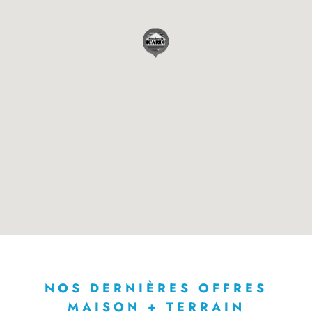
NOS DERNIÈRES OFFRES
MAISON + TERRAIN