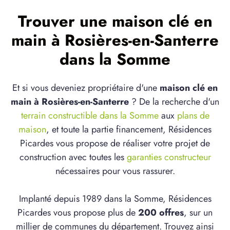
Trouver une maison clé en
main à Rosières-en-Santerre
dans la Somme
Et si vous deveniez propriétaire d'une
maison clé en
main à Rosières-en-Santerre
? De la recherche d'un
terrain constructible dans la Somme
aux
plans de
maison
, et toute la partie financement, Résidences
Picardes vous propose de réaliser votre projet de
construction avec toutes les
garanties constructeur
nécessaires pour vous rassurer.
Implanté depuis 1989 dans la Somme, Résidences
Picardes vous propose plus de
200 offres
, sur un
millier de communes du département. Trouvez ainsi