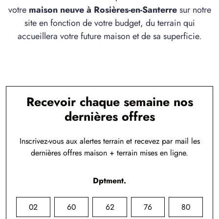
votre
maison neuve à Rosières-en-Santerre
sur notre
site en fonction de votre budget, du terrain qui
accueillera votre future maison et de sa superficie.
Recevoir chaque semaine nos
dernières offres
Inscrivez-vous aux alertes terrain et recevez par mail les
dernières offres maison + terrain mises en ligne.
Dptment.
02
60
62
76
80