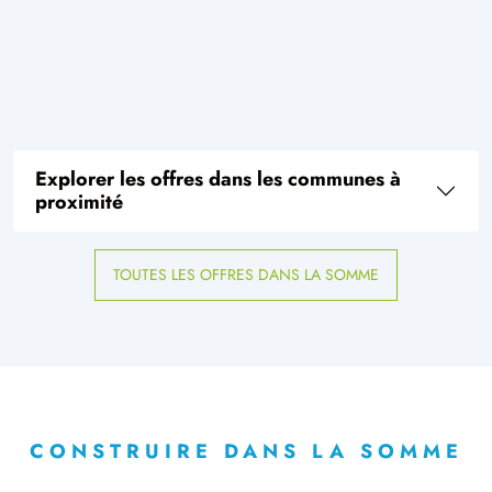
Explorer les offres dans les communes à
proximité
TOUTES LES OFFRES DANS LA SOMME
CONSTRUIRE DANS LA SOMME