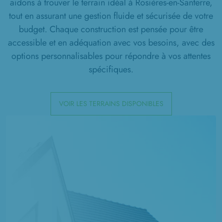
aidons à trouver le terrain idéal à Rosières-en-Santerre,
tout en assurant une gestion fluide et sécurisée de votre
budget. Chaque construction est pensée pour être
accessible et en adéquation avec vos besoins, avec des
options personnalisables pour répondre à vos attentes
spécifiques.
VOIR LES TERRAINS DISPONIBLES