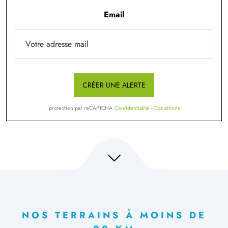
Email
CRÉER UNE ALERTE
protection par reCAPTCHA
Confidentialité
-
Conditions
NOS TERRAINS À MOINS DE