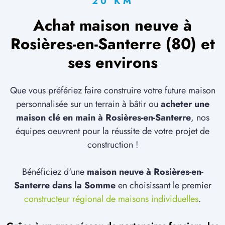
20 KM
Achat maison neuve à
Rosières-en-Santerre (80) et
ses environs
Que vous préfériez faire construire votre future maison
personnalisée sur un terrain à bâtir ou
acheter une
maison clé en main à Rosières-en-Santerre
, nos
équipes oeuvrent pour la réussite de votre projet de
construction !
Bénéficiez d'une
maison neuve à Rosières-en-
Santerre dans la Somme
en choisissant le premier
constructeur régional de maisons individuelles
.