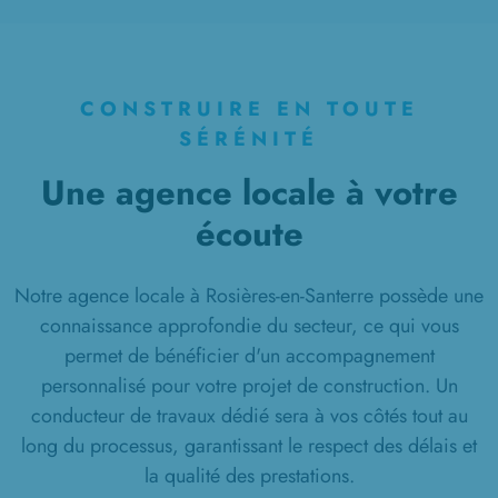
CONSTRUIRE EN TOUTE
SÉRÉNITÉ
Une agence locale à votre
écoute
Notre agence locale à Rosières-en-Santerre possède une
connaissance approfondie du secteur, ce qui vous
permet de bénéficier d'un accompagnement
personnalisé pour votre projet de construction. Un
conducteur de travaux dédié sera à vos côtés tout au
long du processus, garantissant le respect des délais et
la qualité des prestations.