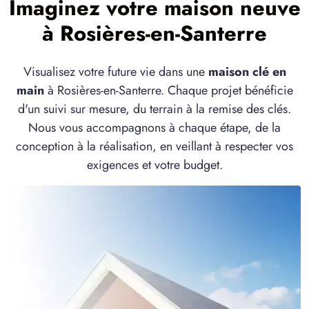
Imaginez votre maison neuve
à Rosières-en-Santerre
Visualisez votre future vie dans une
maison clé en
main
à Rosières-en-Santerre. Chaque projet bénéficie
d'un suivi sur mesure, du terrain à la remise des clés.
Nous vous accompagnons à chaque étape, de la
conception à la réalisation, en veillant à respecter vos
exigences et votre budget.