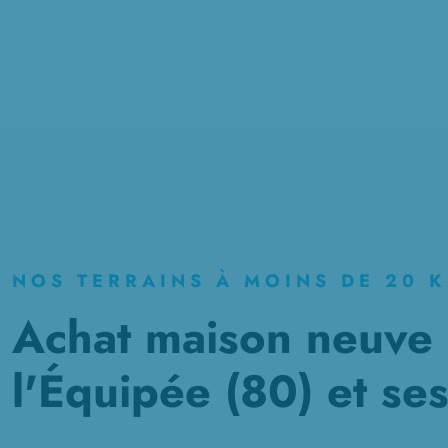
NOS TERRAINS À MOINS DE 20 
Achat maison neuve 
l'Équipée (80) et se