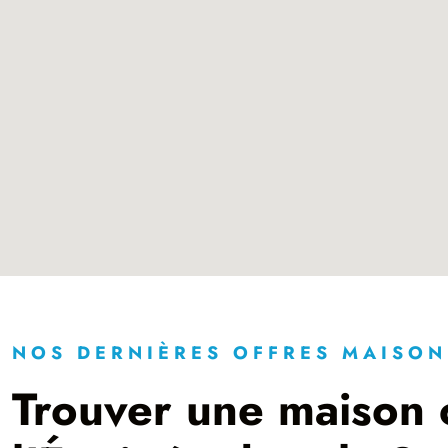
NOS DERNIÈRES OFFRES MAISON
Trouver une maison 