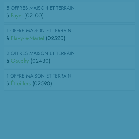
5 OFFRES MAISON ET TERRAIN
à
Fayet
(02100)
1 OFFRE MAISON ET TERRAIN
à
Flavy-le-Martel
(02520)
2 OFFRES MAISON ET TERRAIN
à
Gauchy
(02430)
1 OFFRE MAISON ET TERRAIN
à
Étreillers
(02590)