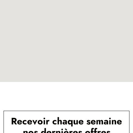
Recevoir chaque semaine
nos dernières offres