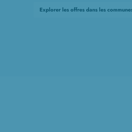
Explorer les offres dans les commune