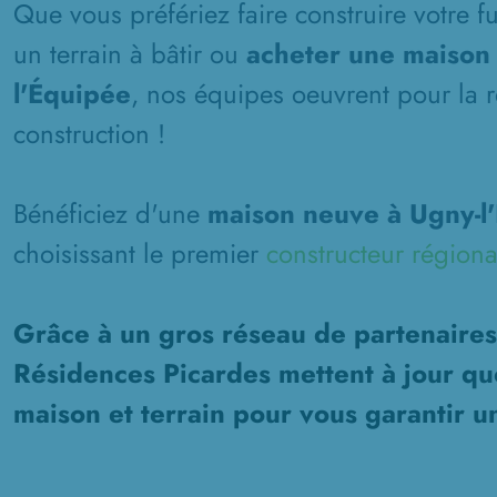
Que vous préfériez faire construire votre 
un terrain à bâtir ou
acheter une maison 
l'Équipée
, nos équipes oeuvrent pour la r
construction !
Bénéficiez d'une
maison neuve à Ugny-l
choisissant le premier
constructeur régiona
Grâce à un gros réseau de partenaires
Résidences Picardes mettent à jour qu
maison et terrain pour vous garantir u