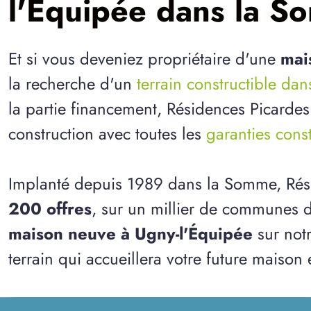
l'Équipée dans la 
Et si vous deveniez propriétaire d'une
mai
la recherche d'un
terrain constructible da
la partie financement, Résidences Picardes
construction avec toutes les
garanties cons
Implanté depuis 1989 dans la Somme, Rés
200 offres
, sur un millier de communes d
maison neuve à Ugny-l'Équipée
sur notr
terrain qui accueillera votre future maison 