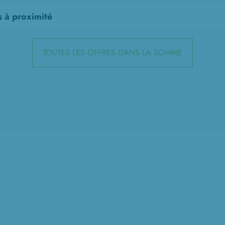
s à proximité
TOUTES LES OFFRES DANS LA SOMME