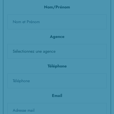
Nom/Prénom
Agence
Téléphone
Email