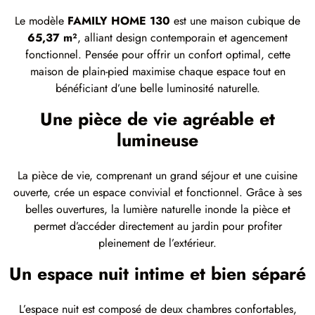
Le modèle
FAMILY HOME 130
est une maison cubique de
65,37 m²
, alliant design contemporain et agencement
fonctionnel. Pensée pour offrir un confort optimal, cette
maison de plain-pied maximise chaque espace tout en
bénéficiant d’une belle luminosité naturelle.
Une pièce de vie agréable et
lumineuse
La pièce de vie, comprenant un grand séjour et une cuisine
ouverte, crée un espace convivial et fonctionnel. Grâce à ses
belles ouvertures, la lumière naturelle inonde la pièce et
permet d’accéder directement au jardin pour profiter
pleinement de l’extérieur.
Un espace nuit intime et bien séparé
L’espace nuit est composé de deux chambres confortables,