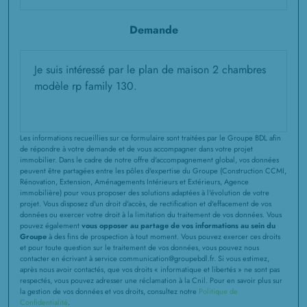
Demande
Les informations recueillies sur ce formulaire sont traitées par le Groupe BDL afin
de répondre à votre demande et de vous accompagner dans votre projet
immobilier. Dans le cadre de notre offre d'accompagnement global, vos données
peuvent être partagées entre les pôles d'expertise du Groupe (Construction CCMI,
Rénovation, Extension, Aménagements Intérieurs et Extérieurs, Agence
immobilière) pour vous proposer des solutions adaptées à l'évolution de votre
projet. Vous disposez d'un droit d'accès, de rectification et d'effacement de vos
données ou exercer votre droit à la limitation du traitement de vos données. Vous
pouvez également
vous opposer au partage de vos informations au sein du
Groupe
à des fins de prospection à tout moment. Vous pouvez exercer ces droits
et pour toute question sur le traitement de vos données, vous pouvez nous
contacter en écrivant à service communication@groupebdl.fr. Si vous estimez,
après nous avoir contactés, que vos droits « informatique et libertés » ne sont pas
respectés, vous pouvez adresser une réclamation à la Cnil. Pour en savoir plus sur
la gestion de vos données et vos droits, consultez notre
Politique de
Confidentialité
.