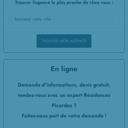
Trouver l'agence la plus proche de chez vous :
TROUVER MON AGENCE
En ligne
Demande d'informations, devis gratuit,
rendez-vous avec un expert Résidences
Picardes ?
Faites-nous part de votre demande !