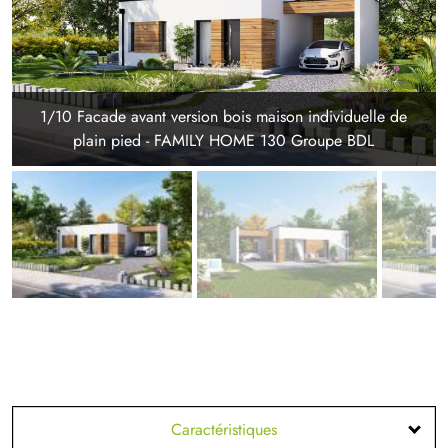
1/10 Facade avant version bois maison individuelle de
plain pied - FAMILY HOME 130 Groupe BDL
Caractéristiques