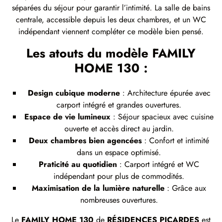
séparées du séjour pour garantir l’intimité. La salle de bains
centrale, accessible depuis les deux chambres, et un WC
indépendant viennent compléter ce modèle bien pensé.
Les atouts du modèle FAMILY
HOME 130 :
Design cubique moderne
: Architecture épurée avec
carport intégré et grandes ouvertures.
Espace de vie lumineux
: Séjour spacieux avec cuisine
ouverte et accès direct au jardin.
Deux chambres bien agencées
: Confort et intimité
dans un espace optimisé.
Praticité au quotidien
: Carport intégré et WC
indépendant pour plus de commodités.
Maximisation de la lumière naturelle
: Grâce aux
nombreuses ouvertures.
Le
FAMILY HOME 130
de
RÉSIDENCES PICARDES
est