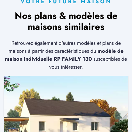
VOTRE FUTURE MAISON
Nos plans & modèles de
maisons similaires
Retrouvez également d'autres modèles et plans de
maisons à partir des caractéristiques du
modèle de
maison individuelle RP FAMILY 130
susceptibles de
vous intéresser.