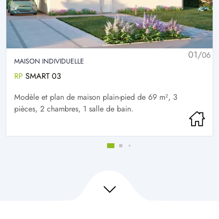
01/
06
MAISON INDIVIDUELLE
RP
SMART 03
Modèle et plan de maison plain-pied de 69 m², 3
pièces, 2 chambres, 1 salle de bain.