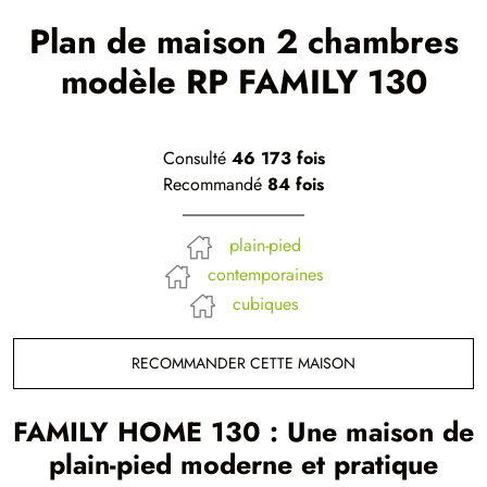
Plan de maison 2 chambres
modèle RP FAMILY 130
Consulté
46 173 fois
Recommandé
84 fois
plain-pied
contemporaines
cubiques
RECOMMANDER CETTE MAISON
FAMILY HOME 130 : Une maison de
plain-pied moderne et pratique