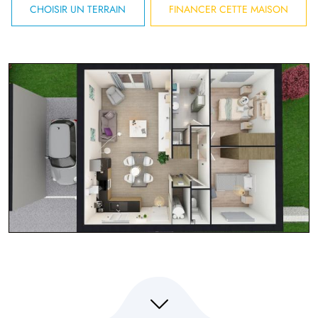
CHOISIR UN TERRAIN
FINANCER CETTE MAISON