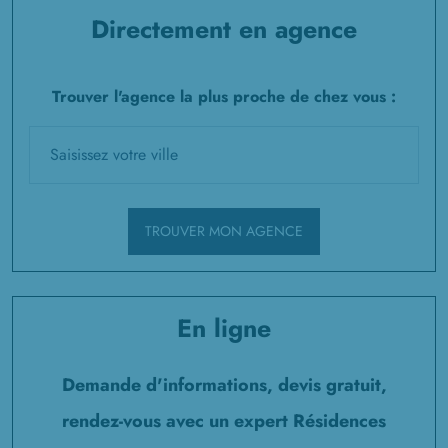
Directement en agence
Trouver l'agence la plus proche de chez vous :
TROUVER MON AGENCE
En ligne
Demande d'informations, devis gratuit,
rendez-vous avec un expert Résidences