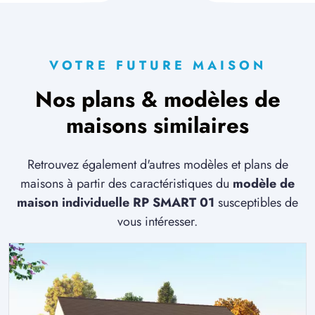
VOTRE FUTURE MAISON
Nos plans & modèles de
maisons similaires
Retrouvez également d'autres modèles et plans de
maisons à partir des caractéristiques du
modèle de
maison individuelle RP SMART 01
susceptibles de
vous intéresser.