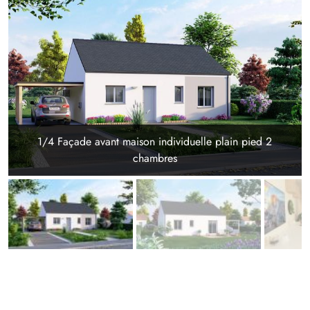
1/4 Façade avant maison individuelle plain pied 2
chambres