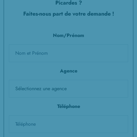
Picardes ?
Faites-nous part de votre demande !
Nom/Prénom
Agence
Téléphone