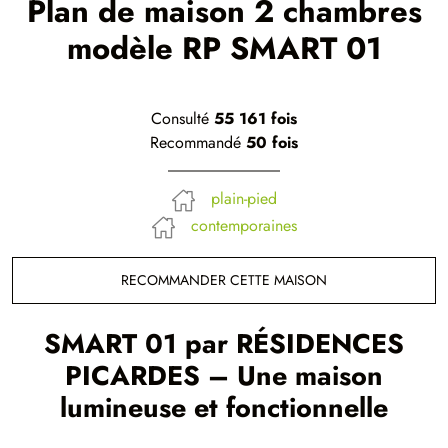
Plan de maison 2 chambres
modèle RP SMART 01
Consulté
55 161 fois
Recommandé
50 fois
plain-pied
contemporaines
RECOMMANDER CETTE MAISON
SMART 01 par RÉSIDENCES
PICARDES – Une maison
lumineuse et fonctionnelle