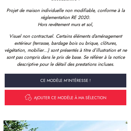
Projet de maison individuelle non modifiable, conforme à la
réglementation RE 2020.
Hors revêtement murs et sol,
Visuel non contractuel. Certains éléments d’aménagement
extérieur (terrasse, bardage bois ou brique, clôtures,
végétation, mobilier…) sont présentés à titre d’illustration et ne
sont pas compris dans le prix de base. Se référer à la notice
descriptive pour le détail des prestations incluses.
CE MODÈLE M'INTÉRESSE !
AJOUTER CE MODÈLE À MA SÉLECTION