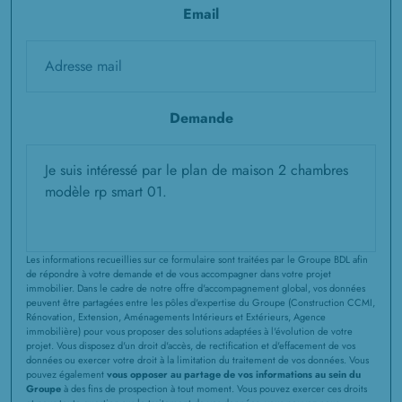
Email
Demande
Les informations recueillies sur ce formulaire sont traitées par le Groupe BDL afin
de répondre à votre demande et de vous accompagner dans votre projet
immobilier. Dans le cadre de notre offre d'accompagnement global, vos données
peuvent être partagées entre les pôles d'expertise du Groupe (Construction CCMI,
Rénovation, Extension, Aménagements Intérieurs et Extérieurs, Agence
immobilière) pour vous proposer des solutions adaptées à l'évolution de votre
projet. Vous disposez d'un droit d'accès, de rectification et d'effacement de vos
données ou exercer votre droit à la limitation du traitement de vos données. Vous
pouvez également
vous opposer au partage de vos informations au sein du
Groupe
à des fins de prospection à tout moment. Vous pouvez exercer ces droits