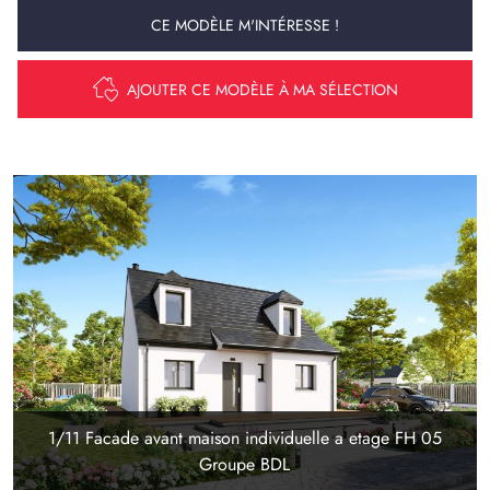
CE MODÈLE M'INTÉRESSE !
AJOUTER CE MODÈLE À MA SÉLECTION
1/11 Facade avant maison individuelle a etage FH 05
Groupe BDL