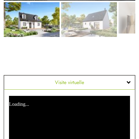
Visite virtuelle