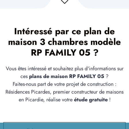
Intéressé par ce plan de
maison 3 chambres modèle
RP FAMILY 05 ?
Vous êtes intéressé et souhaitez plus d'informations sur
ces
plans de maison RP FAMILY 05
?
Faites-nous part de votre projet de construction :
Résidences Picardes, premier constructeur de maisons
en Picardie, réalise votre
étude gratuite
!