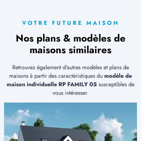
VOTRE FUTURE MAISON
Nos plans & modèles de
maisons similaires
Retrouvez également d'autres modèles et plans de
maisons à partir des caractéristiques du
modèle de
maison individuelle RP FAMILY 05
susceptibles de
vous intéresser.