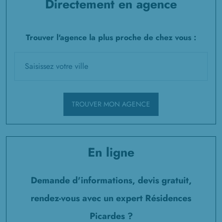
Directement en agence
Trouver l'agence la plus proche de chez vous :
TROUVER MON AGENCE
En ligne
Demande d'informations, devis gratuit,
rendez-vous avec un expert Résidences
Picardes ?