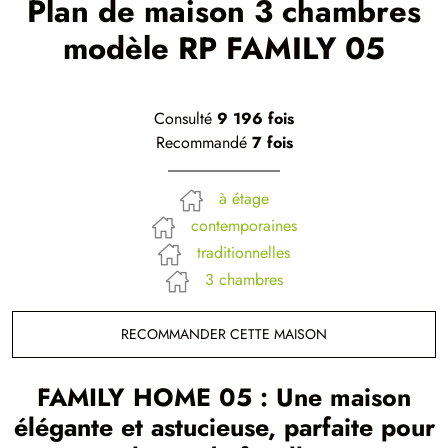
Plan de maison 3 chambres
modèle RP FAMILY 05
Consulté
9 196 fois
Recommandé
7 fois
à étage
contemporaines
traditionnelles
3 chambres
RECOMMANDER CETTE MAISON
FAMILY HOME 05 : Une maison
élégante et astucieuse, parfaite pour