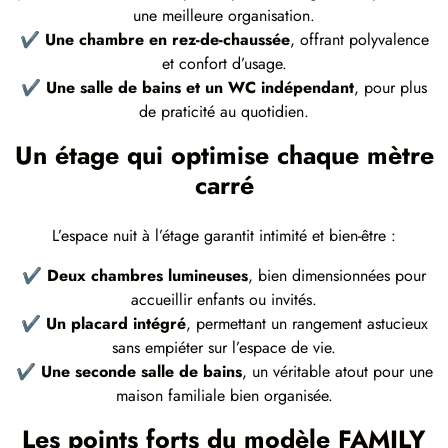
une meilleure organisation.
✔
Une chambre en rez-de-chaussée
, offrant polyvalence
et confort d’usage.
✔
Une salle de bains et un WC indépendant
, pour plus
de praticité au quotidien.
Un étage qui optimise chaque mètre
carré
L’espace nuit à l’étage garantit intimité et bien-être :
✔
Deux chambres lumineuses
, bien dimensionnées pour
accueillir enfants ou invités.
✔
Un placard intégré
, permettant un rangement astucieux
sans empiéter sur l’espace de vie.
✔
Une seconde salle de bains
, un véritable atout pour une
maison familiale bien organisée.
Les points forts du modèle FAMILY