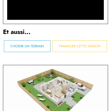
Et aussi...
CHOISIR UN TERRAIN
FINANCER CETTE MAISON