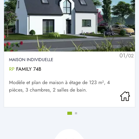
01/
02
MAISON INDIVIDUELLE
RP
FAMILY 74B
Modèle et plan de maison à étage de 123 m², 4
pièces, 3 chambres, 2 salles de bain.