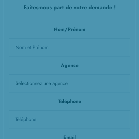
Faites-nous part de votre demande !
Nom/Prénom
Agence
Téléphone
Email