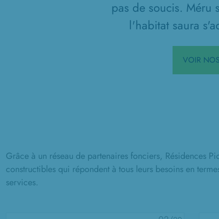
pas de soucis. Méru se
l'habitat saura s'
VOIR NOS
Grâce à un réseau de partenaires fonciers, Résidences Pic
constructibles qui répondent à tous leurs besoins en termes
services.