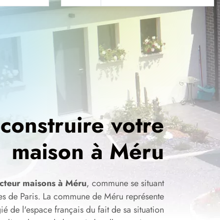
 construire votre
maison à Méru
cteur maisons à Méru
, commune se situant
res de Paris. La commune de Méru représente
gié de l'espace français du fait de sa situation