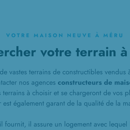
VOTRE MAISON NEUVE À MÉRU
rcher votre terrain 
 vastes terrains de constructibles vendus à
ntacter nos agences
constructeurs de mai
s terrains à choisir et se chargeront de vos 
 est également garant de la qualité de la ma
il fournit, il assure un logement avec lequel 