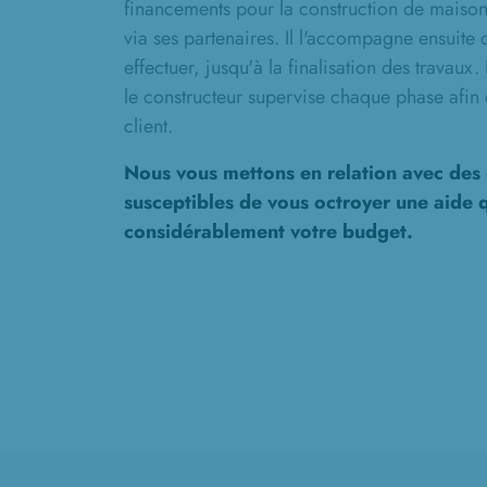
financements pour la construction de maisons
via ses partenaires. Il l'accompagne ensuite
effectuer, jusqu'à la finalisation des travaux.
le constructeur supervise chaque phase afin d
client.
Nous vous mettons en relation avec des 
susceptibles de vous octroyer une aide q
considérablement votre budget.