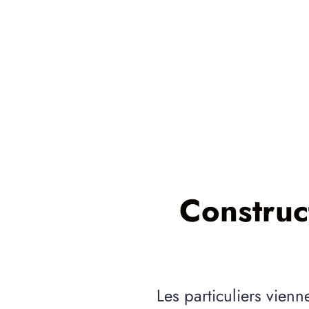
Construc
Les particuliers vienn