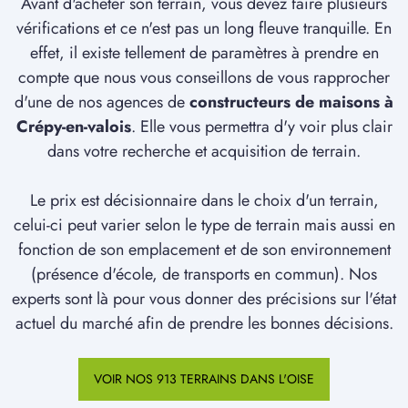
Avant d'acheter son terrain, vous devez faire plusieurs
vérifications et ce n'est pas un long fleuve tranquille. En
effet, il existe tellement de paramètres à prendre en
compte que nous vous conseillons de vous rapprocher
d'une de nos agences de
constructeurs de maisons à
Crépy-en-valois
. Elle vous permettra d'y voir plus clair
dans votre recherche et acquisition de terrain.
Le prix est décisionnaire dans le choix d'un terrain,
celui-ci peut varier selon le type de terrain mais aussi en
fonction de son emplacement et de son environnement
(présence d'école, de transports en commun). Nos
experts sont là pour vous donner des précisions sur l'état
actuel du marché afin de prendre les bonnes décisions.
VOIR NOS 913 TERRAINS DANS L'OISE