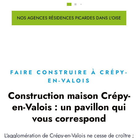
NOS AGENCES RÉSIDENCES PICARDES DANS L'OISE
FAIRE CONSTRUIRE À CRÉPY-
EN-VALOIS
Construction maison Crépy-
en-Valois : un pavillon qui
vous correspond
L'agglomération de Crépy-en-Valois ne cesse de croître ;