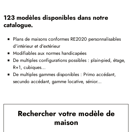
123 modèles disponibles dans notre
catalogue.
Plans de maisons conformes RE2020 personnalisables
d'intérieur et d'extérieur
Modifiables aux normes handicapées
De multiples configurations possibles : plain-pied, étage,
R+1, cubiques...
De multiples gammes disponibles : Primo accédant,
secundo accédant, gamme locative, sénior...
Rechercher votre modèle de
maison