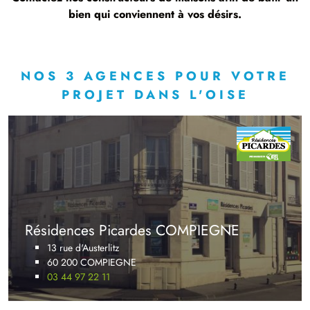
bien qui conviennent à vos désirs.
NOS 3 AGENCES POUR VOTRE
PROJET DANS L'OISE
Résidences Picardes COMPIEGNE
13 rue d'Austerlitz
60 200 COMPIEGNE
03 44 97 22 11