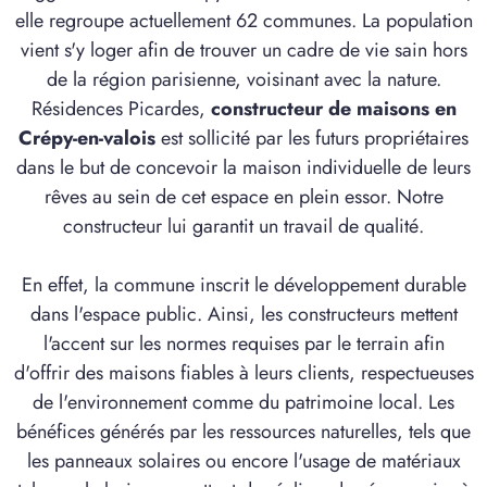
elle regroupe actuellement 62 communes. La population
vient s'y loger afin de trouver un cadre de vie sain hors
de la région parisienne, voisinant avec la nature.
Résidences Picardes,
constructeur de maisons en
Crépy-en-valois
est sollicité par les futurs propriétaires
dans le but de concevoir la maison individuelle de leurs
rêves au sein de cet espace en plein essor. Notre
constructeur lui garantit un travail de qualité.
En effet, la commune inscrit le développement durable
dans l'espace public. Ainsi, les constructeurs mettent
l'accent sur les normes requises par le terrain afin
d'offrir des maisons fiables à leurs clients, respectueuses
de l'environnement comme du patrimoine local. Les
bénéfices générés par les ressources naturelles, tels que
les panneaux solaires ou encore l'usage de matériaux