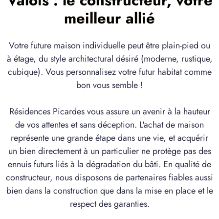
Valois : le constructeur, votre
meilleur allié
Votre future maison individuelle peut être plain-pied ou
à étage, du style architectural désiré (moderne, rustique,
cubique). Vous personnalisez votre futur habitat comme
bon vous semble !
Résidences Picardes vous assure un avenir à la hauteur
de vos attentes et sans déception. L'achat de maison
représente une grande étape dans une vie, et acquérir
un bien directement à un particulier ne protège pas des
ennuis futurs liés à la dégradation du bâti. En qualité de
constructeur, nous disposons de partenaires fiables aussi
bien dans la construction que dans la mise en place et le
respect des garanties.