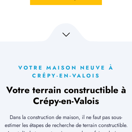
VOTRE MAISON NEUVE À
CRÉPY-EN-VALOIS
Votre terrain constructible à
Crépy-en-Valois
Dans la construction de maison, il ne faut pas sous-
estimer les étapes de recherche de terrain constructible.