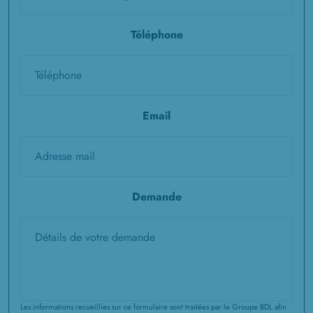
Téléphone
Email
Demande
Les informations recueillies sur ce formulaire sont traitées par le Groupe BDL afin