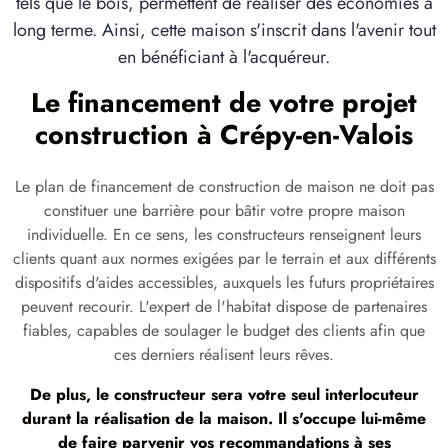
tels que le bois, permettent de réaliser des économies à
long terme. Ainsi, cette maison s'inscrit dans l'avenir tout
en bénéficiant à l'acquéreur.
Le financement de votre projet
construction à Crépy-en-Valois
Le plan de financement de construction de maison ne doit pas
constituer une barrière pour bâtir votre propre maison
individuelle. En ce sens, les constructeurs renseignent leurs
clients quant aux normes exigées par le terrain et aux différents
dispositifs d'aides accessibles, auxquels les futurs propriétaires
peuvent recourir. L'expert de l'habitat dispose de partenaires
fiables, capables de soulager le budget des clients afin que
ces derniers réalisent leurs rêves.
De plus, le constructeur sera votre seul interlocuteur
durant la réalisation de la maison. Il s'occupe lui-même
de faire parvenir vos recommandations à ses