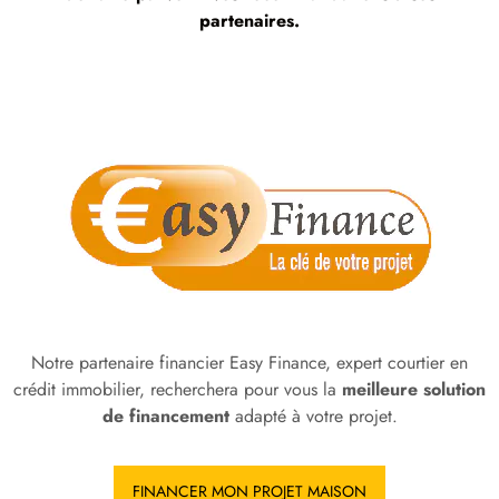
partenaires.
Notre partenaire financier Easy Finance, expert courtier en
crédit immobilier, recherchera pour vous la
meilleure solution
de financement
adapté à votre projet.
FINANCER MON PROJET MAISON