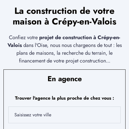
La construction de votre
maison à Crépy-en-Valois
Confiez votre
projet de construction à Crépy-en-
Valois
dans l'Oise, nous nous chargeons de tout : les
plans de maisons, la recherche du terrain, le
financement de votre projet construction...
En agence
Trouver l'agence la plus proche de chez vous :