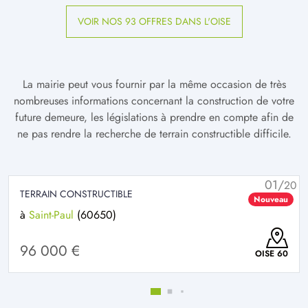
VOIR NOS 93 OFFRES DANS L'OISE
La mairie peut vous fournir par la même occasion de très
nombreuses informations concernant la construction de votre
future demeure, les législations à prendre en compte afin de
ne pas rendre la recherche de terrain constructible difficile.
01/
20
TERRAIN CONSTRUCTIBLE
Nouveau
à
Saint-Paul
(60650)
96 000 €
OISE 60