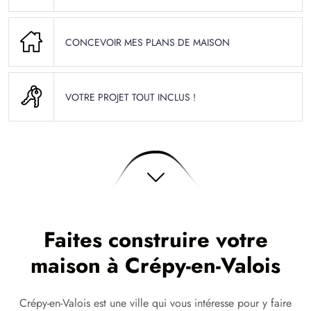
CONCEVOIR MES PLANS DE MAISON
VOTRE PROJET TOUT INCLUS !
Faites construire votre
maison à Crépy-en-Valois
Crépy-en-Valois est une ville qui vous intéresse pour y faire