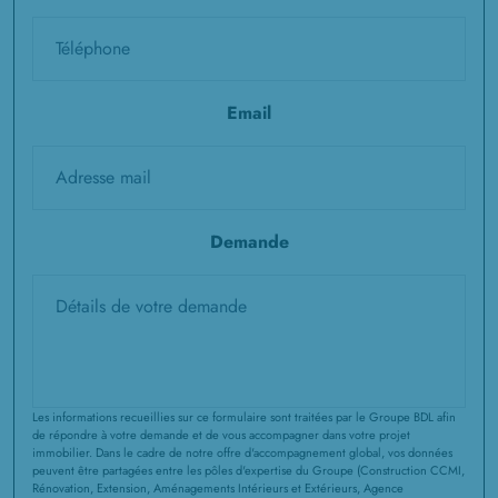
Email
Demande
Les informations recueillies sur ce formulaire sont traitées par le Groupe BDL afin
de répondre à votre demande et de vous accompagner dans votre projet
immobilier. Dans le cadre de notre offre d'accompagnement global, vos données
peuvent être partagées entre les pôles d'expertise du Groupe (Construction CCMI,
Rénovation, Extension, Aménagements Intérieurs et Extérieurs, Agence