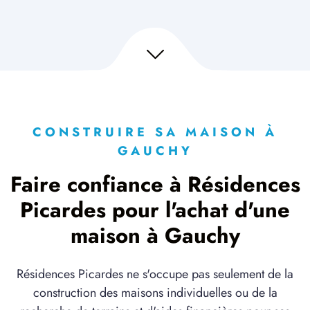
CONSTRUIRE SA MAISON À
GAUCHY
Faire confiance à Résidences
Picardes pour l'achat d'une
maison à Gauchy
Résidences Picardes ne s'occupe pas seulement de la
construction des maisons individuelles ou de la