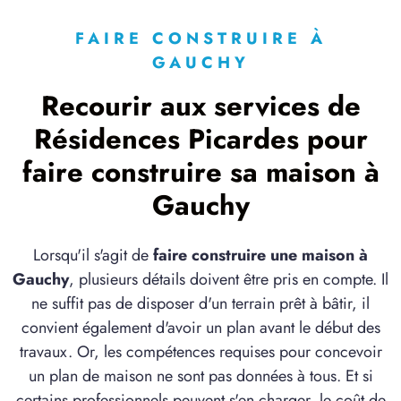
FAIRE CONSTRUIRE À
GAUCHY
Recourir aux services de
Résidences Picardes pour
faire construire sa maison à
Gauchy
Lorsqu'il s'agit de
faire construire une maison à
Gauchy
, plusieurs détails doivent être pris en compte. Il
ne suffit pas de disposer d'un terrain prêt à bâtir, il
convient également d'avoir un plan avant le début des
travaux. Or, les compétences requises pour concevoir
un plan de maison ne sont pas données à tous. Et si
certains professionnels peuvent s'en charger, le coût de