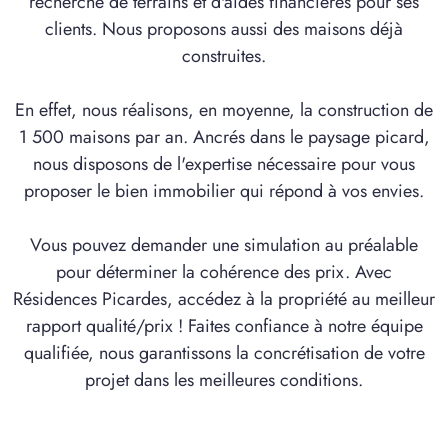
recherche de terrains et d'aides financières pour ses
clients. Nous proposons aussi des maisons déjà
construites.
En effet, nous réalisons, en moyenne, la construction de
1 500 maisons par an. Ancrés dans le paysage picard,
nous disposons de l'expertise nécessaire pour vous
proposer le bien immobilier qui répond à vos envies.
Vous pouvez demander une simulation au préalable
pour déterminer la cohérence des prix. Avec
Résidences Picardes, accédez à la propriété au meilleur
rapport qualité/prix ! Faites confiance à notre équipe
qualifiée, nous garantissons la concrétisation de votre
projet dans les meilleures conditions.