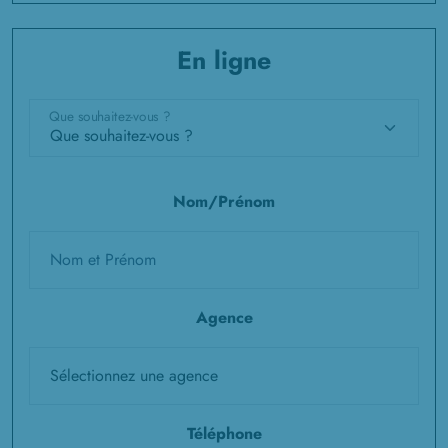
En ligne
Que souhaitez-vous ?
Nom/Prénom
Agence
Téléphone