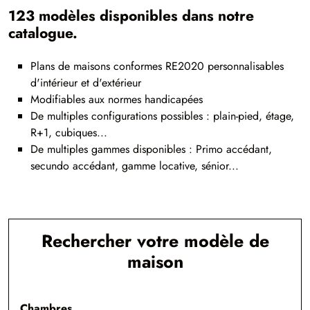
123 modèles disponibles dans notre
catalogue.
Plans de maisons conformes RE2020 personnalisables
d'intérieur et d'extérieur
Modifiables aux normes handicapées
De multiples configurations possibles : plain-pied, étage,
R+1, cubiques...
De multiples gammes disponibles : Primo accédant,
secundo accédant, gamme locative, sénior...
Rechercher votre modèle de
maison
Chambres