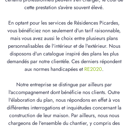
cette prestation s'avère souvent élevé.
En optant pour les services de Résidences Picardes,
vous bénéficiez non seulement d'un tarif raisonnable,
mais vous avez aussi le choix entre plusieurs plans
personnalisables de l'intérieur et de l'extérieur. Nous
disposons d'un catalogue inspiré des plans les plus
demandés par notre clientèle. Ces derniers répondent
aux normes handicapées et
RE2020
.
Notre entreprise se distingue par ailleurs par
l'accompagnement dont bénéficie nos clients. Outre
l'élaboration du plan, nous répondons en effet à vos
différentes interrogations et inquiétudes concernant la
construction de leur maison. Par ailleurs, nous nous
chargeons de l'ensemble du chantier, y compris des