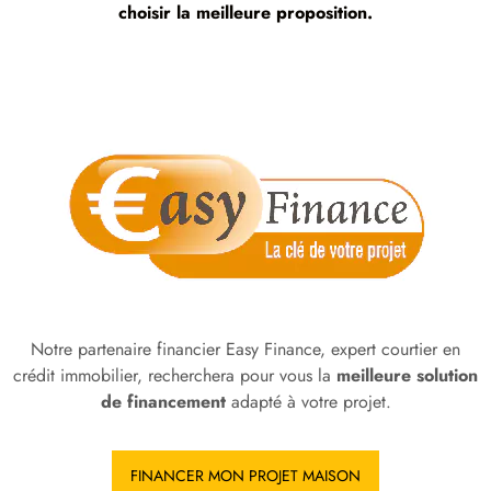
choisir la meilleure proposition.
Notre partenaire financier Easy Finance, expert courtier en
crédit immobilier, recherchera pour vous la
meilleure solution
de financement
adapté à votre projet.
FINANCER MON PROJET MAISON