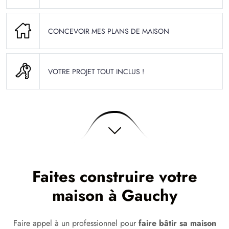
CONCEVOIR MES PLANS DE MAISON
VOTRE PROJET TOUT INCLUS !
Faites construire votre
maison à Gauchy
Faire appel à un professionnel pour
faire bâtir sa maison