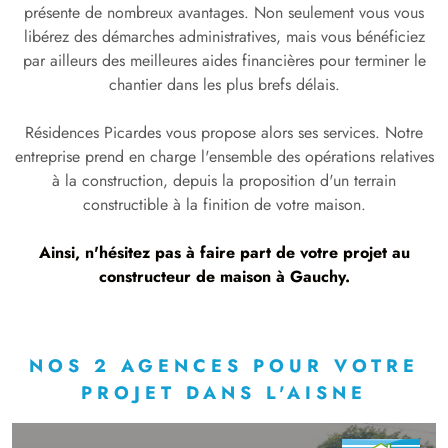
présente de nombreux avantages. Non seulement vous vous
libérez des démarches administratives, mais vous bénéficiez
par ailleurs des meilleures aides financières pour terminer le
chantier dans les plus brefs délais.
Résidences Picardes vous propose alors ses services. Notre
entreprise prend en charge l'ensemble des opérations relatives
à la construction, depuis la proposition d'un terrain
constructible à la finition de votre maison.
Ainsi, n'hésitez pas à faire part de votre projet au
constructeur de maison à Gauchy.
NOS 2 AGENCES POUR VOTRE
PROJET DANS L'AISNE