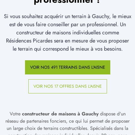
Si vous souhaitez acquérir un terrain à Gauchy, le mieux
est de vous faire conseiller par un professionnel. Un
constructeur de maisons individuelles comme
Résidences Picardes sera en mesure de vous proposer
le terrain qui correspond le mieux à vos besoins.
VOIR NOS 491 TERRAINS DANS L'AISNE
VOIR NOS 17 OFFRES DANS L'AISNE
Votre
constructeur de maisons à Gauchy
dispose d'un
réseau de partenaires fonciers, ce qui lui permet de proposer
un large choix de terrains constructibles. Spécialisés dans la