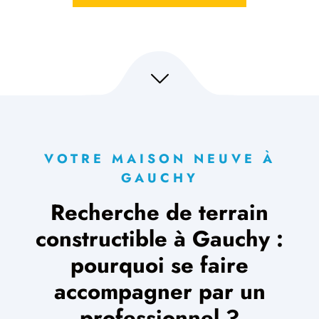
VOTRE MAISON NEUVE À
GAUCHY
Recherche de terrain
constructible à Gauchy :
pourquoi se faire
accompagner par un
professionnel ?