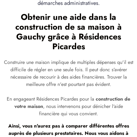
démarches administratives.
Obtenir une aide dans la
construction de sa maison à
Gauchy grâce à Résidences
Picardes
Construire une maison implique de multiples dépenses qu'il est
difficile de régler en une seule fois. Il peut donc s'avérer
nécessaire de recourir à des aides financières. Trouver la
meilleure offre n'est pourtant pas évident.
En engageant Résidences Picardes pour la
construction de
votre maison
, nous intervenons pour dénicher l'aide
financière qui vous convient.
Ainsi, vous n'aurez pas à comparer différentes offres
auprès de plusieurs prestataires. Nous vous aidons à