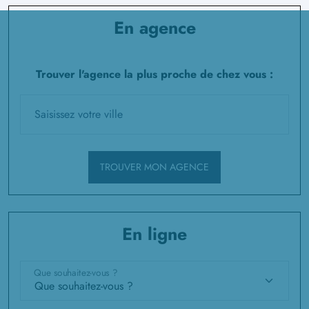
En agence
Trouver l'agence la plus proche de chez vous :
TROUVER MON AGENCE
En ligne
Que souhaitez-vous ?