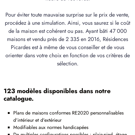
Pour éviter toute mauvaise surprise sur le prix de vente,
procédez à une simulation. Ainsi, vous saurez si le coût
de la maison est cohérent ou pas. Ayant bâti 47 000
maisons et vendu près de 2 335 en 2016, Résidences
Picardes est à même de vous conseiller et de vous
orienter dans votre choix en fonction de vos critères de
sélection.
123 modèles disponibles dans notre
catalogue.
Plans de maisons conformes RE2020 personnalisables
d'intérieur et d'extérieur
Modifiables aux normes handicapées
De multiples configurations possibles : plain-pied, étage,