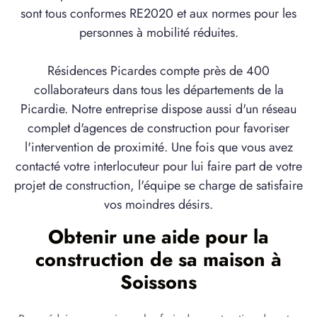
sont tous conformes RE2020 et aux normes pour les
personnes à mobilité réduites.
Résidences Picardes compte près de 400
collaborateurs dans tous les départements de la
Picardie. Notre entreprise dispose aussi d'un réseau
complet d'agences de construction pour favoriser
l'intervention de proximité. Une fois que vous avez
contacté votre interlocuteur pour lui faire part de votre
projet de construction, l'équipe se charge de satisfaire
vos moindres désirs.
Obtenir une aide pour la
construction de sa maison à
Soissons