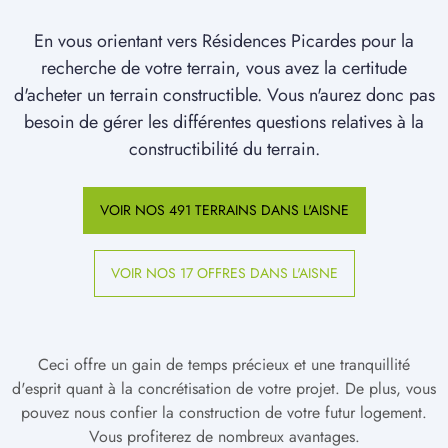
En vous orientant vers Résidences Picardes pour la
recherche de votre terrain, vous avez la certitude
d'acheter un terrain constructible. Vous n'aurez donc pas
besoin de gérer les différentes questions relatives à la
constructibilité du terrain.
VOIR NOS 491 TERRAINS DANS L'AISNE
VOIR NOS 17 OFFRES DANS L'AISNE
Ceci offre un gain de temps précieux et une tranquillité
d'esprit quant à la concrétisation de votre projet. De plus, vous
pouvez nous confier la construction de votre futur logement.
Vous profiterez de nombreux avantages.