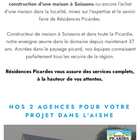
construction d'une maison à Soissons
ou encore l'achat
d'une maison dans la localité, misez sur l'expertise et le savoir-
faire de Résidences Picardes.
Constructeur de maison à Soissons et dans toute la Picardie,
notre enseigne œuvre dans le domaine depuis maintenant 37
ans. Ancrées dans le paysage picard, nos équipes connaissent
parfaitement tous les recoins de la région.
Résidences Picardes vous assure des services complets,
à la hauteur de vos attentes.
NOS 2 AGENCES POUR VOTRE
PROJET DANS L'AISNE