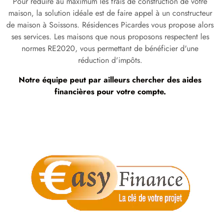
Pour réduire au maximum les frais de construction de votre
maison, la solution idéale est de faire appel à un constructeur
de maison à Soissons. Résidences Picardes vous propose alors
ses services. Les maisons que nous proposons respectent les
normes RE2020, vous permettant de bénéficier d'une
réduction d'impôts.
Notre équipe peut par ailleurs chercher des aides
financières pour votre compte.