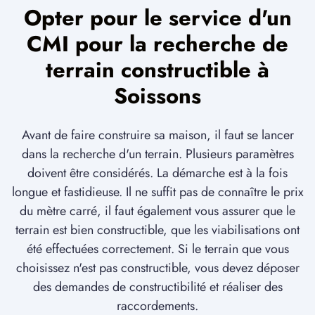
Opter pour le service d'un
CMI pour la recherche de
terrain constructible à
Soissons
Avant de faire construire sa maison, il faut se lancer
dans la recherche d'un terrain. Plusieurs paramètres
doivent être considérés. La démarche est à la fois
longue et fastidieuse. Il ne suffit pas de connaître le prix
du mètre carré, il faut également vous assurer que le
terrain est bien constructible, que les viabilisations ont
été effectuées correctement. Si le terrain que vous
choisissez n'est pas constructible, vous devez déposer
des demandes de constructibilité et réaliser des
raccordements.