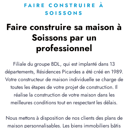
FAIRE CONSTRUIRE À
SOISSONS
Faire construire sa maison à
Soissons par un
professionnel
Filiale du groupe BDL, qui est implanté dans 13
départements, Résidences Picardes a été créé en 1989.
Votre constructeur de maison individuelle se charge de
toutes les étapes de votre projet de construction. Il
réalise la construction de votre maison dans les
meilleures conditions tout en respectant les délais.
Nous mettons à disposition de nos clients des plans de
maison personnalisables. Les biens immobiliers bâtis