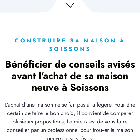
CONSTRUIRE SA MAISON À
SOISSONS
Bénéficier de conseils avisés
avant l'achat de sa maison
neuve à Soissons
L'achat d'une maison ne se fait pas à la légère. Pour être
certain de faire le bon choix, il convient de comparer
plusieurs propositions. Le mieux est de vous faire
conseiller par un professionnel pour trouver la maison
neuve de vos rêves.