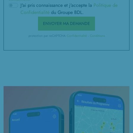
J'ai pris connaissance et j'accepte la
Politique de
Confidentialité
du Groupe BDL.
ENVOYER MA DEMANDE
protection par reCAPTCHA
Confidentialité
-
Conditions