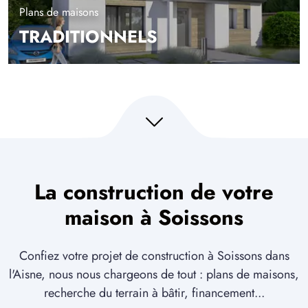
Plans de maisons
TRADITIONNELS
La construction de votre
maison à Soissons
Confiez votre projet de construction à Soissons dans
l'Aisne, nous nous chargeons de tout : plans de maisons,
recherche du terrain à bâtir, financement...