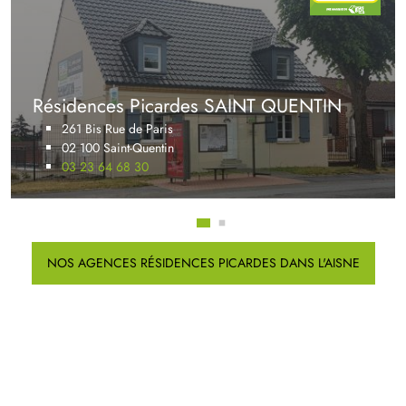
Résidences Picardes SAINT QUENTIN
261 Bis Rue de Paris
02 100 Saint-Quentin
03 23 64 68 30
NOS AGENCES RÉSIDENCES PICARDES DANS L'AISNE