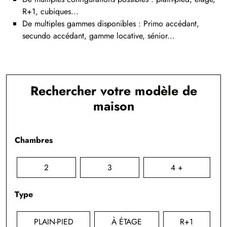
R+1, cubiques...
De multiples gammes disponibles : Primo accédant,
secundo accédant, gamme locative, sénior...
Rechercher votre modèle de
maison
Chambres
2
3
4 +
Type
PLAIN-PIED
À ÉTAGE
R+1