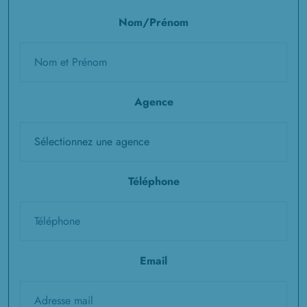
Nom/Prénom
Agence
Téléphone
Email