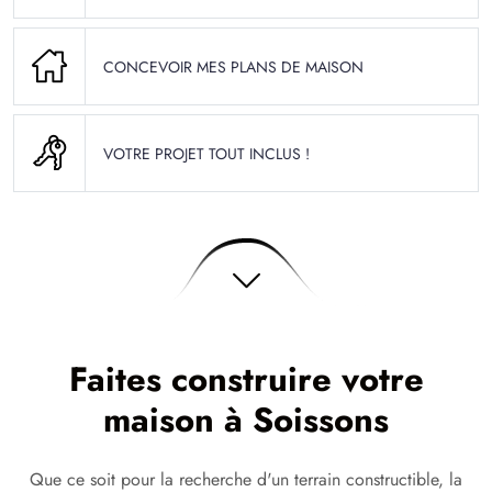
CONCEVOIR MES PLANS DE MAISON
VOTRE PROJET TOUT INCLUS !
Faites construire votre
maison à Soissons
Que ce soit pour la recherche d'un terrain constructible, la