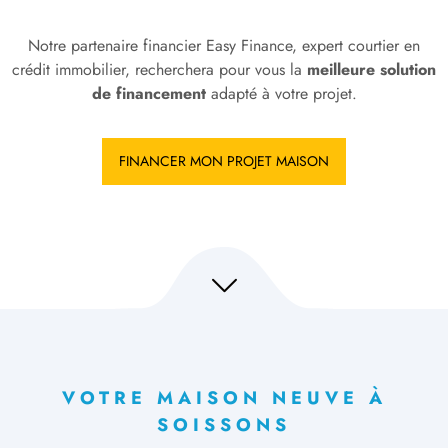
Notre partenaire financier Easy Finance, expert courtier en
crédit immobilier, recherchera pour vous la
meilleure solution
de financement
adapté à votre projet.
FINANCER MON PROJET MAISON
VOTRE MAISON NEUVE À
SOISSONS