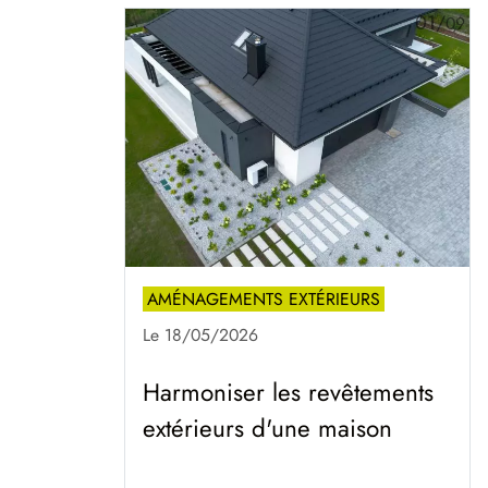
01/
09
AMÉNAGEMENTS EXTÉRIEURS
Le 18/05/2026
Harmoniser les revêtements
extérieurs d'une maison