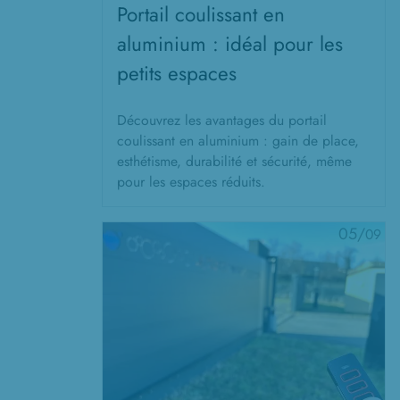
Portail coulissant en
aluminium : idéal pour les
petits espaces
Découvrez les avantages du portail
coulissant en aluminium : gain de place,
esthétisme, durabilité et sécurité, même
pour les espaces réduits.
05/
09