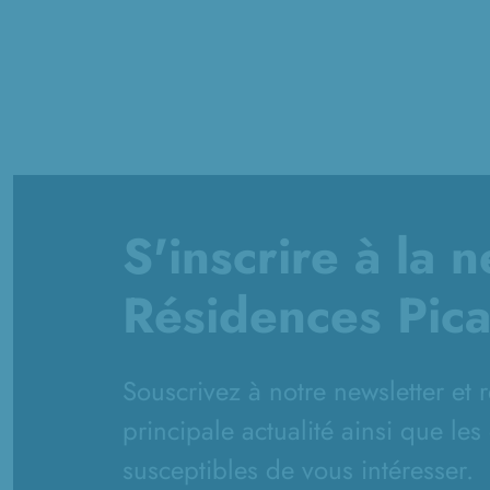
S'inscrire à la 
Résidences Pic
Souscrivez à notre newsletter et 
principale actualité ainsi que les
susceptibles de vous intéresser.