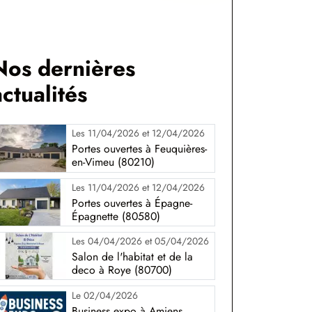
Nos dernières
actualités
Les 11/04/2026 et 12/04/2026
Portes ouvertes à Feuquières-
en-Vimeu (80210)
Les 11/04/2026 et 12/04/2026
Portes ouvertes à Épagne-
Épagnette (80580)
Les 04/04/2026 et 05/04/2026
Salon de l'habitat et de la
deco à Roye (80700)
Le 02/04/2026
Business expo à Amiens