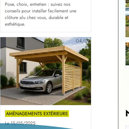
Pose, choix, entretien : suivez nos
conseils pour installer facilement une
clôture alu chez vous, durable et
esthétique.
04/
09
AMÉNAGEMENTS EXTÉRIEURS
Le 15/05/2025