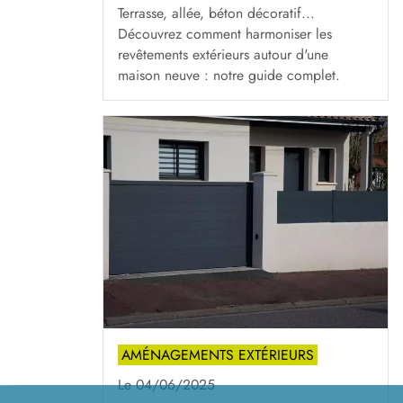
Terrasse, allée, béton décoratif...
Découvrez comment harmoniser les
revêtements extérieurs autour d'une
maison neuve : notre guide complet.
03/
09
AMÉNAGEMENTS EXTÉRIEURS
Le 04/06/2025