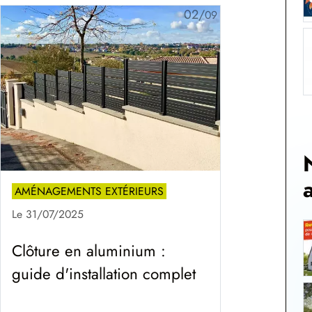
02/
09
AMÉNAGEMENTS EXTÉRIEURS
Le 31/07/2025
Clôture en aluminium :
guide d'installation complet