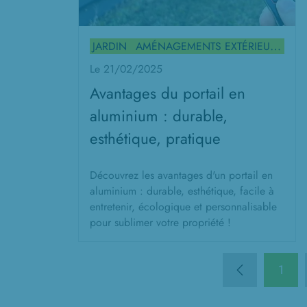
JARDIN
AMÉNAGEMENTS EXTÉRIEURS
Le 21/02/2025
Avantages du portail en
aluminium : durable,
esthétique, pratique
Découvrez les avantages d'un portail en
aluminium : durable, esthétique, facile à
entretenir, écologique et personnalisable
pour sublimer votre propriété !
1